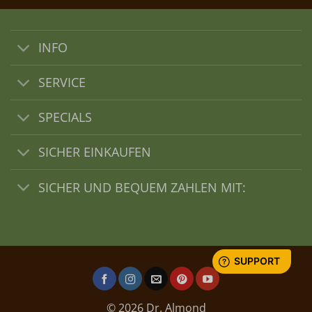
INFO
SERVICE
SPECIALS
SICHER EINKAUFEN
SICHER UND BEQUEM ZAHLEN MIT:
© 2026 Dr. Almond