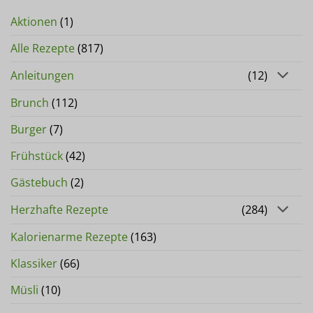
Aktionen
(1)
Alle Rezepte
(817)
Anleitungen
(12)
Brunch
(112)
Burger
(7)
Frühstück
(42)
Gästebuch
(2)
Herzhafte Rezepte
(284)
Kalorienarme Rezepte
(163)
Klassiker
(66)
Müsli
(10)