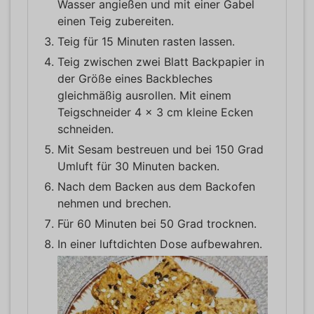
Wasser angießen und mit einer Gabel
einen Teig zubereiten.
Teig für 15 Minuten rasten lassen.
Teig zwischen zwei Blatt Backpapier in
der Größe eines Backbleches
gleichmäßig ausrollen. Mit einem
Teigschneider 4 x 3 cm kleine Ecken
schneiden.
Mit Sesam bestreuen und bei 150 Grad
Umluft für 30 Minuten backen.
Nach dem Backen aus dem Backofen
nehmen und brechen.
Für 60 Minuten bei 50 Grad trocknen.
In einer luftdichten Dose aufbewahren.