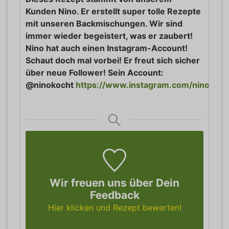
Kunden Nino. Er erstellt super tolle Rezepte
mit unseren Backmischungen. Wir sind
immer wieder begeistert, was er zaubert!
Nino hat auch einen Instagram-Account!
Schaut doch mal vorbei! Er freut sich sicher
über neue Follower! Sein Account:
@ninokocht
https://www.instagram.com/ninokoch
Wir freuen uns über Dein
Feedback
Hier klicken und Rezept bewerten!