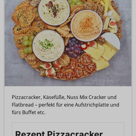
Pizzacracker, Käsefüße, Nuss Mix Cracker und
Flatbread – perfekt für eine Aufstrichplatte und
fürs Buffet etc.
Rezept Pizzacracker