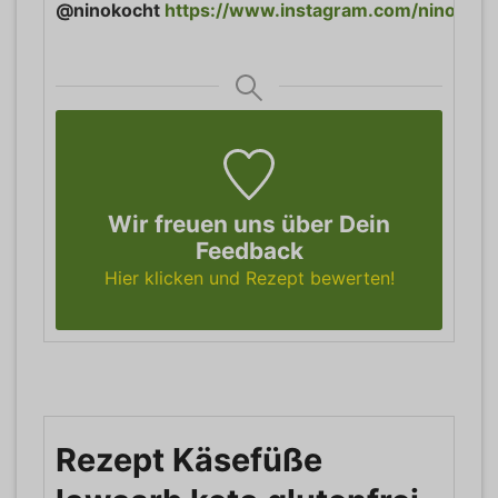
@ninokocht
https://www.instagram.com/ninokoch
Wir freuen uns über Dein
Feedback
Hier klicken und Rezept bewerten!
Rezept Käsefüße