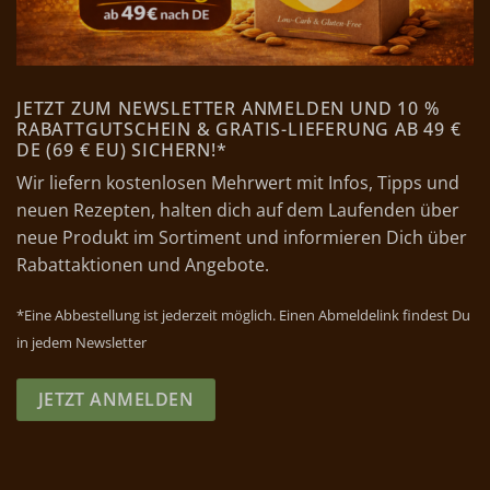
JETZT ZUM NEWSLETTER ANMELDEN UND 10 %
RABATTGUTSCHEIN & GRATIS-LIEFERUNG AB 49 €
DE (69 € EU) SICHERN!*
Wir liefern kostenlosen Mehrwert mit Infos, Tipps und
neuen Rezepten, halten dich auf dem Laufenden über
neue Produkt im Sortiment und informieren Dich über
Rabattaktionen und Angebote.
*Eine Abbestellung ist jederzeit möglich. Einen Abmeldelink findest Du
in jedem Newsletter
JETZT ANMELDEN