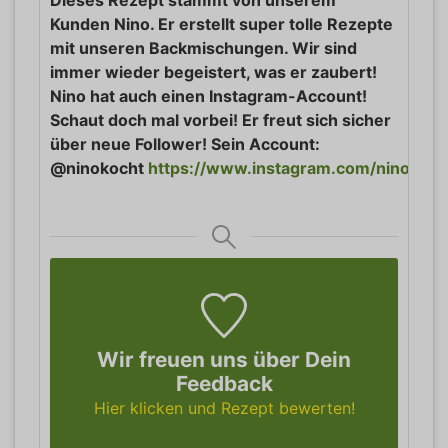
Kunden Nino. Er erstellt super tolle Rezepte
mit unseren Backmischungen. Wir sind
immer wieder begeistert, was er zaubert!
Nino hat auch einen Instagram-Account!
Schaut doch mal vorbei! Er freut sich sicher
über neue Follower! Sein Account:
@ninokocht
https://www.instagram.com/ninokoch
Wir freuen uns über Dein
Feedback
Hier klicken und Rezept bewerten!