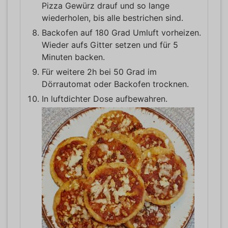
Pizza Gewürz drauf und so lange
wiederholen, bis alle bestrichen sind.
Backofen auf 180 Grad Umluft vorheizen.
Wieder aufs Gitter setzen und für 5
Minuten backen.
Für weitere 2h bei 50 Grad im
Dörrautomat oder Backofen trocknen.
In luftdichter Dose aufbewahren.