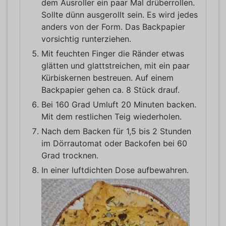
dem Ausroller ein paar Mal drüberrollen.
Sollte dünn ausgerollt sein. Es wird jedes
anders von der Form. Das Backpapier
vorsichtig runterziehen.
Mit feuchten Finger die Ränder etwas
glätten und glattstreichen, mit ein paar
Kürbiskernen bestreuen. Auf einem
Backpapier gehen ca. 8 Stück drauf.
Bei 160 Grad Umluft 20 Minuten backen.
Mit dem restlichen Teig wiederholen.
Nach dem Backen für 1,5 bis 2 Stunden
im Dörrautomat oder Backofen bei 60
Grad trocknen.
In einer luftdichten Dose aufbewahren.