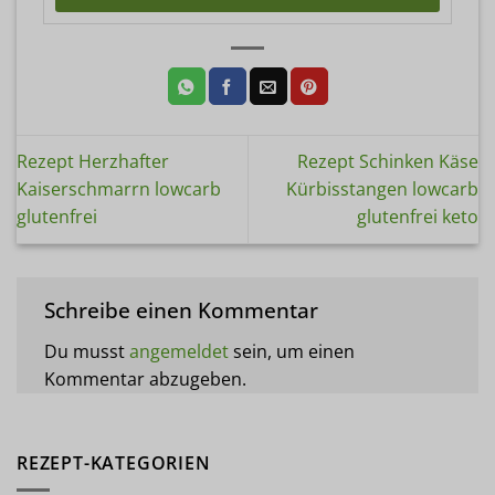
Rezept Herzhafter
Rezept Schinken Käse
Kaiserschmarrn lowcarb
Kürbisstangen lowcarb
glutenfrei
glutenfrei keto
Schreibe einen Kommentar
Du musst
angemeldet
sein, um einen
Kommentar abzugeben.
REZEPT-KATEGORIEN