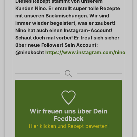
Dieses Rezept stammt von unserem
Kunden Nino. Er erstellt super tolle Rezepte
mit unseren Backmischungen. Wir sind
immer wieder begeistert, was er zaubert!
Nino hat auch einen Instagram-Account!
Schaut doch mal vorbei! Er freut sich sicher
über neue Follower! Sein Account:
@ninokocht
https://www.instagram.com/ninokoch
Wir freuen uns über Dein
Feedback
Hier klicken und Rezept bewerten!