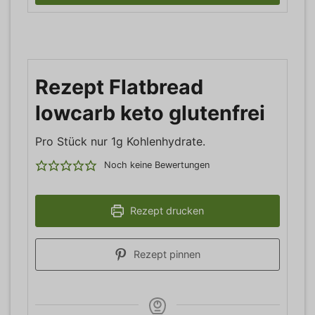
Rezept Flatbread
lowcarb keto glutenfrei
Pro Stück nur 1g Kohlenhydrate.
Noch keine Bewertungen
Rezept drucken
Rezept pinnen