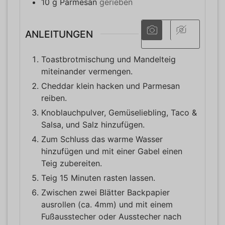
10
g
Parmesan
gerieben
ANLEITUNGEN
Toastbrotmischung und Mandelteig
miteinander vermengen.
Cheddar klein hacken und Parmesan
reiben.
Knoblauchpulver, Gemüseliebling, Taco &
Salsa, und Salz hinzufügen.
Zum Schluss das warme Wasser
hinzufügen und mit einer Gabel einen
Teig zubereiten.
Teig 15 Minuten rasten lassen.
Zwischen zwei Blätter Backpapier
ausrollen (ca. 4mm) und mit einem
Fußausstecher oder Ausstecher nach