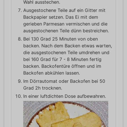
Wahl ausstechen.
Ausgestochene Teile auf ein Gitter mit
Backpapier setzen. Das Ei mit dem
gerieben Parmesan vermischen und die
ausgestochenen Teile dünn bestreichen.
Bei 130 Grad 25 Minuten von oben
backen. Nach dem Backen etwas warten,
die ausgestochenen Teile umdrehen und
bei 160 Grad für 7 - 8 Minuten fertig
backen. Backofentüre öffnen und im
Backofen abkühlen lassen.
Im Dörrautomat oder Backofen bei 50
Grad 2h trocknen.
In einer luftdichten Dose aufbewahren.