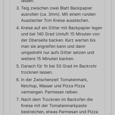
lassen.
Teig zwischen zwei Blatt Backpapier
ausrollen (ca. 3mm). Mit einem runden
Ausstecher 7cm Kreise ausstechen.
Kreise auf ein Gitter mit Backpapier legen
und bei 140 Grad Umluft 15 Minuten von
der Oberseite backen. Kurz warten bis
man sie angreifen kann und dann
umgedreht nur aufs Gitter setzen und
weitere 15 Minuten backen.
Danach für 1h bei 50 Grad im Backrohr
trocknen lassen.
In der Zwischenzeit Tomatenmark,
Ketchup, Wasser und Pizza Pizza
vermengen. Parmesan reiben.
Nach dem Trocknen im Backofen die
Kreise mit der Tomatenmarkpaste
bestreichen, etwas Parmesan und Pizza