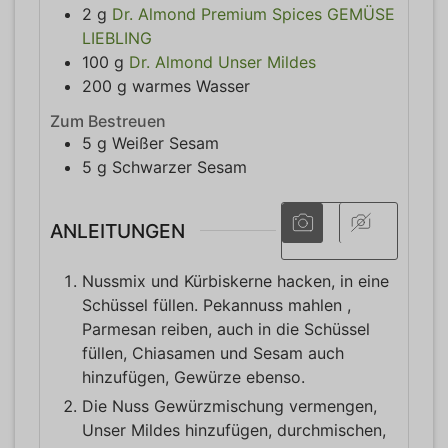
2
g
Dr. Almond Premium Spices GEMÜSE
LIEBLING
100
g
Dr. Almond Unser Mildes
200
g
warmes Wasser
Zum Bestreuen
5
g
Weißer Sesam
5
g
Schwarzer Sesam
ANLEITUNGEN
Nussmix und Kürbiskerne hacken, in eine
Schüssel füllen. Pekannuss mahlen ,
Parmesan reiben, auch in die Schüssel
füllen, Chiasamen und Sesam auch
hinzufügen, Gewürze ebenso.
Die Nuss Gewürzmischung vermengen,
Unser Mildes hinzufügen, durchmischen,