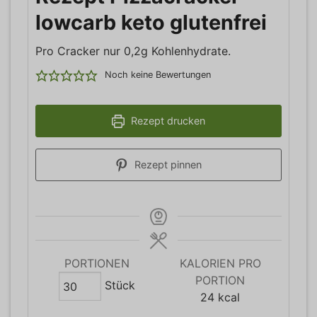
lowcarb keto glutenfrei
Pro Cracker nur 0,2g Kohlenhydrate.
Noch keine Bewertungen
Rezept drucken
Rezept pinnen
PORTIONEN
KALORIEN PRO
PORTION
Stück
24
kcal