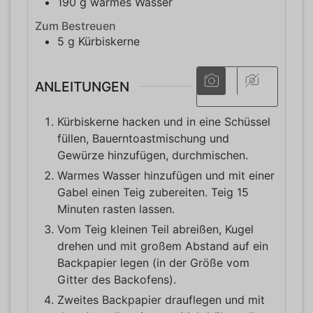
190
g
warmes Wasser
Zum Bestreuen
5
g
Kürbiskerne
ANLEITUNGEN
Kürbiskerne hacken und in eine Schüssel
füllen, Bauerntoastmischung und
Gewürze hinzufügen, durchmischen.
Warmes Wasser hinzufügen und mit einer
Gabel einen Teig zubereiten. Teig 15
Minuten rasten lassen.
Vom Teig kleinen Teil abreißen, Kugel
drehen und mit großem Abstand auf ein
Backpapier legen (in der Größe vom
Gitter des Backofens).
Zweites Backpapier drauflegen und mit