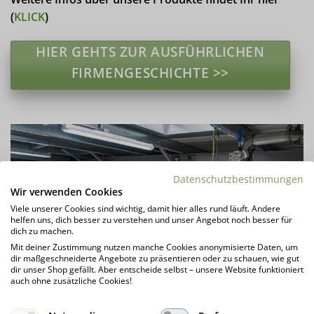
(
KLICK
)
HIER GEHTS ZUR AUSFÜHRLICHEN
FIRMENGESCHICHTE >>
Datenschutzbestimmungen
Wir verwenden Cookies
Viele unserer Cookies sind wichtig, damit hier alles rund läuft. Andere
helfen uns, dich besser zu verstehen und unser Angebot noch besser für
dich zu machen.
Mit deiner Zustimmung nutzen manche Cookies anonymisierte Daten, um
dir maßgeschneiderte Angebote zu präsentieren oder zu schauen, wie gut
dir unser Shop gefällt. Aber entscheide selbst – unsere Website funktioniert
auch ohne zusätzliche Cookies!