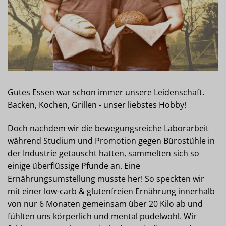
Gutes Essen war schon immer unsere Leidenschaft.
Backen, Kochen, Grillen - unser liebstes Hobby!
Doch nachdem wir die bewegungsreiche Laborarbeit
während Studium und Promotion gegen Bürostühle in
der Industrie getauscht hatten, sammelten sich so
einige überflüssige Pfunde an. Eine
Ernährungsumstellung musste her! So speckten wir
mit einer low-carb & glutenfreien Ernährung innerhalb
von nur 6 Monaten gemeinsam über 20 Kilo ab und
fühlten uns körperlich und mental pudelwohl. Wir