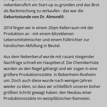
nebenberuflich ein Start-up zu gründen und das Brot
als Backmischung zu verkaufen - das war die
Geburtsstunde von Dr. Almond®
.
2014 fingen wir in einem 20qm Kellerraum mit der
Produktion an - mit einem klitzekleinen
Lebensmittelmischer und einem Fülltrichter zur
händischen Abfüllung in Beutel.
Aus dem Nebenberuf wurde mit rasant steigender
Nachfrage schnell ein Hauptberuf. Die Chemikerhüte
wurden an den Nagel gehängt und wir zogen in eine
größere Produktionsstätte in Bobenheim-Roxheim
um. Doch auch diese wurde nach wenigen Jahren
wieder zu klein, so dass wir schließlich unseren bisher
größten Schritt gewagt haben: den Neubau einer
Produktionsstätte im westpfälzischen Ramstein.