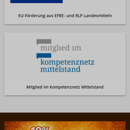
EU-Förderung aus EFRE- und RLP-Landesmitteln
Mitglied im Kompetenznetz Mittelstand