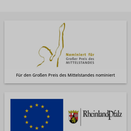
Für den Großen Preis des Mittelstandes nominiert