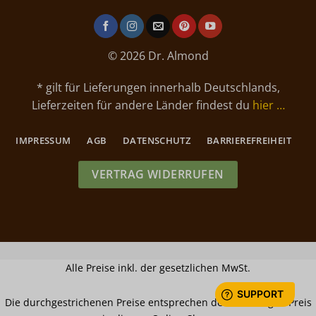
© 2026 Dr. Almond
* gilt für Lieferungen innerhalb Deutschlands,
Lieferzeiten für andere Länder findest du
hier …
IMPRESSUM
AGB
DATENSCHUTZ
BARRIEREFREIHEIT
VERTRAG WIDERRUFEN
Alle Preise inkl. der gesetzlichen MwSt.
Die durchgestrichenen Preise entsprechen dem bisherigen Preis