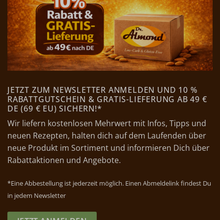
JETZT ZUM NEWSLETTER ANMELDEN UND 10 %
RABATTGUTSCHEIN & GRATIS-LIEFERUNG AB 49 €
DE (69 € EU) SICHERN!*
Wir liefern kostenlosen Mehrwert mit Infos, Tipps und
neuen Rezepten, halten dich auf dem Laufenden über
neue Produkt im Sortiment und informieren Dich über
Rabattaktionen und Angebote.
*Eine Abbestellung ist jederzeit möglich. Einen Abmeldelink findest Du
in jedem Newsletter