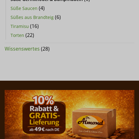
(4)
Süße Saucen
(6)
Süßes aus Brandteig
(16)
Tiramisu
(22)
Torten
Wissenswertes
(28)