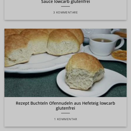
Sauce lowcarb glutenfrei
3 KOMMENTARE
Rezept Buchteln Ofennudeln aus Hefeteig lowcarb
glutenfrei
1 KOMMENTAR