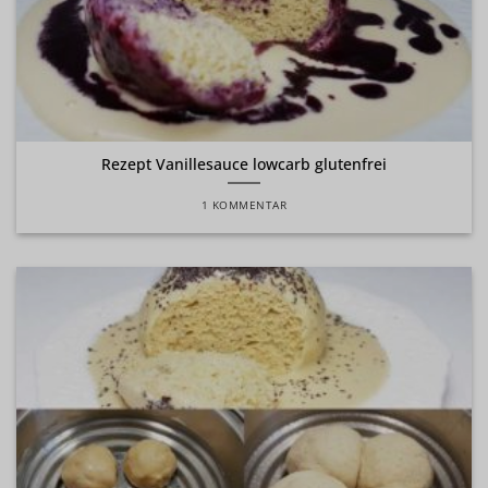
Rezept Vanillesauce lowcarb glutenfrei
1 KOMMENTAR