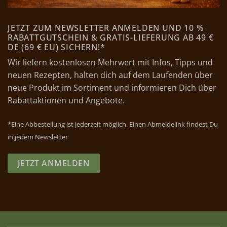
JETZT ZUM NEWSLETTER ANMELDEN UND 10 %
RABATTGUTSCHEIN & GRATIS-LIEFERUNG AB 49 €
DE (69 € EU) SICHERN!*
Wir liefern kostenlosen Mehrwert mit Infos, Tipps und
neuen Rezepten, halten dich auf dem Laufenden über
neue Produkt im Sortiment und informieren Dich über
Rabattaktionen und Angebote.
*Eine Abbestellung ist jederzeit möglich. Einen Abmeldelink findest Du
in jedem Newsletter
JETZT ANMELDEN