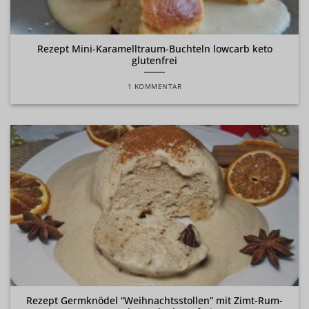
Rezept Mini-Karamelltraum-Buchteln lowcarb keto
glutenfrei
1 KOMMENTAR
Rezept Germknödel “Weihnachtsstollen” mit Zimt-Rum-