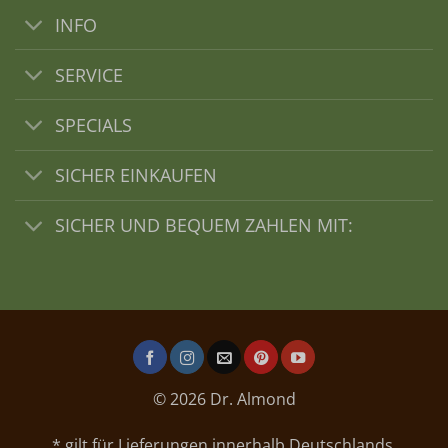
INFO
SERVICE
SPECIALS
SICHER EINKAUFEN
SICHER UND BEQUEM ZAHLEN MIT:
© 2026 Dr. Almond
* gilt für Lieferungen innerhalb Deutschlands,