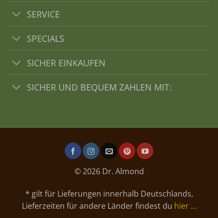
SERVICE
SPECIALS
SICHER EINKAUFEN
SICHER UND BEQUEM ZAHLEN MIT:
© 2026 Dr. Almond
* gilt für Lieferungen innerhalb Deutschlands,
Lieferzeiten für andere Länder findest du
hier …