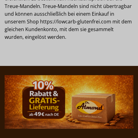
Treue-Mandeln. Treue-Mandeln sind nicht übertragbar
und können ausschließlich bei einem Einkauf in
unserem Shop https://lowcarb-glutenfrei.com mit dem
gleichen Kundenkonto, mit dem sie gesammelt
wurden, eingelöst werden.