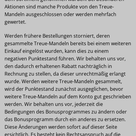
Aktionen sind manche Produkte von den Treue-
Mandeln ausgeschlossen oder werden mehrfach
gewertet.
Werden frühere Bestellungen storniert, deren
gesammelte Treue-Mandeln bereits bei einem weiteren
Einkauf eingelöst wurden, kann dies zu einem
negativen Punktestand führen. Wir behalten uns vor,
den dadurch erhaltenen Rabatt nachträglich in
Rechnung zu stellen, da dieser unrechtmäßig erlangt
wurde. Werden weitere Treue-Mandeln gesammelt,
wird der Punktestand zunächst ausgeglichen, bevor
weitere Treue-Mandeln auf dem Konto gut geschrieben
werden. Wir behalten uns vor, jederzeit die
Bedingungen des Bonusprogrammes zu ändern oder
das Bonusprogramm durch ein anderes zu ersetzen.
Diese Änderungen werden sofort auf dieser Seite
ersichtlich. Es besteht kein Rechtsanspruch auf die