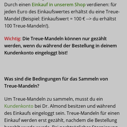
Durch einen
Einkauf in unserem Shop
verdienen: für
jeden Euro des Einkaufswertes erhältst du eine Treue-
Mandel (Beispiel: Einkaufswert = 100 € --> du erhältst
100 Treue-Mandeln!).
Wichtig:
Die Treue-Mandeln können nur gezählt
werden, wenn du während der Bestellung in deinem
Kundenkonto eingeloggt bist!
Was sind die Bedingungen für das Sammeln von
Treue-Mandeln?
Um Treue-Mandeln zu sammeln, musst du ein
Kundenkonto
bei Dr. Almond besitzen und während
des Einkaufs eingeloggt sein. Treue-Mandeln für einen
Einkauf werden erst gezählt, nachdem die Bestellung