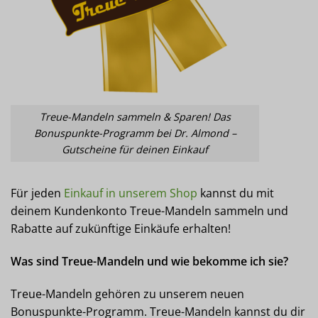
Treue-Mandeln sammeln & Sparen! Das
Bonuspunkte-Programm bei Dr. Almond –
Gutscheine für deinen Einkauf
Für jeden
Einkauf in unserem Shop
kannst du mit
deinem Kundenkonto Treue-Mandeln sammeln und
Rabatte auf zukünftige Einkäufe erhalten!
Was sind Treue-Mandeln und wie bekomme ich sie?
Treue-Mandeln gehören zu unserem neuen
Bonuspunkte-Programm. Treue-Mandeln kannst du dir