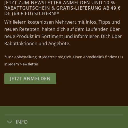
JETZT ZUM NEWSLETTER ANMELDEN UND 10 %
RABATTGUTSCHEIN & GRATIS-LIEFERUNG AB 49 €
DE (69 € EU) SICHERN!*
Wir liefern kostenlosen Mehrwert mit Infos, Tipps und
neuen Rezepten, halten dich auf dem Laufenden über
neue Produkt im Sortiment und informieren Dich über
Rabattaktionen und Angebote.
*Eine Abbestellung ist jederzeit möglich. Einen Abmeldelink findest Du
in jedem Newsletter
JETZT ANMELDEN
INFO