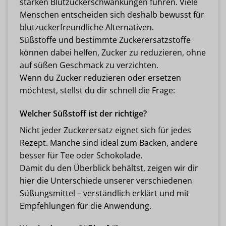
starken Blutzuckerschwankungen führen. Viele
Menschen entscheiden sich deshalb bewusst für
blutzuckerfreundliche Alternativen.
Süßstoffe und bestimmte Zuckerersatzstoffe
können dabei helfen, Zucker zu reduzieren, ohne
auf süßen Geschmack zu verzichten.
Wenn du Zucker reduzieren oder ersetzen
möchtest, stellst du dir schnell die Frage:
Welcher Süßstoff ist der richtige?
Nicht jeder Zuckerersatz eignet sich für jedes
Rezept. Manche sind ideal zum Backen, andere
besser für Tee oder Schokolade.
Damit du den Überblick behältst, zeigen wir dir
hier die Unterschiede unserer verschiedenen
Süßungsmittel – verständlich erklärt und mit
Empfehlungen für die Anwendung.