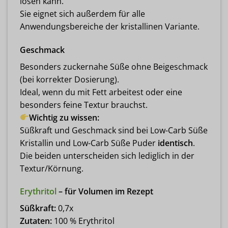
lösen kann.
Sie eignet sich außerdem für alle
Anwendungsbereiche der kristallinen Variante.
Geschmack
Besonders zuckernahe Süße ohne Beigeschmack
(bei korrekter Dosierung).
Ideal, wenn du mit Fett arbeitest oder eine
besonders feine Textur brauchst.
Wichtig zu wissen:
Süßkraft und Geschmack sind bei Low-Carb Süße
Kristallin und Low-Carb Süße Puder
identisch
.
Die beiden unterscheiden sich lediglich in der
Textur/Körnung.
Erythritol
– für Volumen im Rezept
Süßkraft:
0,7x
Zutaten:
100 % Erythritol