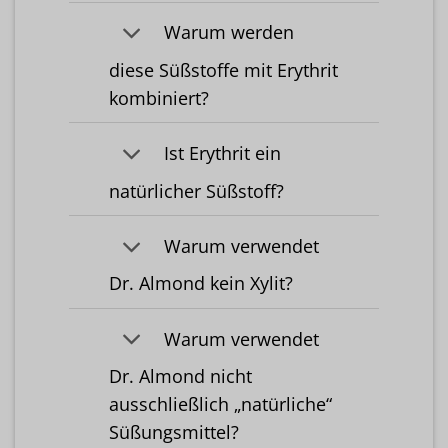
Warum werden
diese Süßstoffe mit Erythrit
kombiniert?
Ist Erythrit ein
natürlicher Süßstoff?
Warum verwendet
Dr. Almond kein Xylit?
Warum verwendet
Dr. Almond nicht
ausschließlich „natürliche“
Süßungsmittel?