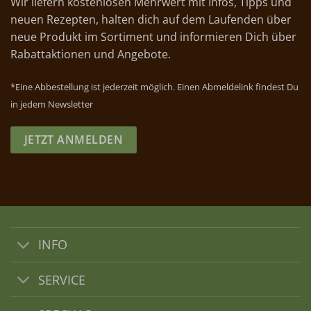
Wir liefern kostenlosen Mehrwert mit Infos, Tipps und
neuen Rezepten, halten dich auf dem Laufenden über
neue Produkt im Sortiment und informieren Dich über
Rabattaktionen und Angebote.
*Eine Abbestellung ist jederzeit möglich. Einen Abmeldelink findest Du
in jedem Newsletter
JETZT ANMELDEN
INFO
SERVICE