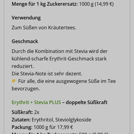
Menge für 1 kg Zuckerersatz:
1000 g (14,99 €)
Verwendung
Zum Süßen von Kräutertees.
Geschmack
Durch die Kombination mit Stevia wird der
kühlend-scharfe Erythrit-Geschmack stark
reduziert.
Die Stevia-Note ist sehr dezent.
Für alle, die eine ausgewogene Süße im Tee
bevorzugen.
Erythrit + Stevia PLUS
– doppelte Süßkraft
Süßkraft:
2x
Zutaten:
Erythritol, Steviolglykoside
Packung:
1000 g für 17,99 €