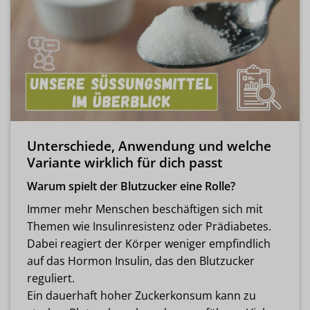
Unterschiede, Anwendung und welche
Variante wirklich für dich passt
Warum spielt der Blutzucker eine Rolle?
Immer mehr Menschen beschäftigen sich mit
Themen wie Insulinresistenz oder Prädiabetes.
Dabei reagiert der Körper weniger empfindlich
auf das Hormon Insulin, das den Blutzucker
reguliert.
Ein dauerhaft hoher Zuckerkonsum kann zu