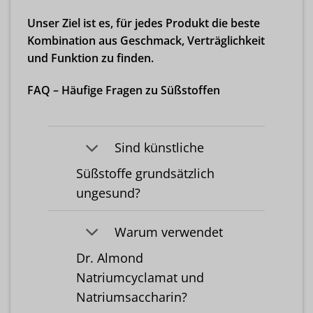
Unser Ziel ist es, für jedes Produkt die beste
Kombination aus Geschmack, Verträglichkeit
und Funktion zu finden.
FAQ – Häufige Fragen zu Süßstoffen
Sind künstliche
Süßstoffe grundsätzlich
ungesund?
Warum verwendet
Dr. Almond
Natriumcyclamat und
Natriumsaccharin?