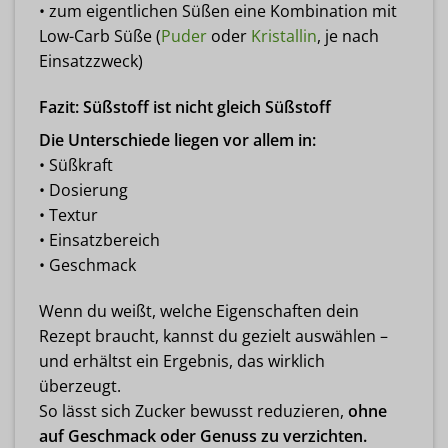
• zum eigentlichen Süßen eine Kombination mit
Low-Carb Süße (
Puder
oder
Kristallin
, je nach
Einsatzzweck)
Fazit: Süßstoff ist nicht gleich Süßstoff
Die Unterschiede liegen vor allem in:
• Süßkraft
• Dosierung
• Textur
• Einsatzbereich
• Geschmack
Wenn du weißt, welche Eigenschaften dein
Rezept braucht, kannst du gezielt auswählen –
und erhältst ein Ergebnis, das wirklich
überzeugt.
So lässt sich Zucker bewusst reduzieren,
ohne
auf Geschmack oder Genuss zu verzichten.