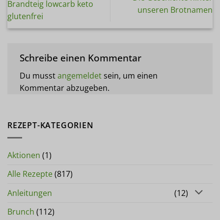
Brandteig lowcarb keto
unseren Brotnamen
glutenfrei
Schreibe einen Kommentar
Du musst
angemeldet
sein, um einen
Kommentar abzugeben.
REZEPT-KATEGORIEN
Aktionen
(1)
Alle Rezepte
(817)
Anleitungen
(12)
Brunch
(112)