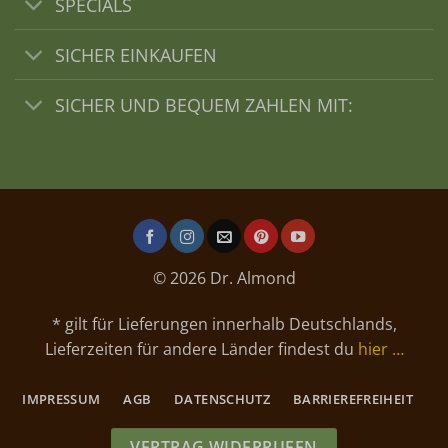
SPECIALS
SICHER EINKAUFEN
SICHER UND BEQUEM ZAHLEN MIT:
© 2026 Dr. Almond
* gilt für Lieferungen innerhalb Deutschlands,
Lieferzeiten für andere Länder findest du
hier …
IMPRESSUM
AGB
DATENSCHUTZ
BARRIEREFREIHEIT
VERTRAG WIDERRUFEN