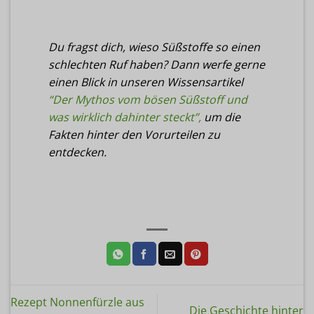
Du fragst dich, wieso Süßstoffe so einen
schlechten Ruf haben? Dann werfe gerne
einen Blick in unseren Wissensartikel
“Der Mythos vom bösen Süßstoff und
was wirklich dahinter steckt”,
um die
Fakten hinter den Vorurteilen zu
entdecken.
Rezept Nonnenfürzle aus
Die Geschichte hinter