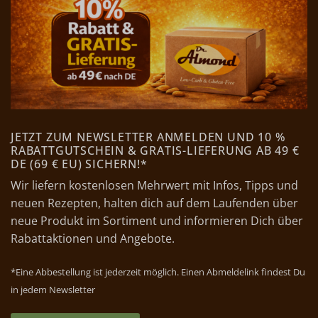
JETZT ZUM NEWSLETTER ANMELDEN UND 10 %
RABATTGUTSCHEIN & GRATIS-LIEFERUNG AB 49 €
DE (69 € EU) SICHERN!*
Wir liefern kostenlosen Mehrwert mit Infos, Tipps und
neuen Rezepten, halten dich auf dem Laufenden über
neue Produkt im Sortiment und informieren Dich über
Rabattaktionen und Angebote.
*Eine Abbestellung ist jederzeit möglich. Einen Abmeldelink findest Du
in jedem Newsletter