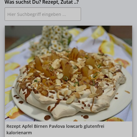
Was suchst Du? Rezept, Zutat ..?
Rezept Apfel Birnen Pavlova lowcarb glutenfrei
kalorienarm