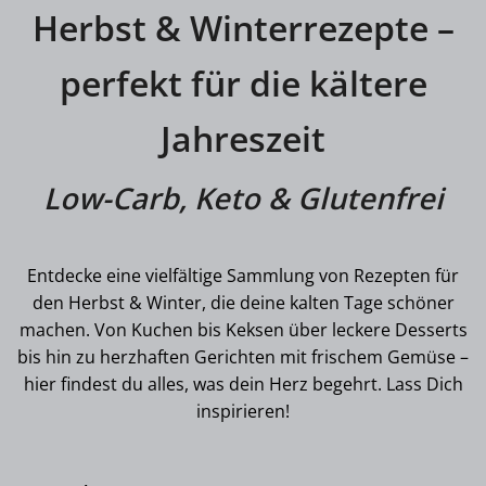
Herbst & Winterrezepte –
perfekt für die kältere
Jahreszeit
Low-Carb, Keto & Glutenfrei
Entdecke eine vielfältige Sammlung von Rezepten für
den Herbst & Winter, die deine kalten Tage schöner
machen. Von Kuchen bis Keksen über leckere Desserts
bis hin zu herzhaften Gerichten mit frischem Gemüse –
hier findest du alles, was dein Herz begehrt. Lass Dich
inspirieren!