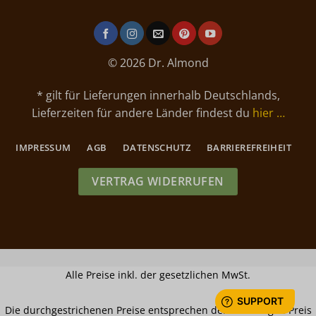
© 2026 Dr. Almond
* gilt für Lieferungen innerhalb Deutschlands,
Lieferzeiten für andere Länder findest du
hier …
IMPRESSUM
AGB
DATENSCHUTZ
BARRIEREFREIHEIT
VERTRAG WIDERRUFEN
Alle Preise inkl. der gesetzlichen MwSt.
Die durchgestrichenen Preise entsprechen dem bisherigen Preis