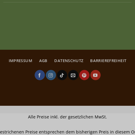
IMPRESSUM
AGB
DATENSCHUTZ
BARRIEREFREIHEIT
Alle Preise inkl. der gesetzlichen MwSt.
estrichenen Preise entsprechen dem bisherigen Preis in diesem O