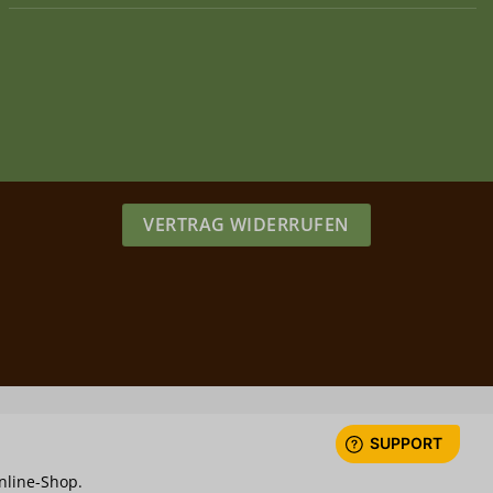
VERTRAG WIDERRUFEN
nline-Shop.