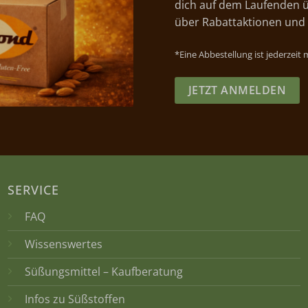
dich auf dem Laufenden ü
über Rabattaktionen und
*Eine Abbestellung ist jederzeit
JETZT ANMELDEN
SERVICE
FAQ
Wissenswertes
Süßungsmittel – Kaufberatung
Infos zu Süßstoffen