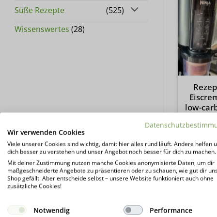
Süße Rezepte
(525)
Wissenswertes
(28)
Rezep
Eiscre
low-car
Datenschutzbestimm
Wir verwenden Cookies
Viele unserer Cookies sind wichtig, damit hier alles rund läuft. Andere helfen u
dich besser zu verstehen und unser Angebot noch besser für dich zu machen.
Mit deiner Zustimmung nutzen manche Cookies anonymisierte Daten, um dir
maßgeschneiderte Angebote zu präsentieren oder zu schauen, wie gut dir un
Shop gefällt. Aber entscheide selbst – unsere Website funktioniert auch ohne
zusätzliche Cookies!
Notwendig
Performance