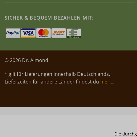
SICHER & BEQUEM BEZAHLEN MIT:
© 2026 Dr. Almond
* gilt für Lieferungen innerhalb Deutschlands,
Lieferzeiten für andere Länder findest du
hier …
Die durchg