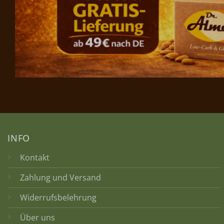
INFO
Kontakt
Zahlung und Versand
Widerrufsbelehrung
Über uns