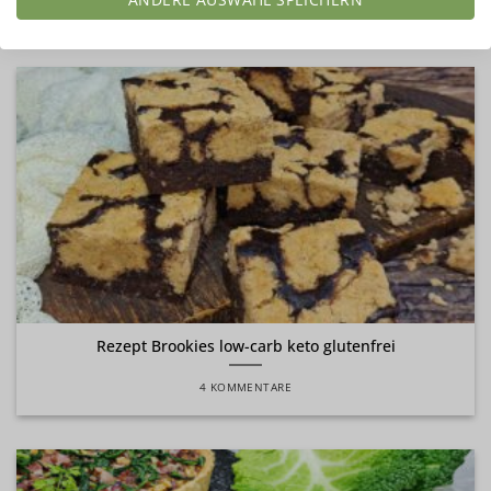
Rezept Brookies low-carb keto glutenfrei
4 KOMMENTARE