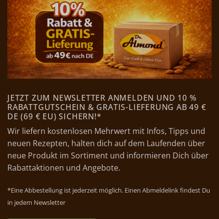
JETZT ZUM NEWSLETTER ANMELDEN UND 10 %
RABATTGUTSCHEIN & GRATIS-LIEFERUNG AB 49 €
DE (69 € EU) SICHERN!*
Wir liefern kostenlosen Mehrwert mit Infos, Tipps und
neuen Rezepten, halten dich auf dem Laufenden über
neue Produkt im Sortiment und informieren Dich über
Rabattaktionen und Angebote.
*Eine Abbestellung ist jederzeit möglich. Einen Abmeldelink findest Du
in jedem Newsletter