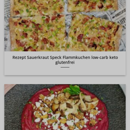
Rezept Sauerkraut Speck Flammkuchen low-carb keto
glutenfrei