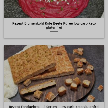
Rezept Blumenkohl Rote Beete Püree low-carb keto
glutenfrei
Rezept Fonduebrot – 2 Sorten – low-carb keto glutenfrei