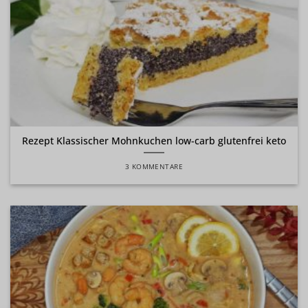
Rezept Klassischer Mohnkuchen low-carb glutenfrei keto
3 KOMMENTARE