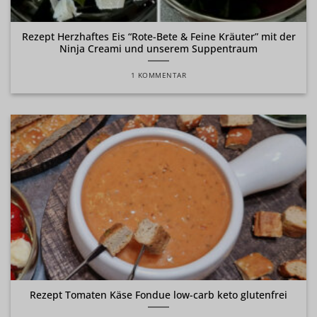
Rezept Herzhaftes Eis “Rote-Bete & Feine Kräuter” mit der
Ninja Creami und unserem Suppentraum
1 KOMMENTAR
Rezept Tomaten Käse Fondue low-carb keto glutenfrei