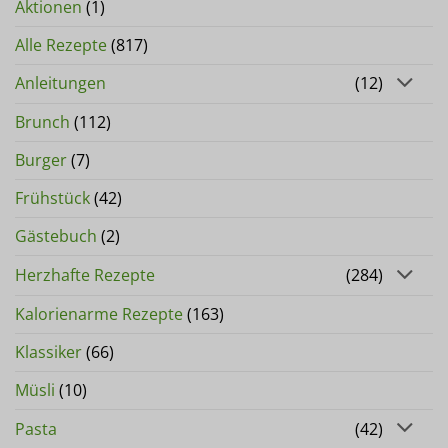
Aktionen
(1)
Alle Rezepte
(817)
Anleitungen
(12)
Brunch
(112)
Burger
(7)
Frühstück
(42)
Gästebuch
(2)
Herzhafte Rezepte
(284)
Kalorienarme Rezepte
(163)
Klassiker
(66)
Müsli
(10)
Pasta
(42)