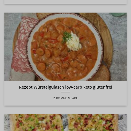
Rezept Würstelgulasch low-carb keto glutenfrei
2 KOMMENTARE