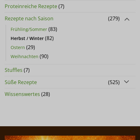
Proteinreiche Rezepte
(7)
Rezepte nach Saison
(279)
(83)
Frühling/Sommer
(82)
Herbst / Winter
(29)
Ostern
(90)
Weihnachten
Stuffles
(7)
Süße Rezepte
(525)
Wissenswertes
(28)