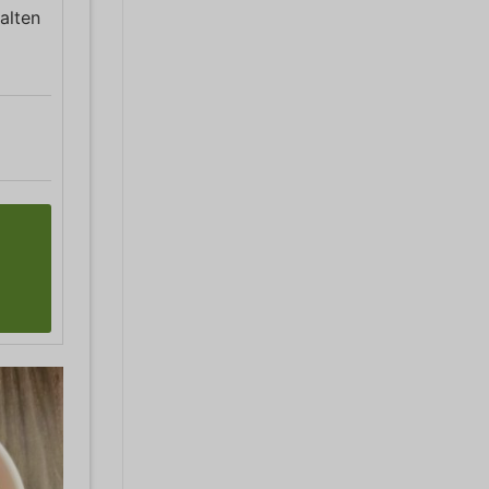
alten