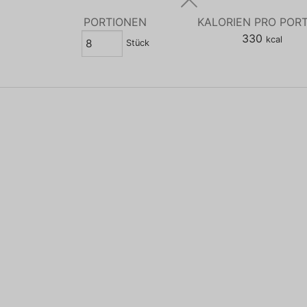
PORTIONEN
KALORIEN PRO POR
330
kcal
Stück