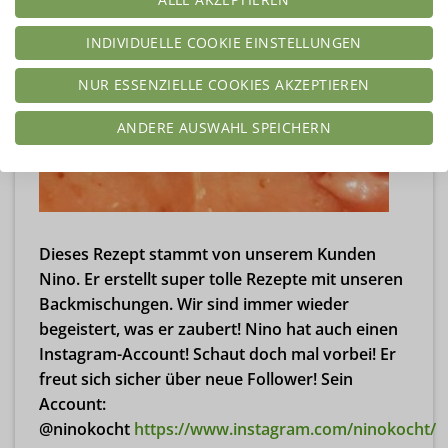
INDIVIDUELLE COOKIE EINSTELLUNGEN
NUR ESSENZIELLE COOKIES AKZEPTIEREN
ANDERE AUSWAHL SPEICHERN
Dieses Rezept stammt von unserem Kunden
Nino. Er erstellt super tolle Rezepte mit unseren
Backmischungen. Wir sind immer wieder
begeistert, was er zaubert! Nino hat auch einen
Instagram-Account! Schaut doch mal vorbei! Er
freut sich sicher über neue Follower! Sein
Account:
@ninokocht
https://www.instagram.com/ninokocht/