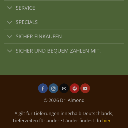
SERVICE
SPECIALS
SICHER EINKAUFEN
SICHER UND BEQUEM ZAHLEN MIT:
© 2026 Dr. Almond
* gilt für Lieferungen innerhalb Deutschlands,
Lieferzeiten für andere Länder findest du
hier …