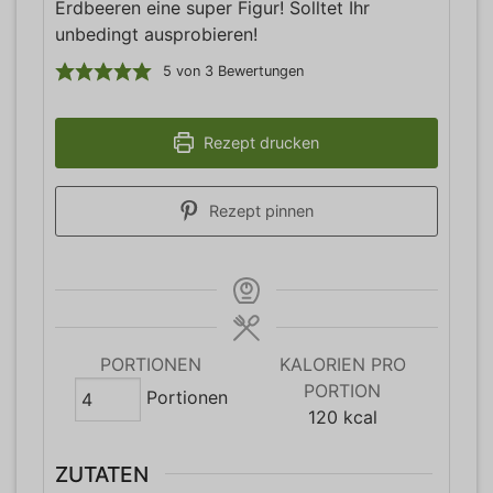
Erdbeeren eine super Figur! Solltet Ihr
unbedingt ausprobieren!
5
von
3
Bewertungen
Rezept drucken
Rezept pinnen
PORTIONEN
KALORIEN PRO
PORTION
Portionen
120
kcal
ZUTATEN