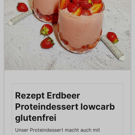
Rezept Erdbeer
Proteindessert lowcarb
glutenfrei
Unser Proteindessert macht auch mit