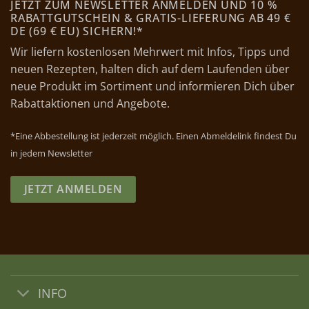
JETZT ZUM NEWSLETTER ANMELDEN UND 10 %
RABATTGUTSCHEIN & GRATIS-LIEFERUNG AB 49 €
DE (69 € EU) SICHERN!*
Wir liefern kostenlosen Mehrwert mit Infos, Tipps und
neuen Rezepten, halten dich auf dem Laufenden über
neue Produkt im Sortiment und informieren Dich über
Rabattaktionen und Angebote.
*Eine Abbestellung ist jederzeit möglich. Einen Abmeldelink findest Du
in jedem Newsletter
JETZT ANMELDEN
INFO