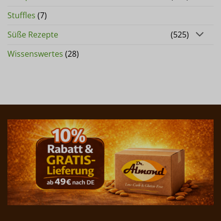
Stuffles
(7)
Süße Rezepte
(525)
Wissenswertes
(28)