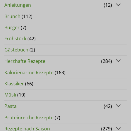
Anleitungen
(12)
Brunch
(112)
Burger
(7)
Frühstück
(42)
Gästebuch
(2)
Herzhafte Rezepte
(284)
Kalorienarme Rezepte
(163)
Klassiker
(66)
Müsli
(10)
Pasta
(42)
Proteinreiche Rezepte
(7)
Rezepte nach Saison
(279)