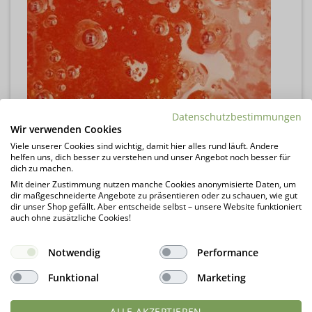
Datenschutzbestimmungen
Wir verwenden Cookies
Viele unserer Cookies sind wichtig, damit hier alles rund läuft. Andere
helfen uns, dich besser zu verstehen und unser Angebot noch besser für
dich zu machen.
Mit deiner Zustimmung nutzen manche Cookies anonymisierte Daten, um
dir maßgeschneiderte Angebote zu präsentieren oder zu schauen, wie gut
dir unser Shop gefällt. Aber entscheide selbst – unsere Website funktioniert
auch ohne zusätzliche Cookies!
Notwendig
Performance
Funktional
Marketing
ALLE AKZEPTIEREN