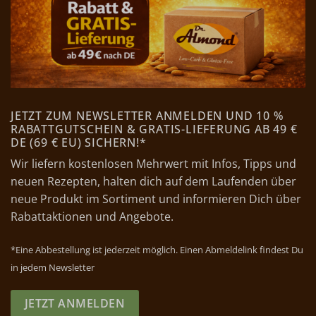
JETZT ZUM NEWSLETTER ANMELDEN UND 10 %
RABATTGUTSCHEIN & GRATIS-LIEFERUNG AB 49 €
DE (69 € EU) SICHERN!*
Wir liefern kostenlosen Mehrwert mit Infos, Tipps und
neuen Rezepten, halten dich auf dem Laufenden über
neue Produkt im Sortiment und informieren Dich über
Rabattaktionen und Angebote.
*Eine Abbestellung ist jederzeit möglich. Einen Abmeldelink findest Du
in jedem Newsletter
JETZT ANMELDEN