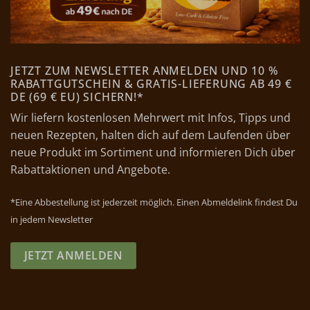
JETZT ZUM NEWSLETTER ANMELDEN UND 10 %
RABATTGUTSCHEIN & GRATIS-LIEFERUNG AB 49 €
DE (69 € EU) SICHERN!*
Wir liefern kostenlosen Mehrwert mit Infos, Tipps und
neuen Rezepten, halten dich auf dem Laufenden über
neue Produkt im Sortiment und informieren Dich über
Rabattaktionen und Angebote.
*Eine Abbestellung ist jederzeit möglich. Einen Abmeldelink findest Du
in jedem Newsletter
JETZT ANMELDEN