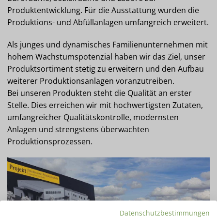
Produktentwicklung. Für die Ausstattung wurden die
Produktions- und Abfüllanlagen umfangreich erweitert.
Als junges und dynamisches Familienunternehmen mit
hohem Wachstumspotenzial haben wir das Ziel, unser
Produktsortiment stetig zu erweitern und den Aufbau
weiterer Produktionsanlagen voranzutreiben.
Bei unseren Produkten steht die Qualität an erster
Stelle. Dies erreichen wir mit hochwertigsten Zutaten,
umfangreicher Qualitätskontrolle, modernsten
Anlagen und strengstens überwachten
Produktionsprozessen.
Datenschutzbestimmungen