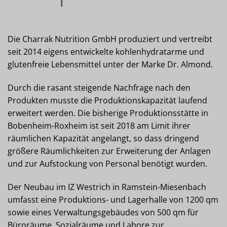
Die Charrak Nutrition GmbH produziert und vertreibt
seit 2014 eigens entwickelte kohlenhydratarme und
glutenfreie Lebensmittel unter der Marke Dr. Almond.
Durch die rasant steigende Nachfrage nach den
Produkten musste die Produktionskapazität laufend
erweitert werden. Die bisherige Produktionsstätte in
Bobenheim-Roxheim ist seit 2018 am Limit ihrer
räumlichen Kapazität angelangt, so dass dringend
größere Räumlichkeiten zur Erweiterung der Anlagen
und zur Aufstockung von Personal benötigt wurden.
Der Neubau im IZ Westrich in Ramstein-Miesenbach
umfasst eine Produktions- und Lagerhalle von 1200 qm
sowie eines Verwaltungsgebäudes von 500 qm für
Büroräume, Sozialräume und Labore zur