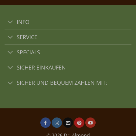
INFO
SERVICE
SPECIALS
SICHER EINKAUFEN
SICHER UND BEQUEM ZAHLEN MIT:
© 2026 Dr. Almond