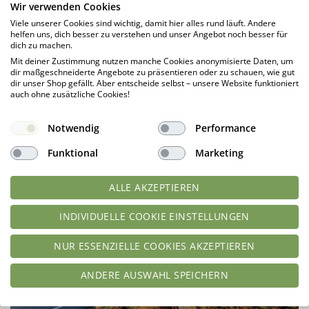
Wir verwenden Cookies
Viele unserer Cookies sind wichtig, damit hier alles rund läuft. Andere
helfen uns, dich besser zu verstehen und unser Angebot noch besser für
dich zu machen.
Mit deiner Zustimmung nutzen manche Cookies anonymisierte Daten, um
dir maßgeschneiderte Angebote zu präsentieren oder zu schauen, wie gut
dir unser Shop gefällt. Aber entscheide selbst – unsere Website funktioniert
auch ohne zusätzliche Cookies!
Notwendig
Performance
Funktional
Marketing
ALLE AKZEPTIEREN
INDIVIDUELLE COOKIE EINSTELLUNGEN
NUR ESSENZIELLE COOKIES AKZEPTIEREN
ANDERE AUSWAHL SPEICHERN