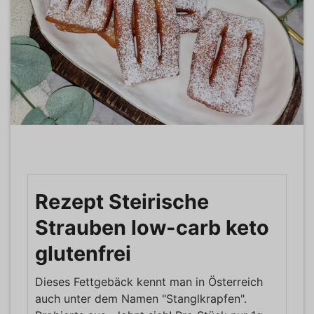
Rezept Steirische
Strauben low-carb keto
glutenfrei
Dieses Fettgebäck kennt man in Österreich
auch unter dem Namen "Stanglkrapfen".