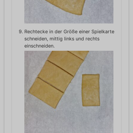
Rechtecke in der Größe einer Spielkarte
schneiden, mittig links und rechts
einschneiden.