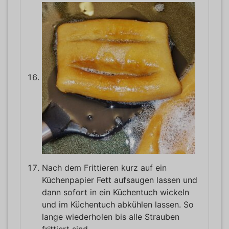
Nach dem Frittieren kurz auf ein
Küchenpapier Fett aufsaugen lassen und
dann sofort in ein Küchentuch wickeln
und im Küchentuch abkühlen lassen. So
lange wiederholen bis alle Strauben