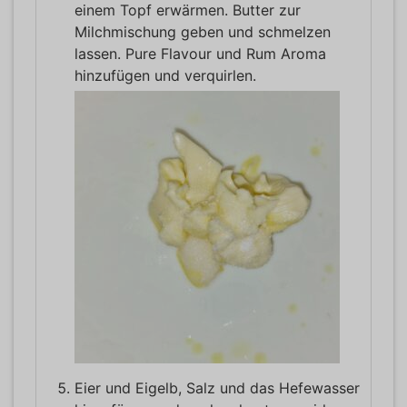
einem Topf erwärmen. Butter zur
Milchmischung geben und schmelzen
lassen. Pure Flavour und Rum Aroma
hinzufügen und verquirlen.
Eier und Eigelb, Salz und das Hefewasser