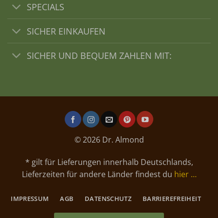
SPECIALS
SICHER EINKAUFEN
SICHER UND BEQUEM ZAHLEN MIT:
© 2026 Dr. Almond
* gilt für Lieferungen innerhalb Deutschlands,
Lieferzeiten für andere Länder findest du
hier …
IMPRESSUM
AGB
DATENSCHUTZ
BARRIEREFREIHEIT