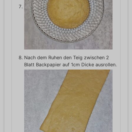
Nach dem Ruhen den Teig zwischen 2
Blatt Backpapier auf 1cm Dicke ausrollen.