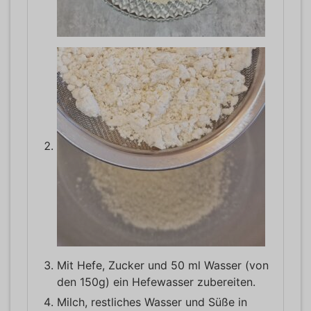
Mit Hefe, Zucker und 50 ml Wasser (von
den 150g) ein Hefewasser zubereiten.
Milch, restliches Wasser und Süße in