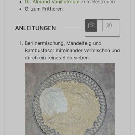
Dr. Almond Vanilletraum
zum Bestreuen
Öl zum Frittieren
ANLEITUNGEN
Berlinermischung, Mandelteig und
Bambusfaser miteinander vermischen und
durch ein feines Sieb sieben.