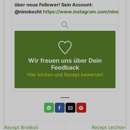
über neue Follower! Sein Account:
@ninokocht
https://www.instagram.com/ninokoch
Wir freuen uns über Dein
Feedback
Hier klicken und Rezept bewerten!
Rezept Brokkoli
Rezept Leichter