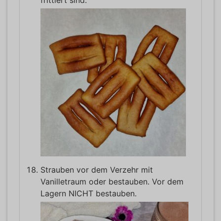
frittiert sind.
Strauben vor dem Verzehr mit
Vanilletraum oder bestauben. Vor dem
Lagern NICHT bestauben.