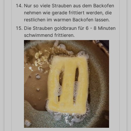
Nur so viele Strauben aus dem Backofen
nehmen wie gerade frittiert werden, die
restlichen im warmen Backofen lassen.
Die Strauben goldbraun für 6 - 8 Minuten
schwimmend frittieren.