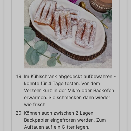
Im Kühlschrank abgedeckt aufbewahren -
konnte für 4 Tage testen. Vor dem
Verzehr kurz in der Mikro oder Backofen
erwärmen. Sie schmecken dann wieder
wie frisch.
Können auch zwischen 2 Lagen
Backpapier eingefroren werden. Zum
Auftauen auf ein Gitter legen.