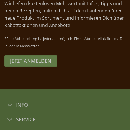
Wir liefern kostenlosen Mehrwert mit Infos, Tipps und
neuen Rezepten, halten dich auf dem Laufenden über
neue Produkt im Sortiment und informieren Dich über
Rabattaktionen und Angebote.
*Eine Abbestellung ist jederzeit möglich. Einen Abmeldelink findest Du
in jedem Newsletter
JETZT ANMELDEN
INFO
SERVICE