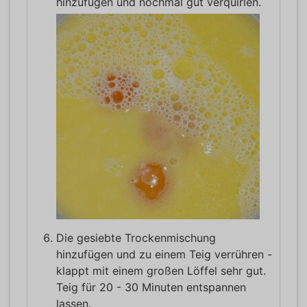
hinzufügen und nochmal gut verquirlen.
Die gesiebte Trockenmischung
hinzufügen und zu einem Teig verrühren -
klappt mit einem großen Löffel sehr gut.
Teig für 20 - 30 Minuten entspannen
lassen.