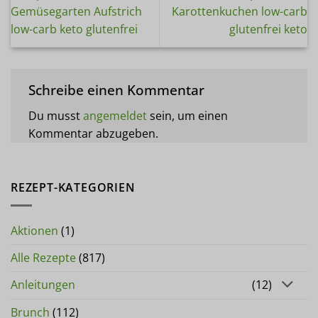
Gemüsegarten Aufstrich
Karottenkuchen low-carb
low-carb keto glutenfrei
glutenfrei keto
Schreibe einen Kommentar
Du musst
angemeldet
sein, um einen
Kommentar abzugeben.
REZEPT-KATEGORIEN
Aktionen
(1)
Alle Rezepte
(817)
Anleitungen
(12)
Brunch
(112)