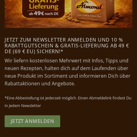
JETZT ZUM NEWSLETTER ANMELDEN UND 10 %
RABATTGUTSCHEIN & GRATIS-LIEFERUNG AB 49 €
DE (69 € EU) SICHERN!*
Wir liefern kostenlosen Mehrwert mit Infos, Tipps und
neuen Rezepten, halten dich auf dem Laufenden über
neue Produkt im Sortiment und informieren Dich über
Rabattaktionen und Angebote.
*Eine Abbestellung ist jederzeit möglich. Einen Abmeldelink findest Du
in jedem Newsletter
JETZT ANMELDEN