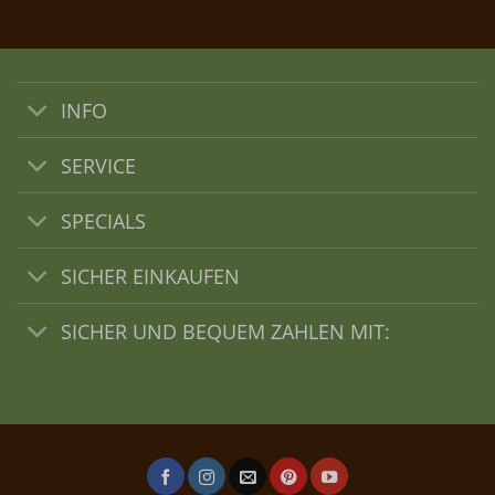
INFO
SERVICE
SPECIALS
SICHER EINKAUFEN
SICHER UND BEQUEM ZAHLEN MIT: