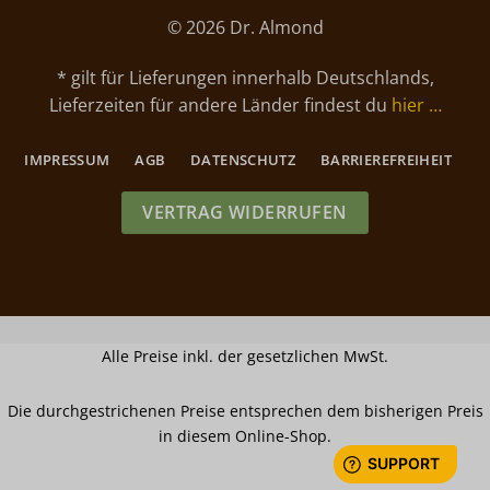
© 2026 Dr. Almond
* gilt für Lieferungen innerhalb Deutschlands,
Lieferzeiten für andere Länder findest du
hier …
IMPRESSUM
AGB
DATENSCHUTZ
BARRIEREFREIHEIT
VERTRAG WIDERRUFEN
Alle Preise inkl. der gesetzlichen MwSt.
Die durchgestrichenen Preise entsprechen dem bisherigen Preis
in diesem Online-Shop.