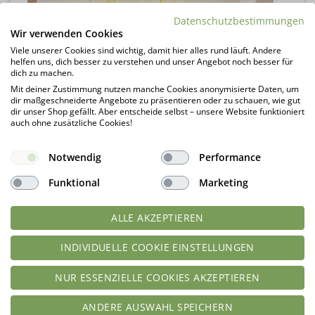
Datenschutzbestimmungen
Wir verwenden Cookies
Viele unserer Cookies sind wichtig, damit hier alles rund läuft. Andere
helfen uns, dich besser zu verstehen und unser Angebot noch besser für
dich zu machen.
Mit deiner Zustimmung nutzen manche Cookies anonymisierte Daten, um
dir maßgeschneiderte Angebote zu präsentieren oder zu schauen, wie gut
dir unser Shop gefällt. Aber entscheide selbst – unsere Website funktioniert
auch ohne zusätzliche Cookies!
Notwendig
Performance
Funktional
Marketing
ALLE AKZEPTIEREN
INDIVIDUELLE COOKIE EINSTELLUNGEN
NUR ESSENZIELLE COOKIES AKZEPTIEREN
ANDERE AUSWAHL SPEICHERN