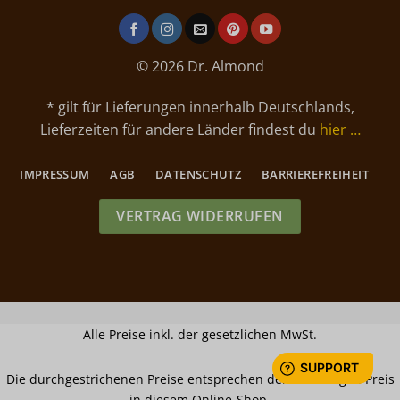
© 2026 Dr. Almond
* gilt für Lieferungen innerhalb Deutschlands,
Lieferzeiten für andere Länder findest du
hier …
IMPRESSUM
AGB
DATENSCHUTZ
BARRIEREFREIHEIT
VERTRAG WIDERRUFEN
Alle Preise inkl. der gesetzlichen MwSt.
Die durchgestrichenen Preise entsprechen dem bisherigen Preis
in diesem Online-Shop.