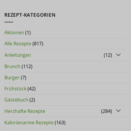
REZEPT-KATEGORIEN
Aktionen
(1)
Alle Rezepte
(817)
Anleitungen
(12)
Brunch
(112)
Burger
(7)
Frühstück
(42)
Gästebuch
(2)
Herzhafte Rezepte
(284)
Kalorienarme Rezepte
(163)