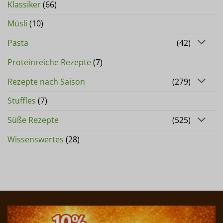
Klassiker
(66)
Müsli
(10)
Pasta
(42)
Proteinreiche Rezepte
(7)
Rezepte nach Saison
(279)
Stuffles
(7)
Süße Rezepte
(525)
Wissenswertes
(28)