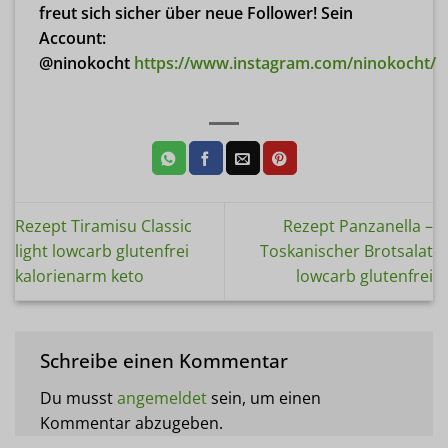
freut sich sicher über neue Follower! Sein
Account:
@ninokocht
https://www.instagram.com/ninokocht/
Rezept Tiramisu Classic
Rezept Panzanella –
light lowcarb glutenfrei
Toskanischer Brotsalat
kalorienarm keto
lowcarb glutenfrei
Schreibe einen Kommentar
Du musst
angemeldet
sein, um einen
Kommentar abzugeben.