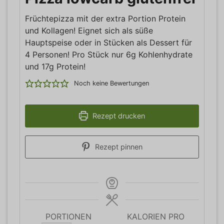
Früchtepizza mit der extra Portion Protein
und Kollagen! Eignet sich als süße
Hauptspeise oder in Stücken als Dessert für
4 Personen! Pro Stück nur 6g Kohlenhydrate
und 17g Protein!
Noch keine Bewertungen
Rezept drucken
Rezept pinnen
PORTIONEN
KALORIEN PRO