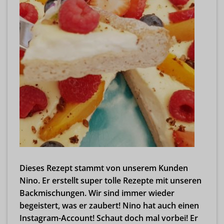
Dieses Rezept stammt von unserem Kunden
Nino. Er erstellt super tolle Rezepte mit unseren
Backmischungen. Wir sind immer wieder
begeistert, was er zaubert! Nino hat auch einen
Instagram-Account! Schaut doch mal vorbei! Er