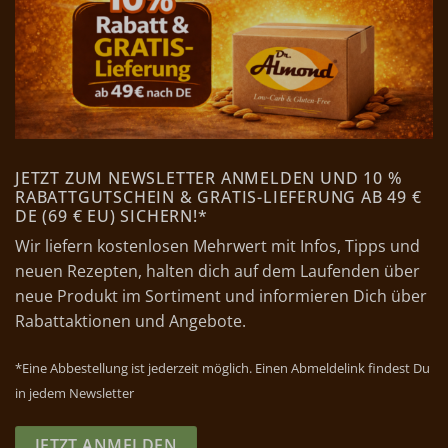
JETZT ZUM NEWSLETTER ANMELDEN UND 10 %
RABATTGUTSCHEIN & GRATIS-LIEFERUNG AB 49 €
DE (69 € EU) SICHERN!*
Wir liefern kostenlosen Mehrwert mit Infos, Tipps und
neuen Rezepten, halten dich auf dem Laufenden über
neue Produkt im Sortiment und informieren Dich über
Rabattaktionen und Angebote.
*Eine Abbestellung ist jederzeit möglich. Einen Abmeldelink findest Du
in jedem Newsletter
JETZT ANMELDEN