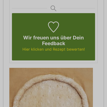
Wir freuen uns über Dein
Feedback
Hier klicken und Rezept bewerten!