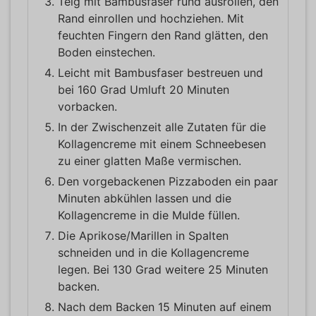
Teig mit Bambusfaser rund ausrollen, den
Rand einrollen und hochziehen. Mit
feuchten Fingern den Rand glätten, den
Boden einstechen.
Leicht mit Bambusfaser bestreuen und
bei 160 Grad Umluft 20 Minuten
vorbacken.
In der Zwischenzeit alle Zutaten für die
Kollagencreme mit einem Schneebesen
zu einer glatten Maße vermischen.
Den vorgebackenen Pizzaboden ein paar
Minuten abkühlen lassen und die
Kollagencreme in die Mulde füllen.
Die Aprikose/Marillen in Spalten
schneiden und in die Kollagencreme
legen. Bei 130 Grad weitere 25 Minuten
backen.
Nach dem Backen 15 Minuten auf einem