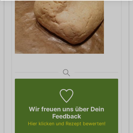
Wir freuen uns über Dein
Feedback
Hier klicken und Rezept bewerten!