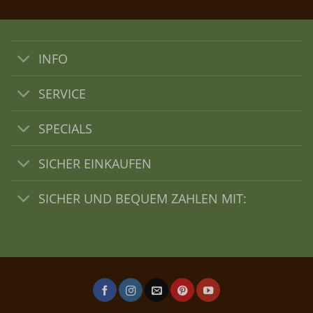
INFO
SERVICE
SPECIALS
SICHER EINKAUFEN
SICHER UND BEQUEM ZAHLEN MIT: