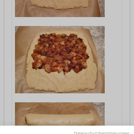
Datenschutzbestimmungen