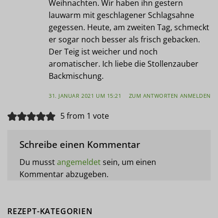
Weihnachten. Wir haben ihn gestern
lauwarm mit geschlagener Schlagsahne
gegessen. Heute, am zweiten Tag, schmeckt
er sogar noch besser als frisch gebacken.
Der Teig ist weicher und noch
aromatischer. Ich liebe die Stollenzauber
Backmischung.
31. JANUAR 2021 UM 15:21
ZUM ANTWORTEN ANMELDEN
5 from 1 vote
Schreibe einen Kommentar
Du musst
angemeldet
sein, um einen
Kommentar abzugeben.
REZEPT-KATEGORIEN