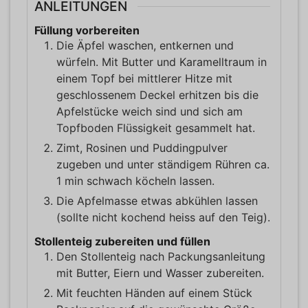
ANLEITUNGEN
Füllung vorbereiten
Die Äpfel waschen, entkernen und
würfeln. Mit Butter und Karamelltraum in
einem Topf bei mittlerer Hitze mit
geschlossenem Deckel erhitzen bis die
Apfelstücke weich sind und sich am
Topfboden Flüssigkeit gesammelt hat.
Zimt, Rosinen und Puddingpulver
zugeben und unter ständigem Rühren ca.
1 min schwach köcheln lassen.
Die Apfelmasse etwas abkühlen lassen
(sollte nicht kochend heiss auf den Teig).
Stollenteig zubereiten und füllen
Den Stollenteig nach Packungsanleitung
mit Butter, Eiern und Wasser zubereiten.
Mit feuchten Händen auf einem Stück