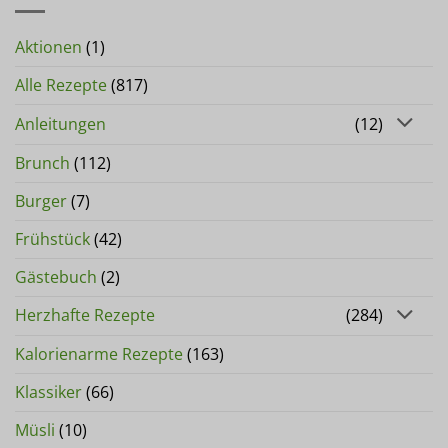
Aktionen
(1)
Alle Rezepte
(817)
Anleitungen
(12)
Brunch
(112)
Burger
(7)
Frühstück
(42)
Gästebuch
(2)
Herzhafte Rezepte
(284)
Kalorienarme Rezepte
(163)
Klassiker
(66)
Müsli
(10)