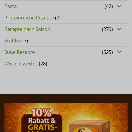
Pasta
(42)
Proteinreiche Rezepte
(7)
Rezepte nach Saison
(279)
Stuffles
(7)
Süße Rezepte
(525)
Wissenswertes
(28)