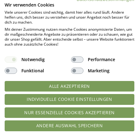
Wir verwenden Cookies
Viele unserer Cookies sind wichtig, damit hier alles rund läuft. Andere
helfen uns, dich besser zu verstehen und unser Angebot noch besser für
dich zu machen.
Mit deiner Zustimmung nutzen manche Cookies anonymisierte Daten, um
dir maßgeschneiderte Angebote zu präsentieren oder zu schauen, wie gut
dir unser Shop gefällt. Aber entscheide selbst – unsere Website funktioniert
auch ohne zusätzliche Cookies!
Notwendig
Performance
Funktional
Marketing
ALLE AKZEPTIEREN
INDIVIDUELLE COOKIE EINSTELLUNGEN
NUR ESSENZIELLE COOKIES AKZEPTIEREN
ANDERE AUSWAHL SPEICHERN