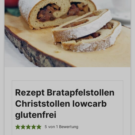
Rezept Bratapfelstollen
Christstollen lowcarb
glutenfrei
5
von 1 Bewertung