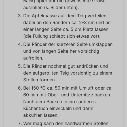
Backpapier auf die gewünschte Größe
ausrollen (s. Bilder unten).
Die Apfelmasse auf dem Teig verteilen,
dabei an den Rändern ca. 2-3 cm und an
einer langen Seite ca. 5 cm Platz lassen
(die Füllung schiebt sich etwas vor).
Die Ränder der kürzeren Seite umklappen
und von langen Seite her vorsichtig
aufrollen.
Die Ränder nochmal gut andrücken und
den aufgerollten Teig vorsichtig zu einem
Stollen formen.
Bei 150 °C ca. 50 min mit Umluft oder ca.
60 min mit Ober- und Unterhitze backen.
Nach dem Backen in ein sauberes
Küchentuch einwickeln und darin
abkühlen lassen.
Wer mag kann den handwarmen Stollen