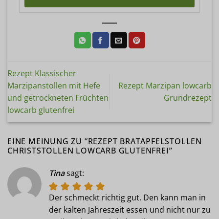
Rezept Klassischer
Marzipanstollen mit Hefe
Rezept Marzipan lowcarb
und getrockneten Früchten
Grundrezept
lowcarb glutenfrei
EINE MEINUNG ZU “
REZEPT BRATAPFELSTOLLEN
CHRISTSTOLLEN LOWCARB GLUTENFREI
”
Tina
sagt:
Der schmeckt richtig gut. Den kann man in
der kalten Jahreszeit essen und nicht nur zu