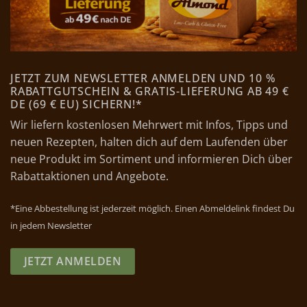
JETZT ZUM NEWSLETTER ANMELDEN UND 10 %
RABATTGUTSCHEIN & GRATIS-LIEFERUNG AB 49 €
DE (69 € EU) SICHERN!*
Wir liefern kostenlosen Mehrwert mit Infos, Tipps und
neuen Rezepten, halten dich auf dem Laufenden über
neue Produkt im Sortiment und informieren Dich über
Rabattaktionen und Angebote.
*Eine Abbestellung ist jederzeit möglich. Einen Abmeldelink findest Du
in jedem Newsletter
JETZT ANMELDEN