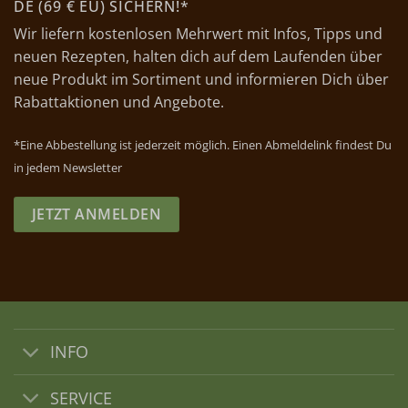
DE (69 € EU) SICHERN!*
Wir liefern kostenlosen Mehrwert mit Infos, Tipps und
neuen Rezepten, halten dich auf dem Laufenden über
neue Produkt im Sortiment und informieren Dich über
Rabattaktionen und Angebote.
*Eine Abbestellung ist jederzeit möglich. Einen Abmeldelink findest Du
in jedem Newsletter
JETZT ANMELDEN
INFO
SERVICE