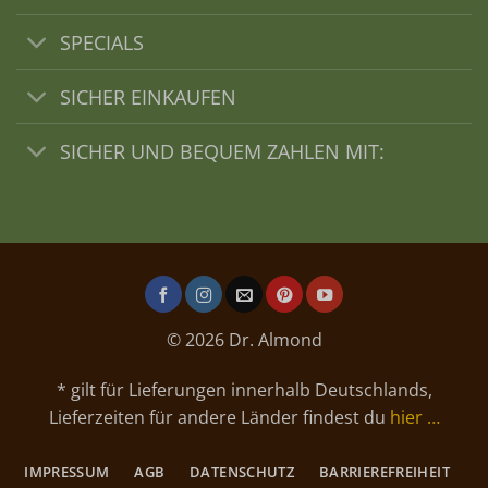
SPECIALS
SICHER EINKAUFEN
SICHER UND BEQUEM ZAHLEN MIT:
© 2026 Dr. Almond
* gilt für Lieferungen innerhalb Deutschlands,
Lieferzeiten für andere Länder findest du
hier …
IMPRESSUM
AGB
DATENSCHUTZ
BARRIEREFREIHEIT