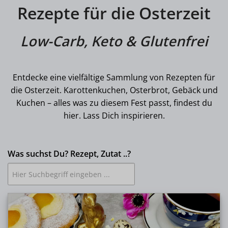
Rezepte für die Osterzeit
Low-Carb, Keto & Glutenfrei
Entdecke eine vielfältige Sammlung von Rezepten für
die Osterzeit. Karottenkuchen, Osterbrot, Gebäck und
Kuchen – alles was zu diesem Fest passt, findest du
hier. Lass Dich inspirieren.
Was suchst Du? Rezept, Zutat ..?