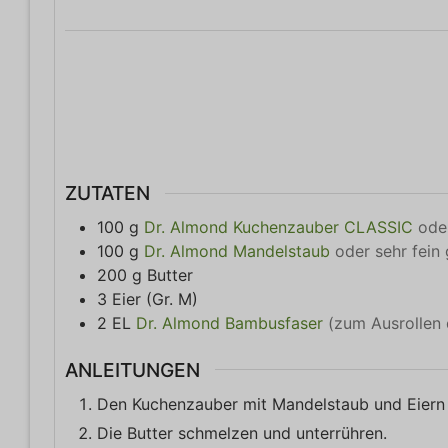
ZUTATEN
100
g
Dr. Almond Kuchenzauber CLASSIC
ode
100
g
Dr. Almond Mandelstaub
oder sehr fei
200
g
Butter
3
Eier (Gr. M)
2
EL
Dr. Almond Bambusfaser
(zum Ausrollen 
ANLEITUNGEN
Den Kuchenzauber mit Mandelstaub und Eiern 
Die Butter schmelzen und unterrühren.