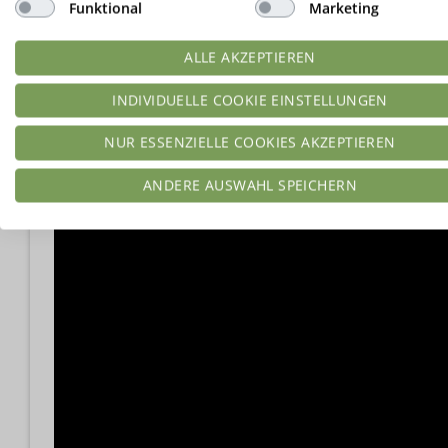
Funktional
Marketing
Hier die Anleitung für einen Käsekuchen als Video:
ALLE AKZEPTIEREN
INDIVIDUELLE COOKIE EINSTELLUNGEN
NUR ESSENZIELLE COOKIES AKZEPTIEREN
ANDERE AUSWAHL SPEICHERN