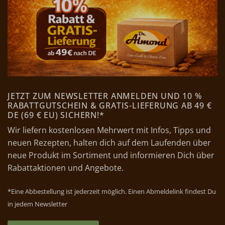
JETZT ZUM NEWSLETTER ANMELDEN UND 10 %
RABATTGUTSCHEIN & GRATIS-LIEFERUNG AB 49 €
DE (69 € EU) SICHERN!*
Wir liefern kostenlosen Mehrwert mit Infos, Tipps und
neuen Rezepten, halten dich auf dem Laufenden über
neue Produkt im Sortiment und informieren Dich über
Rabattaktionen und Angebote.
*Eine Abbestellung ist jederzeit möglich. Einen Abmeldelink findest Du
in jedem Newsletter