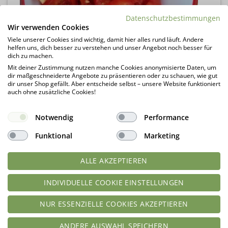
Datenschutzbestimmungen
Wir verwenden Cookies
Viele unserer Cookies sind wichtig, damit hier alles rund läuft. Andere
helfen uns, dich besser zu verstehen und unser Angebot noch besser für
dich zu machen.
Mit deiner Zustimmung nutzen manche Cookies anonymisierte Daten, um
dir maßgeschneiderte Angebote zu präsentieren oder zu schauen, wie gut
dir unser Shop gefällt. Aber entscheide selbst – unsere Website funktioniert
auch ohne zusätzliche Cookies!
Notwendig
Performance
Funktional
Marketing
ALLE AKZEPTIEREN
INDIVIDUELLE COOKIE EINSTELLUNGEN
NUR ESSENZIELLE COOKIES AKZEPTIEREN
ANDERE AUSWAHL SPEICHERN