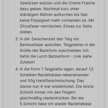
Gewürzen würzen und die Creme Fraiche
dazu geben. Nochmal kurz unter
ständigem Rühren aufkochen bis fast
keine Flüssigkeit mehr vorhanden ist. Mit
Zitrusfaser vermischen. Etwas zur Seite
stellen.
In der Zwischenzeit den Teig mit
Bambusfaser ausrollen. Teigplatten in der
Größe der Backform zuschneiden. Ich
hatte die Lurch Batzenform - Link siehe
Zutaten!
In die Form 1 Teigplatte legen, darauf 1,5
Scheiben Raclettekäse nebeneinander
und 50g Hackfleischmischung. Das
Ganze nun 4 mal wiederholen. Die letzte
Schicht immer mit den Fingern
gleichmäßig niederdrücken. Bei der
5.Schicht habe ich wieder Raclettekäse