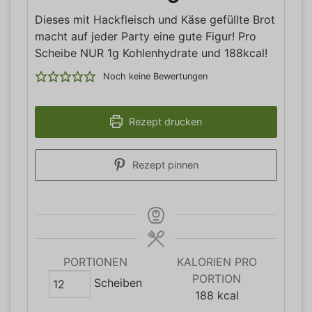
Dieses mit Hackfleisch und Käse gefüllte Brot
macht auf jeder Party eine gute Figur! Pro
Scheibe NUR 1g Kohlenhydrate und 188kcal!
Noch keine Bewertungen
Rezept drucken
Rezept pinnen
PORTIONEN
KALORIEN PRO
PORTION
Scheiben
188
kcal