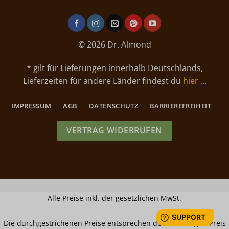
© 2026 Dr. Almond
* gilt für Lieferungen innerhalb Deutschlands,
Lieferzeiten für andere Länder findest du
hier …
IMPRESSUM
AGB
DATENSCHUTZ
BARRIEREFREIHEIT
VERTRAG WIDERRUFEN
Alle Preise inkl. der gesetzlichen MwSt.
Die durchgestrichenen Preise entsprechen dem bisherigen Preis