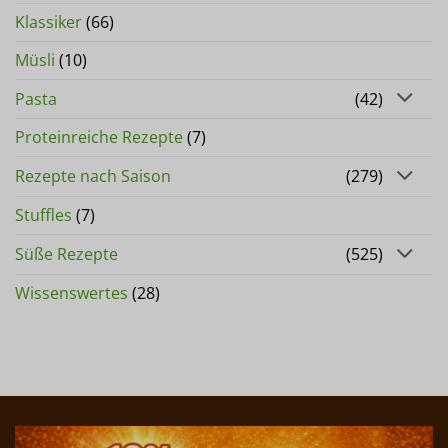
Klassiker
(66)
Müsli
(10)
Pasta
(42)
Proteinreiche Rezepte
(7)
Rezepte nach Saison
(279)
Stuffles
(7)
Süße Rezepte
(525)
Wissenswertes
(28)