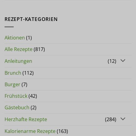
REZEPT-KATEGORIEN
Aktionen
(1)
Alle Rezepte
(817)
Anleitungen
(12)
Brunch
(112)
Burger
(7)
Frühstück
(42)
Gästebuch
(2)
Herzhafte Rezepte
(284)
Kalorienarme Rezepte
(163)