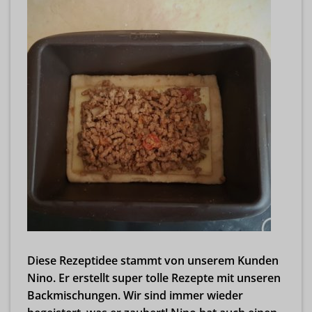
Diese Rezeptidee stammt von unserem Kunden
Nino. Er erstellt super tolle Rezepte mit unseren
Backmischungen. Wir sind immer wieder