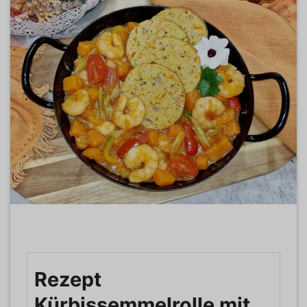
Rezept
Kürbissemmelrolle mit