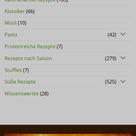
Klassiker
(66)
Müsli
(10)
Pasta
(42)
Proteinreiche Rezepte
(7)
Rezepte nach Saison
(279)
Stuffles
(7)
Süße Rezepte
(525)
Wissenswertes
(28)