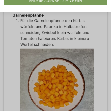
ANDERE AUSWAHL SPEICHERN
Garnelenpfanne
Für die Garnelenpfanne den Kürbis
würfeln und Paprika in Halbstreifen
schneiden, Zwiebel klein würfeln und
Tomaten halbieren. Kürbis in kleinere
Würfel schneiden.