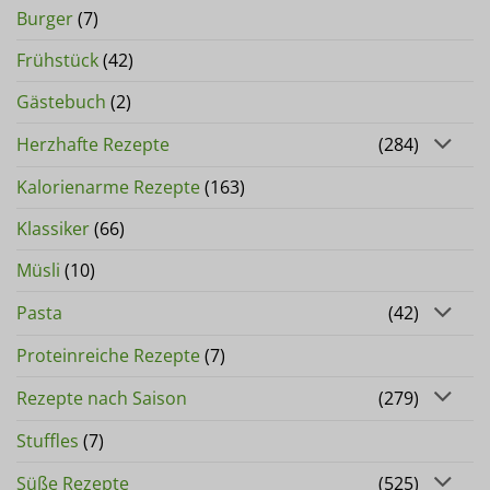
Burger
(7)
Frühstück
(42)
Gästebuch
(2)
Herzhafte Rezepte
(284)
Kalorienarme Rezepte
(163)
Klassiker
(66)
Müsli
(10)
Pasta
(42)
Proteinreiche Rezepte
(7)
Rezepte nach Saison
(279)
Stuffles
(7)
Süße Rezepte
(525)