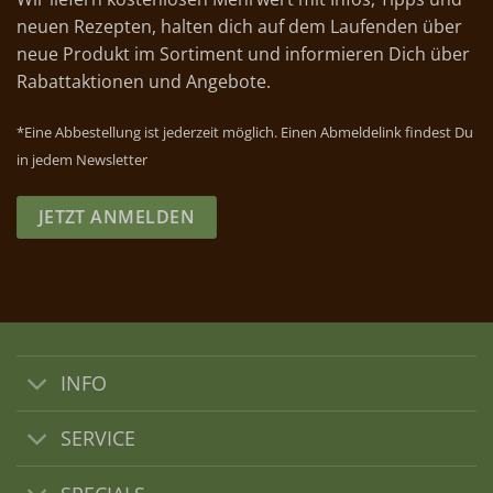
neuen Rezepten, halten dich auf dem Laufenden über
neue Produkt im Sortiment und informieren Dich über
Rabattaktionen und Angebote.
*Eine Abbestellung ist jederzeit möglich. Einen Abmeldelink findest Du
in jedem Newsletter
JETZT ANMELDEN
INFO
SERVICE