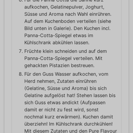
aufkochen, Gelatinepulver, Joghurt,
Süsse und Aroma nach Wahl einrühren.
Auf dem Kuchenboden verteilen (siehe
Bild unten in Galerie). Den Kuchen incl.
Panna-Cotta-Spiegel etwas im
Kühlschrank abkühlen lassen.
Früchte klein schneiden und auf dem
Panna-Cotta-Spiegel verteilen. Mit
gehackten Pistazien bestreuen.
Für den Guss Wasser aufkochen, vom
Herd nehmen, Zutaten einrühren
(Gelatine, Süsse und Aroma) bis sich
Gelatine aufgelöst hat! Stehen lassen bis
sich Guss etwas andickt (Aufpassen
damit er nicht zu fest wird, sonst
nochmal kurz erwärmen). Kuchen damit
überziehn! Im Kühlschrank durchkühlen!
Mit diesem Zutaten und den Pure Flavour