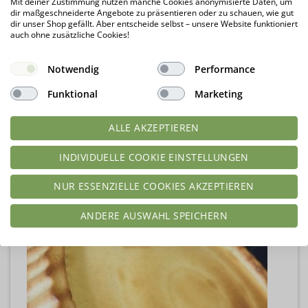
Mit deiner Zustimmung nutzen manche Cookies anonymisierte Daten, um
dir maßgeschneiderte Angebote zu präsentieren oder zu schauen, wie gut
dir unser Shop gefällt. Aber entscheide selbst – unsere Website funktioniert
auch ohne zusätzliche Cookies!
Notwendig
Performance
Funktional
Marketing
ALLE AKZEPTIEREN
INDIVIDUELLE COOKIE EINSTELLUNGEN
NUR ESSENZIELLE COOKIES AKZEPTIEREN
ANDERE AUSWAHL SPEICHERN