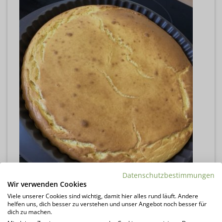
Datenschutzbestimmungen
Wir verwenden Cookies
Viele unserer Cookies sind wichtig, damit hier alles rund läuft. Andere
helfen uns, dich besser zu verstehen und unser Angebot noch besser für
dich zu machen.