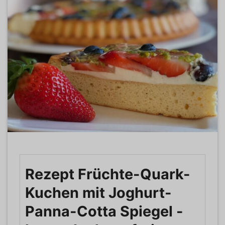
Rezept Früchte-Quark-
Kuchen mit Joghurt-
Panna-Cotta Spiegel -