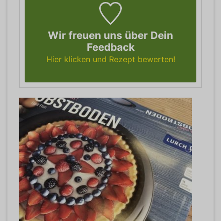
Wir freuen uns über Dein
Feedback
Hier klicken und Rezept bewerten!