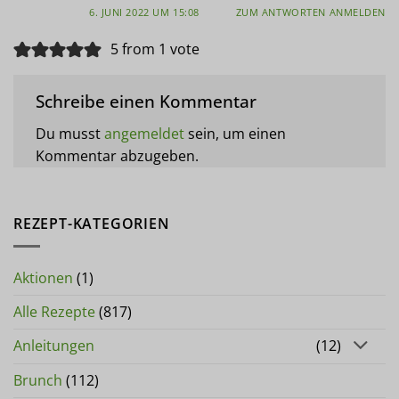
6. JUNI 2022 UM 15:08
ZUM ANTWORTEN ANMELDEN
5 from 1 vote
Schreibe einen Kommentar
Du musst
angemeldet
sein, um einen
Kommentar abzugeben.
REZEPT-KATEGORIEN
Aktionen
(1)
Alle Rezepte
(817)
Anleitungen
(12)
Brunch
(112)