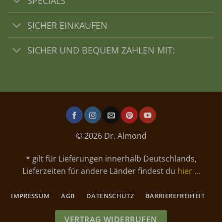
SPECIALS
SICHER EINKAUFEN
SICHER UND BEQUEM ZAHLEN MIT:
© 2026 Dr. Almond
* gilt für Lieferungen innerhalb Deutschlands,
Lieferzeiten für andere Länder findest du
hier …
IMPRESSUM
AGB
DATENSCHUTZ
BARRIEREFREIHEIT
VERTRAG WIDERRUFEN