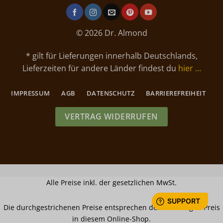
© 2026 Dr. Almond
* gilt für Lieferungen innerhalb Deutschlands,
Lieferzeiten für andere Länder findest du
hier …
IMPRESSUM
AGB
DATENSCHUTZ
BARRIEREFREIHEIT
VERTRAG WIDERRUFEN
Alle Preise inkl. der gesetzlichen MwSt.
Die durchgestrichenen Preise entsprechen dem bisherigen Preis
in diesem Online-Shop.