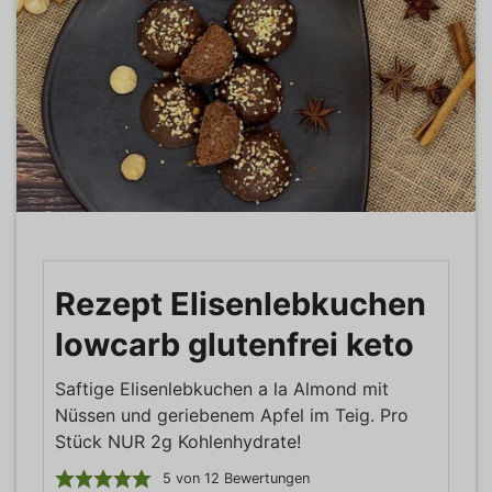
Rezept Elisenlebkuchen
lowcarb glutenfrei keto
Saftige Elisenlebkuchen a la Almond mit
Nüssen und geriebenem Apfel im Teig. Pro
Stück NUR 2g Kohlenhydrate!
5
von
12
Bewertungen