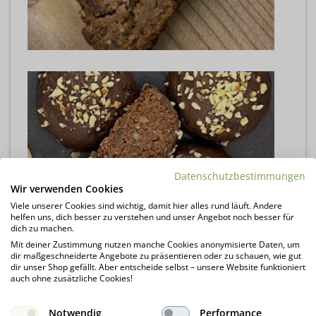
Datenschutzbestimmungen
Wir verwenden Cookies
Viele unserer Cookies sind wichtig, damit hier alles rund läuft. Andere
helfen uns, dich besser zu verstehen und unser Angebot noch besser für
dich zu machen.
Mit deiner Zustimmung nutzen manche Cookies anonymisierte Daten, um
dir maßgeschneiderte Angebote zu präsentieren oder zu schauen, wie gut
dir unser Shop gefällt. Aber entscheide selbst – unsere Website funktioniert
auch ohne zusätzliche Cookies!
Notwendig
Performance