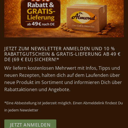
JETZT ZUM NEWSLETTER ANMELDEN UND 10 %
RABATTGUTSCHEIN & GRATIS-LIEFERUNG AB 49 €
DE (69 € EU) SICHERN!*
Wir liefern kostenlosen Mehrwert mit Infos, Tipps und
neuen Rezepten, halten dich auf dem Laufenden über
neue Produkt im Sortiment und informieren Dich über
Rabattaktionen und Angebote.
*Eine Abbestellung ist jederzeit möglich. Einen Abmeldelink findest Du
in jedem Newsletter
JETZT ANMELDEN