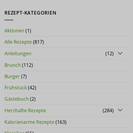
REZEPT-KATEGORIEN
Aktionen
(1)
Alle Rezepte
(817)
Anleitungen
(12)
Brunch
(112)
Burger
(7)
Frühstück
(42)
Gästebuch
(2)
Herzhafte Rezepte
(284)
Kalorienarme Rezepte
(163)