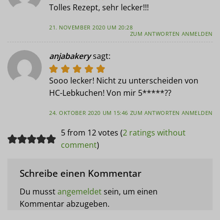
Tolles Rezept, sehr lecker!!!
21. NOVEMBER 2020 UM 20:28
ZUM ANTWORTEN ANMELDEN
anjabakery
sagt:
Sooo lecker! Nicht zu unterscheiden von
HC-Lebkuchen! Von mir 5*****??
24. OKTOBER 2020 UM 15:46
ZUM ANTWORTEN ANMELDEN
5 from 12 votes (
2 ratings without
comment
)
Schreibe einen Kommentar
Du musst
angemeldet
sein, um einen
Kommentar abzugeben.