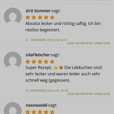
Grit Sommer
sagt:
Absolut lecker und richtig saftig. Ich bin
restlos begeistert.
21. DEZEMBER 2020 UM 22:51
ZUM ANTWORTEN ANMELDEN
UtaFleischer
sagt:
Super Rezept.
Die Lebkuchen sind
sehr lecker und waren leider auch sehr
schnell weg (gegessen).
16. DEZEMBER 2020 UM 14:18
ZUM ANTWORTEN ANMELDEN
nasowas66
sagt: