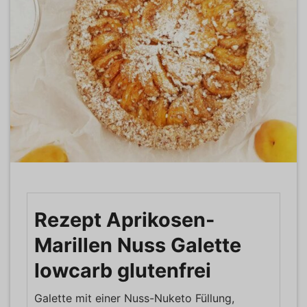
Rezept Aprikosen-
Marillen Nuss Galette
lowcarb glutenfrei
Galette mit einer Nuss-Nuketo Füllung,