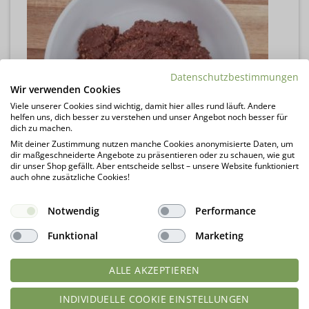
Datenschutzbestimmungen
Wir verwenden Cookies
Viele unserer Cookies sind wichtig, damit hier alles rund läuft. Andere
helfen uns, dich besser zu verstehen und unser Angebot noch besser für
dich zu machen.
Mit deiner Zustimmung nutzen manche Cookies anonymisierte Daten, um
dir maßgeschneiderte Angebote zu präsentieren oder zu schauen, wie gut
dir unser Shop gefällt. Aber entscheide selbst – unsere Website funktioniert
auch ohne zusätzliche Cookies!
Notwendig
Performance
Funktional
Marketing
ALLE AKZEPTIEREN
INDIVIDUELLE COOKIE EINSTELLUNGEN