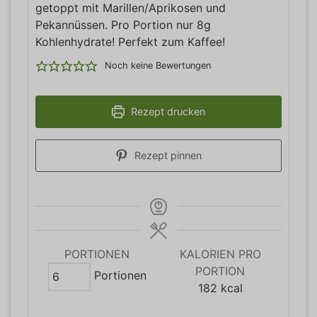
getoppt mit Marillen/Aprikosen und
Pekannüssen. Pro Portion nur 8g
Kohlenhydrate! Perfekt zum Kaffee!
Noch keine Bewertungen
Rezept drucken
Rezept pinnen
PORTIONEN
KALORIEN PRO
PORTION
Portionen
182
kcal