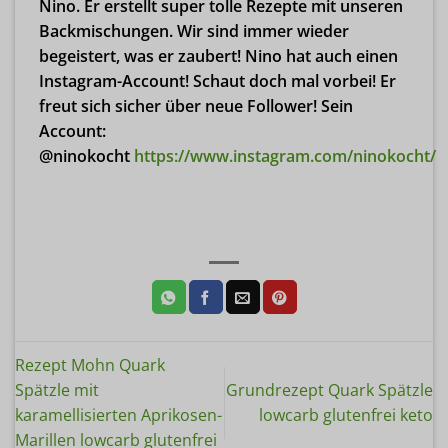
Nino. Er erstellt super tolle Rezepte mit unseren
Backmischungen. Wir sind immer wieder
begeistert, was er zaubert! Nino hat auch einen
Instagram-Account! Schaut doch mal vorbei! Er
freut sich sicher über neue Follower! Sein
Account:
@ninokocht
https://www.instagram.com/ninokocht/
Rezept Mohn Quark
Spätzle mit
Grundrezept Quark Spätzle
karamellisierten Aprikosen-
lowcarb glutenfrei keto
Marillen lowcarb glutenfrei