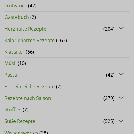
Frühstück
(42)
Gästebuch
(2)
Herzhafte Rezepte
(284)
Kalorienarme Rezepte
(163)
Klassiker
(66)
Müsli
(10)
Pasta
(42)
Proteinreiche Rezepte
(7)
Rezepte nach Saison
(279)
Stuffles
(7)
Süße Rezepte
(525)
Wissenswertes
(28)