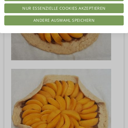
NUR ESSENZIELLE COOKIES AKZEPTIEREN
ANDERE AUSWAHL SPEICHERN