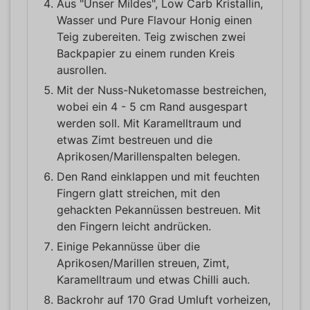
Aus "Unser Mildes", Low Carb Kristallin,
Wasser und Pure Flavour Honig einen
Teig zubereiten. Teig zwischen zwei
Backpapier zu einem runden Kreis
ausrollen.
Mit der Nuss-Nuketomasse bestreichen,
wobei ein 4 - 5 cm Rand ausgespart
werden soll. Mit Karamelltraum und
etwas Zimt bestreuen und die
Aprikosen/Marillenspalten belegen.
Den Rand einklappen und mit feuchten
Fingern glatt streichen, mit den
gehackten Pekannüssen bestreuen. Mit
den Fingern leicht andrücken.
Einige Pekannüsse über die
Aprikosen/Marillen streuen, Zimt,
Karamelltraum und etwas Chilli auch.
Backrohr auf 170 Grad Umluft vorheizen,