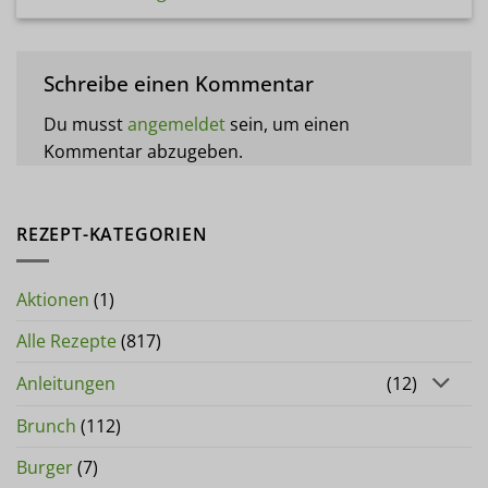
Schreibe einen Kommentar
Du musst
angemeldet
sein, um einen
Kommentar abzugeben.
REZEPT-KATEGORIEN
Aktionen
(1)
Alle Rezepte
(817)
Anleitungen
(12)
Brunch
(112)
Burger
(7)