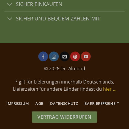
SICHER EINKAUFEN
SICHER UND BEQUEM ZAHLEN MIT:
© 2026 Dr. Almond
* gilt für Lieferungen innerhalb Deutschlands,
Lieferzeiten für andere Länder findest du
hier …
IMPRESSUM
AGB
DATENSCHUTZ
BARRIEREFREIHEIT
VERTRAG WIDERRUFEN