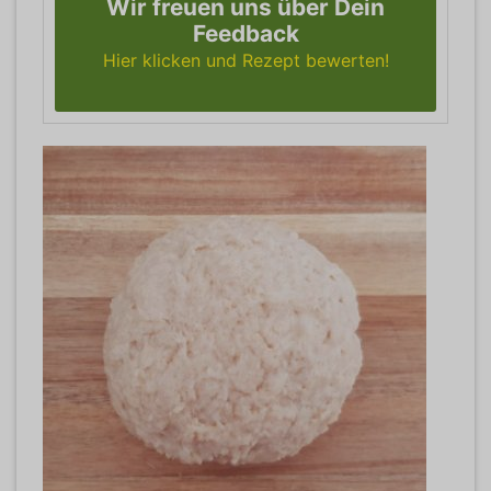
Wir freuen uns über Dein
Feedback
Hier klicken und Rezept bewerten!