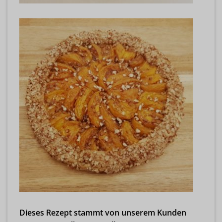
Dieses Rezept stammt von unserem Kunden