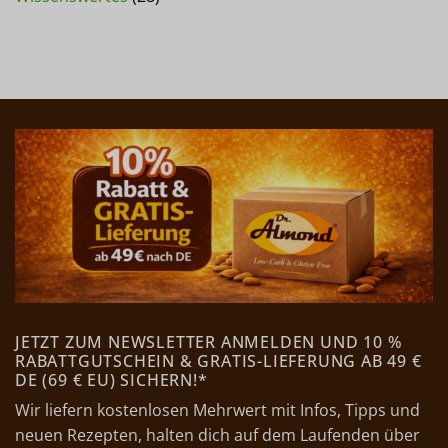
JETZT ZUM NEWSLETTER ANMELDEN UND 10 %
RABATTGUTSCHEIN & GRATIS-LIEFERUNG AB 49 €
DE (69 € EU) SICHERN!*
Wir liefern kostenlosen Mehrwert mit Infos, Tipps und
neuen Rezepten, halten dich auf dem Laufenden über