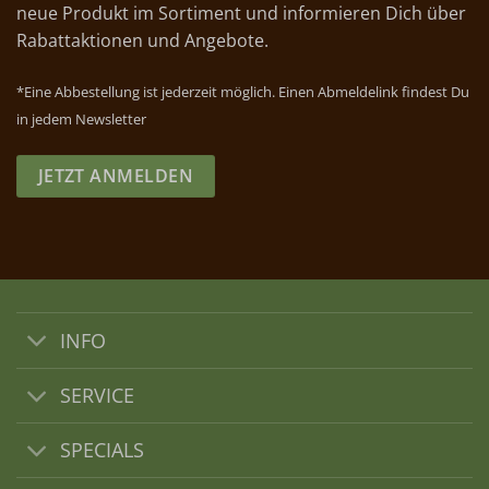
neue Produkt im Sortiment und informieren Dich über
Rabattaktionen und Angebote.
*Eine Abbestellung ist jederzeit möglich. Einen Abmeldelink findest Du
in jedem Newsletter
JETZT ANMELDEN
INFO
SERVICE
SPECIALS