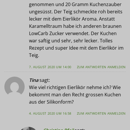
genommen und 20 Gramm Kuchenzauber
ungesüsst. Der Teig schmeckte roh bereits
lecker mit dem Eierlikör Aroma. Anstatt
Karamelltraum habe ich anderen braunen
LowCarb Zucker verwendet. Der Kuchen
war saftig und sehr, sehr lecker. Tolles
Rezept und super Idee mit dem Eierlikör im
Teig.
7. AUGUST 2020 UM 14:00
ZUM ANTWORTEN ANMELDEN
Tina
sagt:
Wie viel richtigen Eierlikör nehme ich? Wie
bekommt man den Recht grossen Kuchen
aus der Silikonform?
4. AUGUST 2020 UM 16:58
ZUM ANTWORTEN ANMELDEN