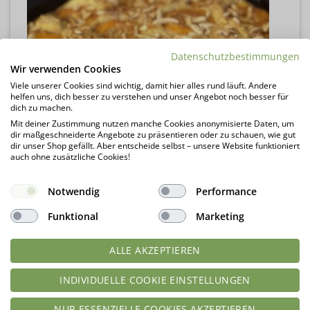
Datenschutzbestimmungen
Wir verwenden Cookies
Viele unserer Cookies sind wichtig, damit hier alles rund läuft. Andere
helfen uns, dich besser zu verstehen und unser Angebot noch besser für
dich zu machen.
Mit deiner Zustimmung nutzen manche Cookies anonymisierte Daten, um
dir maßgeschneiderte Angebote zu präsentieren oder zu schauen, wie gut
dir unser Shop gefällt. Aber entscheide selbst – unsere Website funktioniert
auch ohne zusätzliche Cookies!
Notwendig
Performance
Funktional
Marketing
ALLE AKZEPTIEREN
INDIVIDUELLE COOKIE EINSTELLUNGEN
NUR ESSENZIELLE COOKIES AKZEPTIEREN