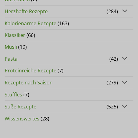
Herzhafte Rezepte
(284)
Kalorienarme Rezepte
(163)
Klassiker
(66)
Müsli
(10)
Pasta
(42)
Proteinreiche Rezepte
(7)
Rezepte nach Saison
(279)
Stuffles
(7)
Süße Rezepte
(525)
Wissenswertes
(28)