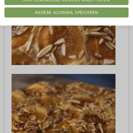
ANDERE AUSWAHL SPEICHERN