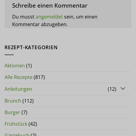
Schreibe einen Kommentar
Du musst
angemeldet
sein, um einen
Kommentar abzugeben.
REZEPT-KATEGORIEN
Aktionen
(1)
Alle Rezepte
(817)
Anleitungen
(12)
Brunch
(112)
Burger
(7)
Frühstück
(42)
Gästebuch
(2)