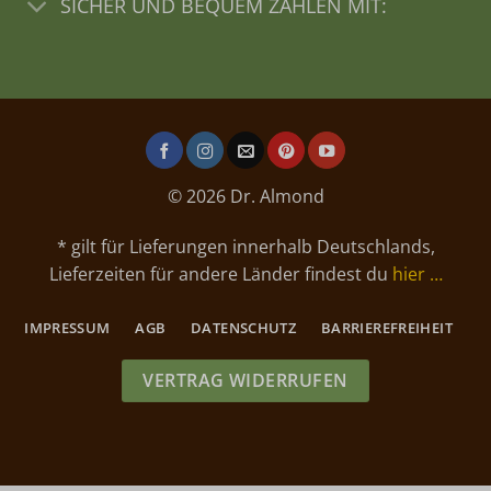
SICHER UND BEQUEM ZAHLEN MIT:
© 2026 Dr. Almond
* gilt für Lieferungen innerhalb Deutschlands,
Lieferzeiten für andere Länder findest du
hier …
IMPRESSUM
AGB
DATENSCHUTZ
BARRIEREFREIHEIT
VERTRAG WIDERRUFEN