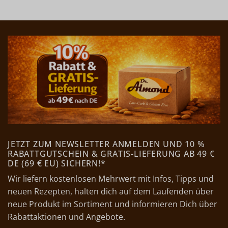
JETZT ZUM NEWSLETTER ANMELDEN UND 10 %
RABATTGUTSCHEIN & GRATIS-LIEFERUNG AB 49 €
DE (69 € EU) SICHERN!*
Wir liefern kostenlosen Mehrwert mit Infos, Tipps und
neuen Rezepten, halten dich auf dem Laufenden über
neue Produkt im Sortiment und informieren Dich über
Rabattaktionen und Angebote.