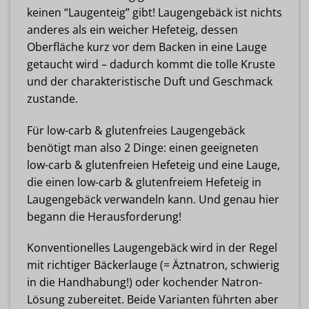
keinen “Laugenteig” gibt! Laugengebäck ist nichts
anderes als ein weicher Hefeteig, dessen
Oberfläche kurz vor dem Backen in eine Lauge
getaucht wird – dadurch kommt die tolle Kruste
und der charakteristische Duft und Geschmack
zustande.
Für low-carb & glutenfreies Laugengebäck
benötigt man also 2 Dinge: einen geeigneten
low-carb & glutenfreien Hefeteig und eine Lauge,
die einen low-carb & glutenfreiem Hefeteig in
Laugengebäck verwandeln kann. Und genau hier
begann die Herausforderung!
Konventionelles Laugengebäck wird in der Regel
mit richtiger Bäckerlauge (= Äztnatron, schwierig
in die Handhabung!) oder kochender Natron-
Lösung zubereitet. Beide Varianten führten aber