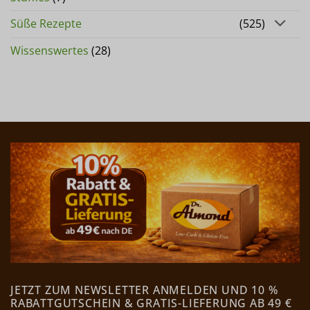
Süße Rezepte
(525)
Wissenswertes
(28)
JETZT ZUM NEWSLETTER ANMELDEN UND 10 %
RABATTGUTSCHEIN & GRATIS-LIEFERUNG AB 49 €