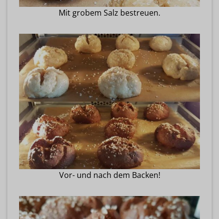
Mit grobem Salz bestreuen.
Vor- und nach dem Backen!