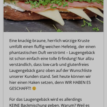
Eine knackig-braune, herrlich würzige Kruste
umfüllt einen fluffig-weichen Hefeteig, der einen
phantastischen Duft verströmt – Laugengebäck
ist schon einfach eine tolle Erfindung! Nur allzu
verständlich, dass low-carb und glutenfreies
Laugengebäck ganz oben auf der Wunschliste
unserer Kunden stand. Seit heute können wir
hier einen Haken setzen, denn WIR HABEN ES
GESCHAFFT!
Für das Laugengebäck wird es allerdings
KEINE Backmischung geben. Warum? Weil es