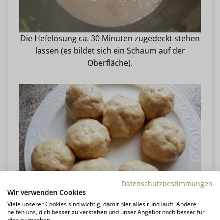
Die Hefelösung ca. 30 Minuten zugedeckt stehen
lassen (es bildet sich ein Schaum auf der
Oberfläche).
Datenschutzbestimmungen
Wir verwenden Cookies
Viele unserer Cookies sind wichtig, damit hier alles rund läuft. Andere
helfen uns, dich besser zu verstehen und unser Angebot noch besser für
dich zu machen.