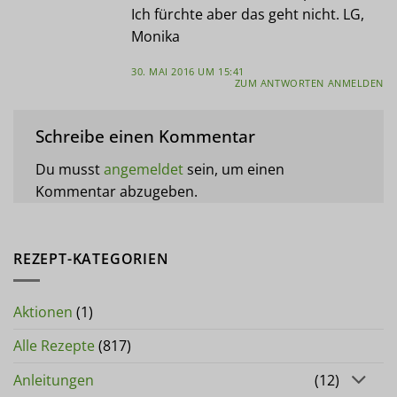
Ich fürchte aber das geht nicht. LG,
Monika
30. MAI 2016 UM 15:41
ZUM ANTWORTEN ANMELDEN
Schreibe einen Kommentar
Du musst
angemeldet
sein, um einen
Kommentar abzugeben.
REZEPT-KATEGORIEN
Aktionen
(1)
Alle Rezepte
(817)
Anleitungen
(12)