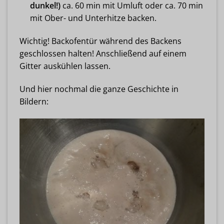
dunkel!)
ca. 60 min mit Umluft oder ca. 70 min
mit Ober- und Unterhitze backen.
Wichtig! Backofentür während des Backens
geschlossen halten! Anschließend auf einem
Gitter auskühlen lassen.
Und hier nochmal die ganze Geschichte in
Bildern: