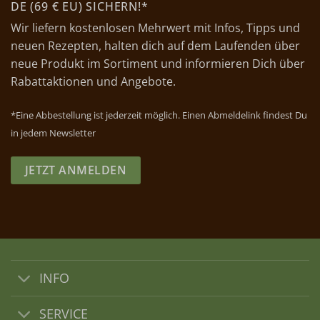
DE (69 € EU) SICHERN!*
Wir liefern kostenlosen Mehrwert mit Infos, Tipps und
neuen Rezepten, halten dich auf dem Laufenden über
neue Produkt im Sortiment und informieren Dich über
Rabattaktionen und Angebote.
*Eine Abbestellung ist jederzeit möglich. Einen Abmeldelink findest Du
in jedem Newsletter
JETZT ANMELDEN
INFO
SERVICE