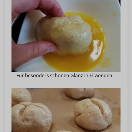
Für besonders schönen Glanz in Ei wenden…