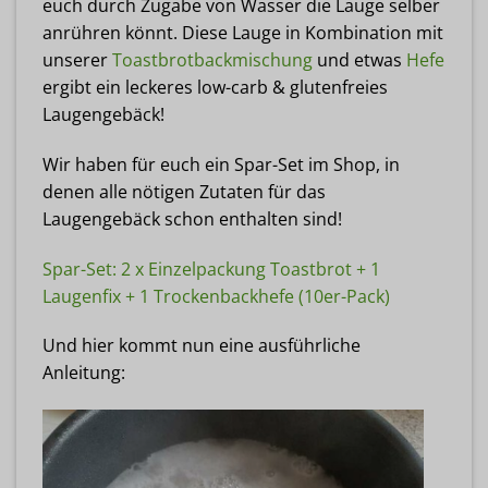
euch durch Zugabe von Wasser die Lauge selber
anrühren könnt. Diese Lauge in Kombination mit
unserer
Toastbrotbackmischung
und etwas
Hefe
ergibt ein leckeres low-carb & glutenfreies
Laugengebäck!
Wir haben für euch ein Spar-Set im Shop, in
denen alle nötigen Zutaten für das
Laugengebäck schon enthalten sind!
Spar-Set: 2 x Einzelpackung Toastbrot + 1
Laugenfix + 1 Trockenbackhefe (10er-Pack)
Und hier kommt nun eine ausführliche
Anleitung: