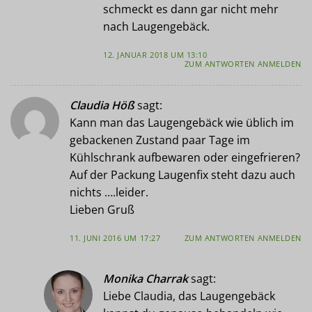
schmeckt es dann gar nicht mehr
nach Laugengebäck.
12. JANUAR 2018 UM 13:10
ZUM ANTWORTEN ANMELDEN
Claudia Höß
sagt:
Kann man das Laugengebäck wie üblich im
gebackenen Zustand paar Tage im
Kühlschrank aufbewaren oder eingefrieren?
Auf der Packung Laugenfix steht dazu auch
nichts ….leider.
Lieben Gruß
11. JUNI 2016 UM 17:27
ZUM ANTWORTEN ANMELDEN
Monika Charrak
sagt:
Liebe Claudia, das Laugengebäck