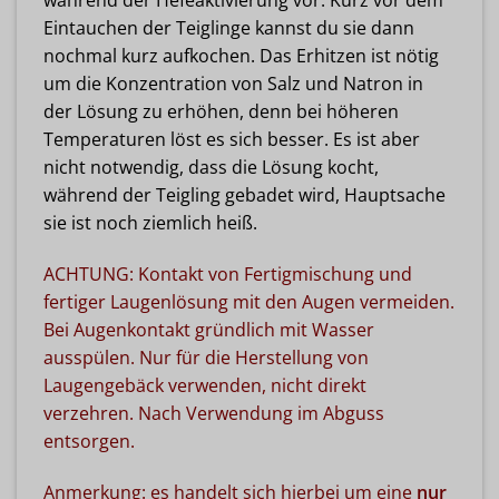
während der Hefeaktivierung vor. Kurz vor dem
Eintauchen der Teiglinge kannst du sie dann
nochmal kurz aufkochen. Das Erhitzen ist nötig
um die Konzentration von Salz und Natron in
der Lösung zu erhöhen, denn bei höheren
Temperaturen löst es sich besser. Es ist aber
nicht notwendig, dass die Lösung kocht,
während der Teigling gebadet wird, Hauptsache
sie ist noch ziemlich heiß.
ACHTUNG: Kontakt von Fertigmischung und
fertiger Laugenlösung mit den Augen vermeiden.
Bei Augenkontakt gründlich mit Wasser
ausspülen. Nur für die Herstellung von
Laugengebäck verwenden, nicht direkt
verzehren. Nach Verwendung im Abguss
entsorgen.
Anmerkung: es handelt sich hierbei um eine
nur