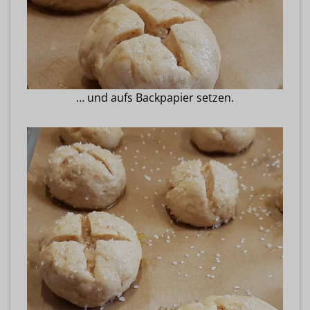
… und aufs Backpapier setzen.