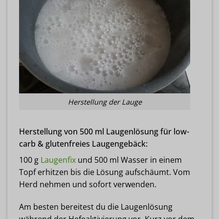
Herstellung der Lauge
Herstellung von 500 ml Laugenlösung für low-
carb & glutenfreies Laugengebäck:
100 g
Laugenfix
und 500 ml Wasser in einem
Topf erhitzen bis die Lösung aufschäumt. Vom
Herd nehmen und sofort verwenden.
Am besten bereitest du die Laugenlösung