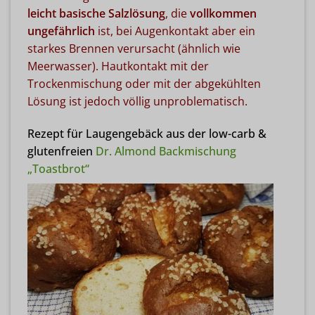
leicht basische Salzlösung
, die
vollkommen
ungefährlich
ist, bei Augenkontakt aber ein
starkes Brennen verursacht (ähnlich wie
Meerwasser). Hautkontakt mit der
Trockenmischung oder mit der abgekühlten
Lösung ist jedoch völlig unproblematisch.
Rezept für Laugengebäck aus der low-carb &
glutenfreien
Dr. Almond Backmischung
„Toastbrot“