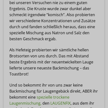
bei unseren Versuchen nie zu einem guten
Ergebnis. Die Kruste wurde zwar dunkel aber
schmeckt irgendwie “komisch”. Also probierten
wir verschiedene Konzentrationen und Zusätze
durch und fanden schließlich heraus, dass eine
spezielle Mischung aus Natron und Salz den
besten Geschmack ergab.
Als Hefeteig probierten wir sämtliche hellen
Brotsorten von uns durch. Das mit Abstand
beste Ergebnis mit der neuentwickelten Lauge
lieferte unsere neueste Backmischung – das
Toastbrot!
Und so bekommt ihr von uns zwar keine
Backmischung für Laugengebäck direkt, ABER ihr
bekommt eine
spezielle trockene
Laugenmischung,
den
LAUGENFIX
, aus dem ihr