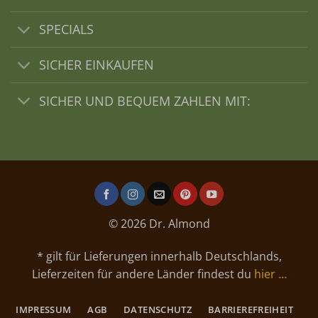
SPECIALS
SICHER EINKAUFEN
SICHER UND BEQUEM ZAHLEN MIT:
© 2026 Dr. Almond
* gilt für Lieferungen innerhalb Deutschlands,
Lieferzeiten für andere Länder findest du
hier …
IMPRESSUM
AGB
DATENSCHUTZ
BARRIEREFREIHEIT