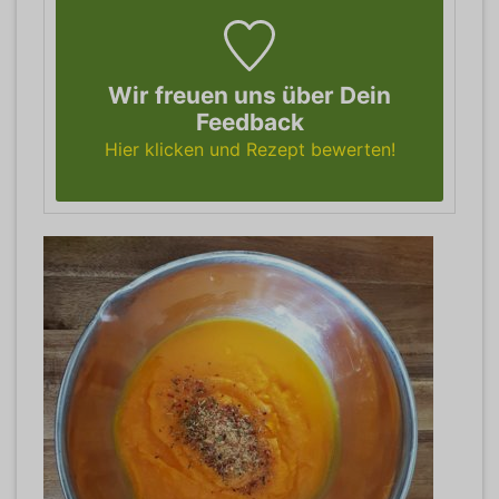
Wir freuen uns über Dein
Feedback
Hier klicken und Rezept bewerten!