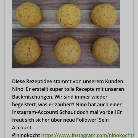
Diese Rezeptidee stammt von unserem Kunden
Nino. Er erstellt super tolle Rezepte mit unseren
Backmischungen. Wir sind immer wieder
begeistert, was er zaubert! Nino hat auch einen
Instagram-Account! Schaut doch mal vorbei! Er
freut sich sicher über neue Follower! Sein
Account:
@ninokocht
https://www.instagram.com/ninokocht/