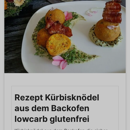
Rezept Kürbisknödel
aus dem Backofen
lowcarb glutenfrei