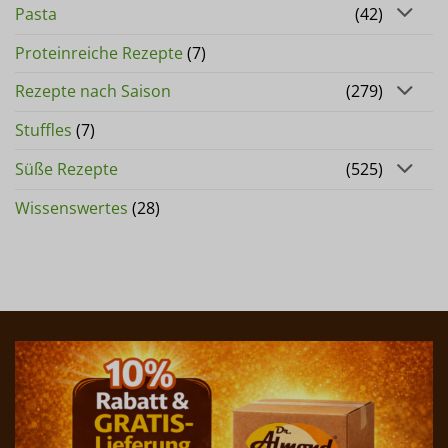
Pasta
(42)
Proteinreiche Rezepte
(7)
Rezepte nach Saison
(279)
Stuffles
(7)
Süße Rezepte
(525)
Wissenswertes
(28)