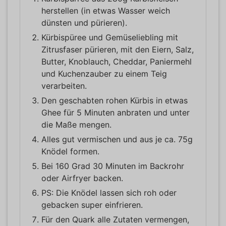
herstellen (in etwas Wasser weich
dünsten und pürieren).
Kürbispüree und Gemüseliebling mit
Zitrusfaser pürieren, mit den Eiern, Salz,
Butter, Knoblauch, Cheddar, Paniermehl
und Kuchenzauber zu einem Teig
verarbeiten.
Den geschabten rohen Kürbis in etwas
Ghee für 5 Minuten anbraten und unter
die Maße mengen.
Alles gut vermischen und aus je ca. 75g
Knödel formen.
Bei 160 Grad 30 Minuten im Backrohr
oder Airfryer backen.
PS: Die Knödel lassen sich roh oder
gebacken super einfrieren.
Für den Quark alle Zutaten vermengen,