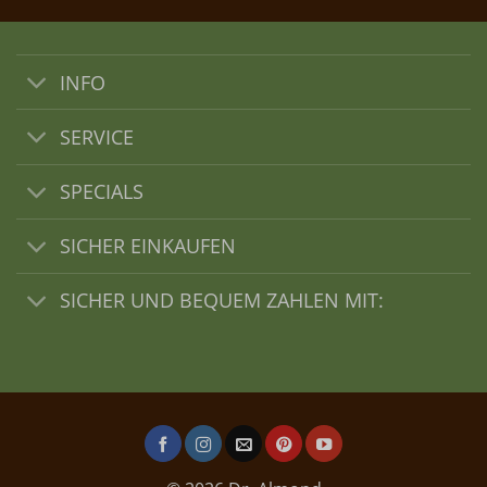
INFO
SERVICE
SPECIALS
SICHER EINKAUFEN
SICHER UND BEQUEM ZAHLEN MIT: