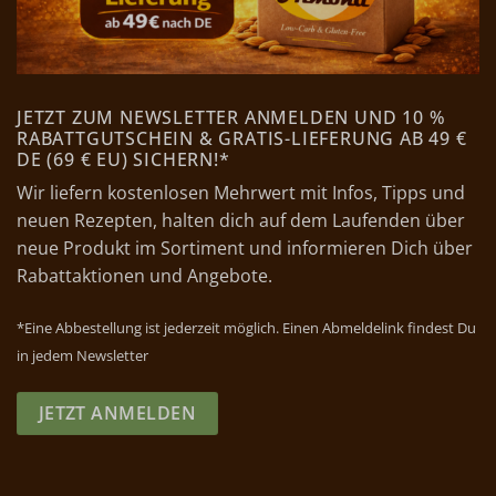
JETZT ZUM NEWSLETTER ANMELDEN UND 10 %
RABATTGUTSCHEIN & GRATIS-LIEFERUNG AB 49 €
DE (69 € EU) SICHERN!*
Wir liefern kostenlosen Mehrwert mit Infos, Tipps und
neuen Rezepten, halten dich auf dem Laufenden über
neue Produkt im Sortiment und informieren Dich über
Rabattaktionen und Angebote.
*Eine Abbestellung ist jederzeit möglich. Einen Abmeldelink findest Du
in jedem Newsletter
JETZT ANMELDEN