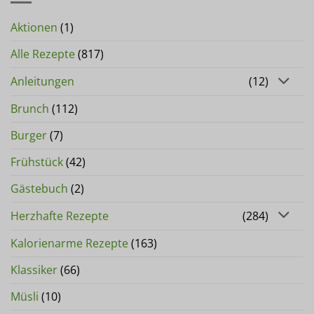
Aktionen
(1)
Alle Rezepte
(817)
Anleitungen
(12)
Brunch
(112)
Burger
(7)
Frühstück
(42)
Gästebuch
(2)
Herzhafte Rezepte
(284)
Kalorienarme Rezepte
(163)
Klassiker
(66)
Müsli
(10)