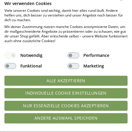
Wir verwenden Cookies
Viele unserer Cookies sind wichtig, damit hier alles rund läuft. Andere
helfen uns, dich besser zu verstehen und unser Angebot noch besser für
dich zu machen.
Mit deiner Zustimmung nutzen manche Cookies anonymisierte Daten, um
dir maßgeschneiderte Angebote zu präsentieren oder zu schauen, wie gut
dir unser Shop gefällt. Aber entscheide selbst – unsere Website funktioniert
auch ohne zusätzliche Cookies!
Notwendig
Performance
Funktional
Marketing
ALLE AKZEPTIEREN
INDIVIDUELLE COOKIE EINSTELLUNGEN
NUR ESSENZIELLE COOKIES AKZEPTIEREN
ANDERE AUSWAHL SPEICHERN