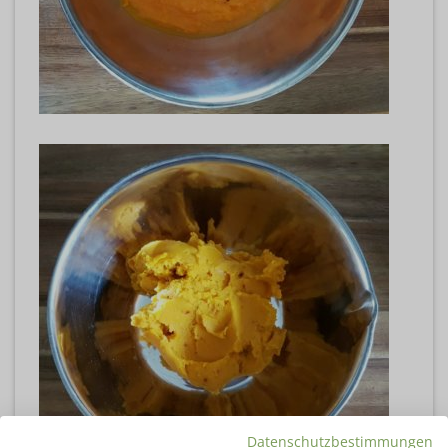
Datenschutzbestimmungen