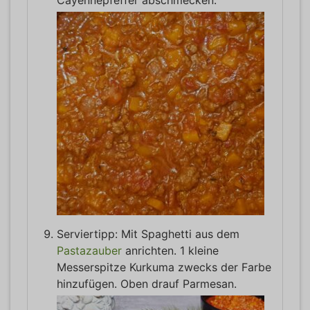
Serviertipp: Mit Spaghetti aus dem
Pastazauber
anrichten. 1 kleine
Messerspitze Kurkuma zwecks der Farbe
hinzufügen. Oben drauf Parmesan.