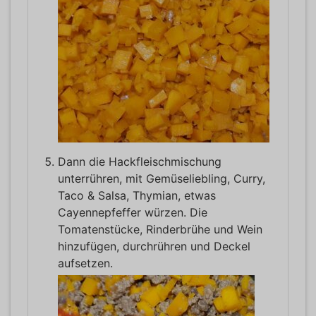
Dann die Hackfleischmischung
unterrühren, mit Gemüseliebling, Curry,
Taco & Salsa, Thymian, etwas
Cayennepfeffer würzen. Die
Tomatenstücke, Rinderbrühe und Wein
hinzufügen, durchrühren und Deckel
aufsetzen.