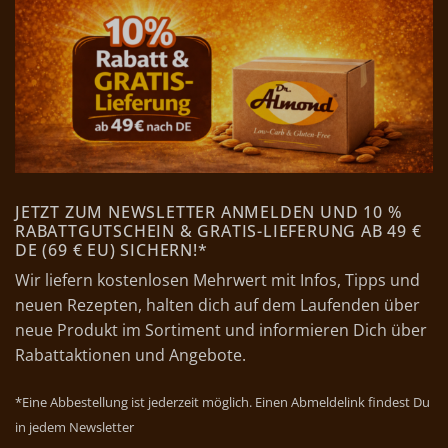
JETZT ZUM NEWSLETTER ANMELDEN UND 10 %
RABATTGUTSCHEIN & GRATIS-LIEFERUNG AB 49 €
DE (69 € EU) SICHERN!*
Wir liefern kostenlosen Mehrwert mit Infos, Tipps und
neuen Rezepten, halten dich auf dem Laufenden über
neue Produkt im Sortiment und informieren Dich über
Rabattaktionen und Angebote.
*Eine Abbestellung ist jederzeit möglich. Einen Abmeldelink findest Du
in jedem Newsletter