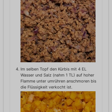
Im selben Topf den Kürbis mit 4 EL
Wasser und Salz (nahm 1 TL) auf hoher
Flamme unter umrühren anschmoren bis
die Flüssigkeit verkocht ist.