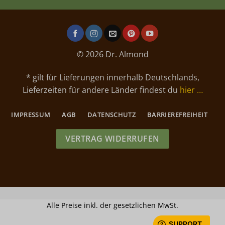
© 2026 Dr. Almond
* gilt für Lieferungen innerhalb Deutschlands,
Lieferzeiten für andere Länder findest du
hier …
IMPRESSUM
AGB
DATENSCHUTZ
BARRIEREFREIHEIT
VERTRAG WIDERRUFEN
Alle Preise inkl. der gesetzlichen MwSt.