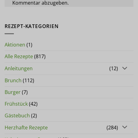
Kommentar abzugeben.
REZEPT-KATEGORIEN
Aktionen
(1)
Alle Rezepte
(817)
Anleitungen
(12)
Brunch
(112)
Burger
(7)
Frühstück
(42)
Gästebuch
(2)
Herzhafte Rezepte
(284)