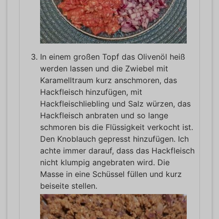
In einem großen Topf das Olivenöl heiß
werden lassen und die Zwiebel mit
Karamelltraum kurz anschmoren, das
Hackfleisch hinzufügen, mit
Hackfleischliebling und Salz würzen, das
Hackfleisch anbraten und so lange
schmoren bis die Flüssigkeit verkocht ist.
Den Knoblauch gepresst hinzufügen. Ich
achte immer darauf, dass das Hackfleisch
nicht klumpig angebraten wird. Die
Masse in eine Schüssel füllen und kurz
beiseite stellen.