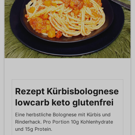
Rezept Kürbisbolognese
lowcarb keto glutenfrei
Eine herbstliche Bolognese mit Kürbis und
Rinderhack. Pro Portion 10g Kohlenhydrate
und 15g Protein.