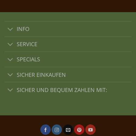
INFO
SERVICE
SPECIALS
SICHER EINKAUFEN
SICHER UND BEQUEM ZAHLEN MIT: