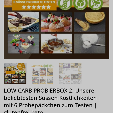
LOW CARB PROBIERBOX 2: Unsere
beliebtesten Süssen Köstlichkeiten |
mit 6 Probepäckchen zum Testen |
glutenfrei keto