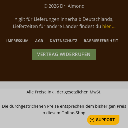
© 2026 Dr. Almond
* gilt für Lieferungen innerhalb Deutschlands,
Lieferzeiten für andere Länder findest du
hier …
IMPRESSUM
AGB
DATENSCHUTZ
BARRIEREFREIHEIT
VERTRAG WIDERRUFEN
Alle Preise inkl. der gesetzlichen MwSt.
Die durchgestrichenen Preise entsprechen dem bisherigen Preis
in diesem Online-Shop.