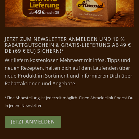
JETZT ZUM NEWSLETTER ANMELDEN UND 10 %
RABATTGUTSCHEIN & GRATIS-LIEFERUNG AB 49 €
DE (69 € EU) SICHERN!*
Wir liefern kostenlosen Mehrwert mit Infos, Tipps und
neuen Rezepten, halten dich auf dem Laufenden über
neue Produkt im Sortiment und informieren Dich über
Rabattaktionen und Angebote.
*Eine Abbestellung ist jederzeit möglich. Einen Abmeldelink findest Du
in jedem Newsletter
JETZT ANMELDEN