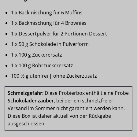
1 x Backmischung für 6 Muffins
1 x Backmischung für 4 Brownies
1 x Dessertpulver für 2 Portionen Dessert
1 x 50 g Schokolade in Pulverform
1 x 100 g Zuckerersatz
1 x 100 g Rohrzuckerersatz
100 % glutenfrei | ohne Zuckerzusatz
Schmelzgefahr:
Diese Probierbox enthält eine Probe
Schokoladenzauber
, bei der ein schmelzfreier
Versand im Sommer nicht garantiert werden kann.
Diese Box ist daher aktuell von der Rückgabe
ausgeschlossen.