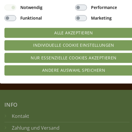
Notwendig
Performance
Funktional
Marketing
ALLE AKZEPTIEREN
INDIVIDUELLE COOKIE EINSTELLUNGEN
NUR ESSENZIELLE COOKIES AKZEPTIEREN
ANDERE AUSWAHL SPEICHERN
INFO
Kontakt
Zahlung und Versand