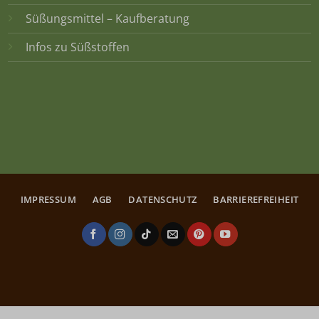
Süßungsmittel – Kaufberatung
Infos zu Süßstoffen
IMPRESSUM
AGB
DATENSCHUTZ
BARRIEREFREIHEIT