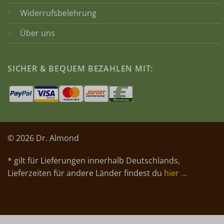
Widerrufsbelehrung
Über uns
SICHER & BEQUEM BEZAHLEN MIT:
© 2026 Dr. Almond
* gilt für Lieferungen innerhalb Deutschlands,
Lieferzeiten für andere Länder findest du
hier …