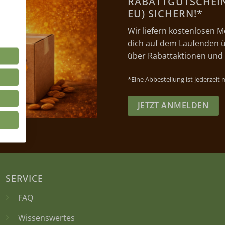
RABATTGUTSCHEIN 
EU) SICHERN!*
Wir liefern kostenlosen M
dich auf dem Laufenden ü
über Rabattaktionen und
*Eine Abbestellung ist jederzeit
JETZT ANMELDEN
SERVICE
FAQ
Wissenswertes