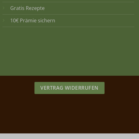
Gratis Rezepte
10€ Prämie sichern
VERTRAG WIDERRUFEN