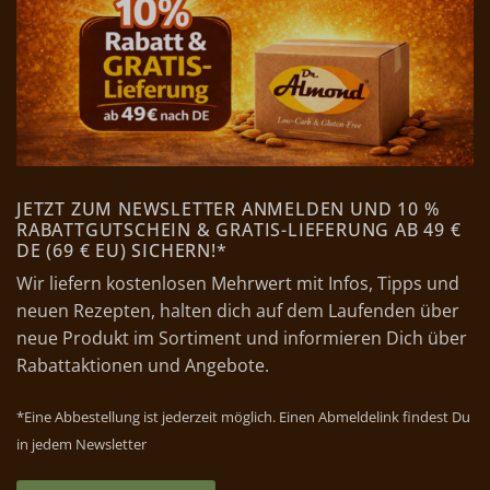
JETZT ZUM NEWSLETTER ANMELDEN UND 10 %
RABATTGUTSCHEIN & GRATIS-LIEFERUNG AB 49 €
DE (69 € EU) SICHERN!*
Wir liefern kostenlosen Mehrwert mit Infos, Tipps und
neuen Rezepten, halten dich auf dem Laufenden über
neue Produkt im Sortiment und informieren Dich über
Rabattaktionen und Angebote.
*Eine Abbestellung ist jederzeit möglich. Einen Abmeldelink findest Du
in jedem Newsletter