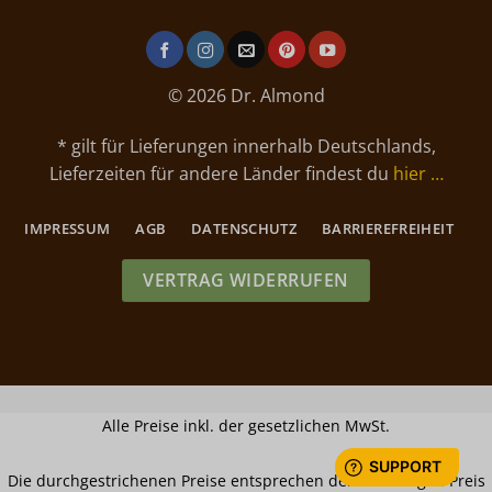
© 2026 Dr. Almond
* gilt für Lieferungen innerhalb Deutschlands,
Lieferzeiten für andere Länder findest du
hier …
IMPRESSUM
AGB
DATENSCHUTZ
BARRIEREFREIHEIT
VERTRAG WIDERRUFEN
Alle Preise inkl. der gesetzlichen MwSt.
Die durchgestrichenen Preise entsprechen dem bisherigen Preis