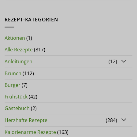
REZEPT-KATEGORIEN
Aktionen
(1)
Alle Rezepte
(817)
Anleitungen
(12)
Brunch
(112)
Burger
(7)
Frühstück
(42)
Gästebuch
(2)
Herzhafte Rezepte
(284)
Kalorienarme Rezepte
(163)