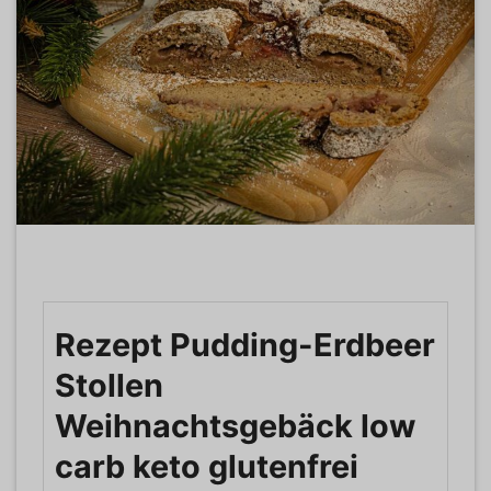
Rezept Pudding-Erdbeer
Stollen
Weihnachtsgebäck low
carb keto glutenfrei