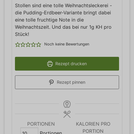
Stollen sind eine tolle Weihnachtsleckerei -
die Pudding-Erdbeer-Variante bringt dabei
eine tolle fruchtige Note in die
Weihnachtszeit. Und das bei nur 1g KH pro
Stück!
Noch keine Bewertungen
Rezept drucken
Rezept pinnen
PORTIONEN
KALORIEN PRO
PORTION
Portionen