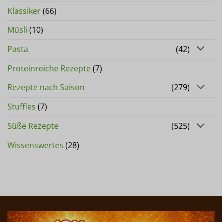
Klassiker
(66)
Müsli
(10)
Pasta
(42)
Proteinreiche Rezepte
(7)
Rezepte nach Saison
(279)
Stuffles
(7)
Süße Rezepte
(525)
Wissenswertes
(28)