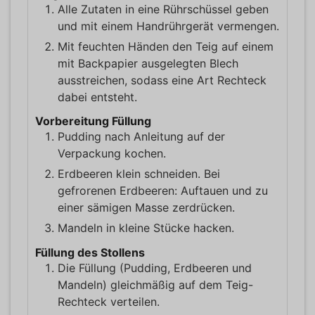
Alle Zutaten in eine Rührschüssel geben
und mit einem Handrührgerät vermengen.
Mit feuchten Händen den Teig auf einem
mit Backpapier ausgelegten Blech
ausstreichen, sodass eine Art Rechteck
dabei entsteht.
Vorbereitung Füllung
Pudding nach Anleitung auf der
Verpackung kochen.
Erdbeeren klein schneiden. Bei
gefrorenen Erdbeeren: Auftauen und zu
einer sämigen Masse zerdrücken.
Mandeln in kleine Stücke hacken.
Füllung des Stollens
Die Füllung (Pudding, Erdbeeren und
Mandeln) gleichmäßig auf dem Teig-
Rechteck verteilen.