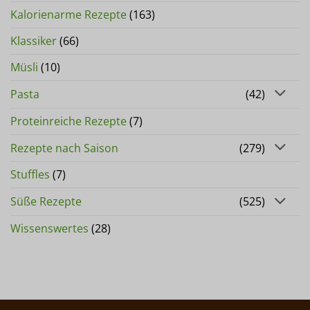
Kalorienarme Rezepte
(163)
Klassiker
(66)
Müsli
(10)
Pasta
(42)
Proteinreiche Rezepte
(7)
Rezepte nach Saison
(279)
Stuffles
(7)
Süße Rezepte
(525)
Wissenswertes
(28)