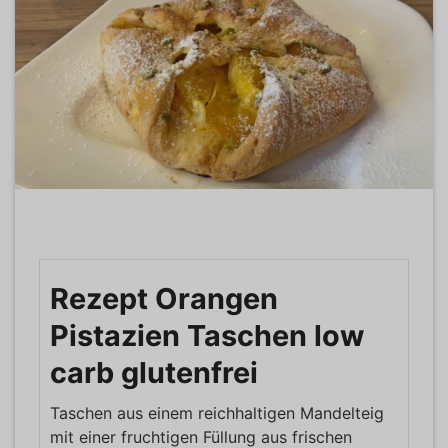
Rezept Orangen
Pistazien Taschen low
carb glutenfrei
Taschen aus einem reichhaltigen Mandelteig
mit einer fruchtigen Füllung aus frischen