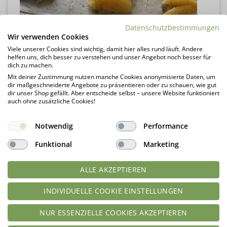
Datenschutzbestimmungen
Wir verwenden Cookies
Viele unserer Cookies sind wichtig, damit hier alles rund läuft. Andere
helfen uns, dich besser zu verstehen und unser Angebot noch besser für
dich zu machen.
Mit deiner Zustimmung nutzen manche Cookies anonymisierte Daten, um
dir maßgeschneiderte Angebote zu präsentieren oder zu schauen, wie gut
dir unser Shop gefällt. Aber entscheide selbst – unsere Website funktioniert
auch ohne zusätzliche Cookies!
Notwendig
Performance
Funktional
Marketing
ALLE AKZEPTIEREN
INDIVIDUELLE COOKIE EINSTELLUNGEN
NUR ESSENZIELLE COOKIES AKZEPTIEREN