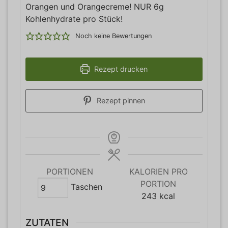
Orangen und Orangecreme! NUR 6g
Kohlenhydrate pro Stück!
Noch keine Bewertungen
Rezept drucken
Rezept pinnen
PORTIONEN
KALORIEN PRO
PORTION
Taschen
243
kcal
ZUTATEN