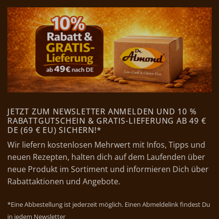
JETZT ZUM NEWSLETTER ANMELDEN UND 10 %
RABATTGUTSCHEIN & GRATIS-LIEFERUNG AB 49 €
DE (69 € EU) SICHERN!*
Wir liefern kostenlosen Mehrwert mit Infos, Tipps und
neuen Rezepten, halten dich auf dem Laufenden über
neue Produkt im Sortiment und informieren Dich über
Rabattaktionen und Angebote.
*Eine Abbestellung ist jederzeit möglich. Einen Abmeldelink findest Du
in jedem Newsletter