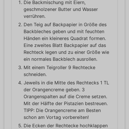
Die Backmischung mit Eiern,
geschmolzener Butter und Wasser
verrühren.
Den Teig auf Backpapier in Größe des
Backbleches geben und mit feuchten
Händen ein kleineres Quadrat formen.
Eine zweites Blatt Backpapier auf das
Rechteck legen und zu einer Größe wie
ein normales Backblech ausrollen.
Mit einem Teigroller 9 Rechtecke
schneiden.
Jeweils in die Mitte des Rechtecks 1 TL
der Orangencreme geben. 3
Orangenspalten auf die Creme setzen.
Mit der Hälfte der Pistazien bestreuen.
TIPP: Die Orangencreme am Besten
schon am Vortag vorbereiten!
Die Ecken der Rechtecke hochklappen