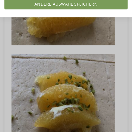
ANDERE AUSWAHL SPEICHERN