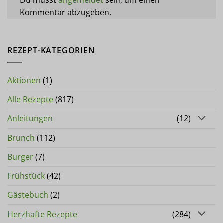
Kommentar abzugeben.
REZEPT-KATEGORIEN
Aktionen
(1)
Alle Rezepte
(817)
Anleitungen
(12)
Brunch
(112)
Burger
(7)
Frühstück
(42)
Gästebuch
(2)
Herzhafte Rezepte
(284)