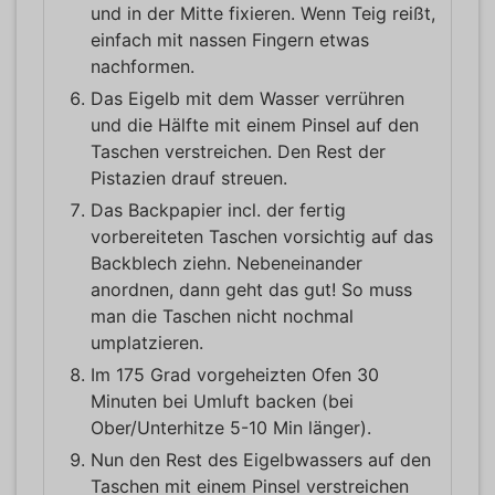
und in der Mitte fixieren. Wenn Teig reißt,
einfach mit nassen Fingern etwas
nachformen.
Das Eigelb mit dem Wasser verrühren
und die Hälfte mit einem Pinsel auf den
Taschen verstreichen. Den Rest der
Pistazien drauf streuen.
Das Backpapier incl. der fertig
vorbereiteten Taschen vorsichtig auf das
Backblech ziehn. Nebeneinander
anordnen, dann geht das gut! So muss
man die Taschen nicht nochmal
umplatzieren.
Im 175 Grad vorgeheizten Ofen 30
Minuten bei Umluft backen (bei
Ober/Unterhitze 5-10 Min länger).
Nun den Rest des Eigelbwassers auf den
Taschen mit einem Pinsel verstreichen