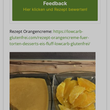
Feedback
Hier klicken und Rezept bewerten!
Rezept Orangencreme:
https://lowcarb-
glutenfrei.com/rezept-orangencreme-fuer-
torten-desserts-eis-fluff-lowcarb-glutenfrei/