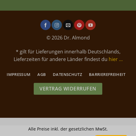
© 2026 Dr. Almond
* gilt für Lieferungen innerhalb Deutschlands,
Lieferzeiten für andere Länder findest du
hier …
IMPRESSUM
AGB
DATENSCHUTZ
BARRIEREFREIHEIT
VERTRAG WIDERRUFEN
Alle Preise inkl. der gesetzlichen MwSt.