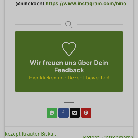
@ninokocht
https://www.instagram.com/ninokoch
Wir freuen uns über Dein
Feedback
Hier klicken und Rezept bewerten!
Rezept Kräuter Biskuit
Rezept Brotschmarrn