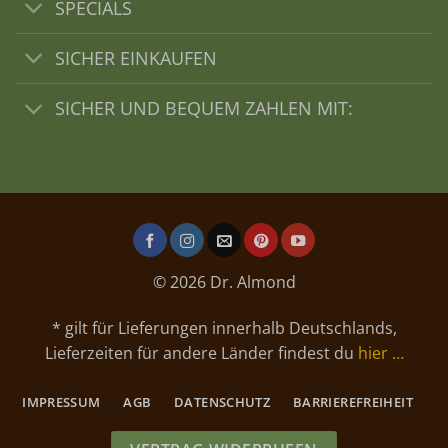
SPECIALS
SICHER EINKAUFEN
SICHER UND BEQUEM ZAHLEN MIT:
© 2026 Dr. Almond
* gilt für Lieferungen innerhalb Deutschlands,
Lieferzeiten für andere Länder findest du
hier …
IMPRESSUM
AGB
DATENSCHUTZ
BARRIEREFREIHEIT