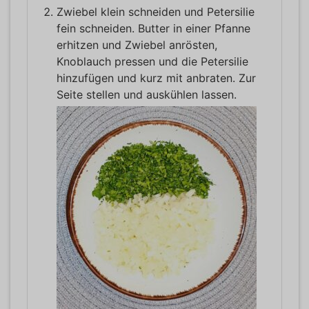
Zwiebel klein schneiden und Petersilie
fein schneiden. Butter in einer Pfanne
erhitzen und Zwiebel anrösten,
Knoblauch pressen und die Petersilie
hinzufügen und kurz mit anbraten. Zur
Seite stellen und auskühlen lassen.