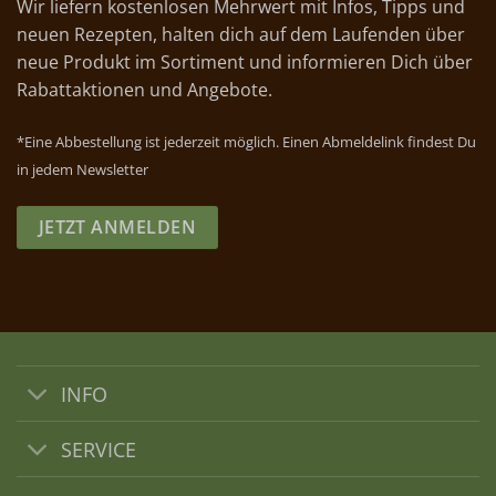
Wir liefern kostenlosen Mehrwert mit Infos, Tipps und
neuen Rezepten, halten dich auf dem Laufenden über
neue Produkt im Sortiment und informieren Dich über
Rabattaktionen und Angebote.
*Eine Abbestellung ist jederzeit möglich. Einen Abmeldelink findest Du
in jedem Newsletter
JETZT ANMELDEN
INFO
SERVICE