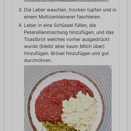
Die Leber waschen, trocken tupfen und in
einem Multizerkleinerer faschieren.
Leber in eine Schüssel füllen, die
Petersilienmischung hinzufügen, und das
Toastbrot welches vorher ausgedrückt
wurde (bleibt aber kaum Milch über)
hinzufügen. Brösel hinzufügen und gut
durchrühren.