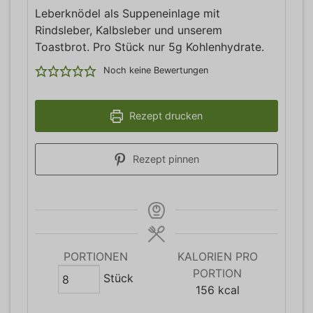
Leberknödel als Suppeneinlage mit
Rindsleber, Kalbsleber und unserem
Toastbrot. Pro Stück nur 5g Kohlenhydrate.
Noch keine Bewertungen
Rezept drucken
Rezept pinnen
PORTIONEN
KALORIEN PRO
PORTION
Stück
156
kcal