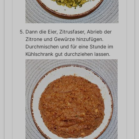
Dann die Eier, Zitrusfaser, Abrieb der
Zitrone und Gewürze hinzufügen.
Durchmischen und für eine Stunde im
Kühlschrank gut durchziehen lassen.