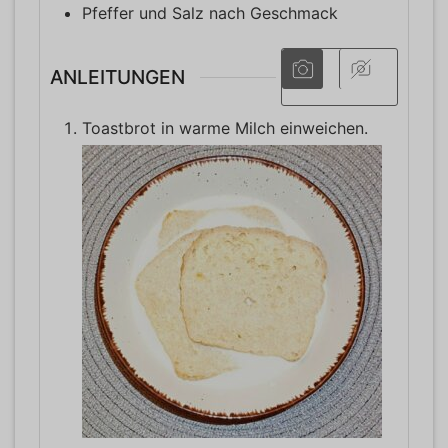
Pfeffer und Salz nach Geschmack
ANLEITUNGEN
Toastbrot in warme Milch einweichen.