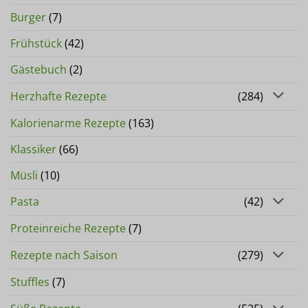
Burger
(7)
Frühstück
(42)
Gästebuch
(2)
Herzhafte Rezepte
(284)
Kalorienarme Rezepte
(163)
Klassiker
(66)
Müsli
(10)
Pasta
(42)
Proteinreiche Rezepte
(7)
Rezepte nach Saison
(279)
Stuffles
(7)