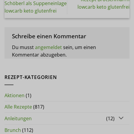
Schöberl als Suppeneinlage
lowcarb keto glutenfrei
lowcarb keto glutenfrei
Schreibe einen Kommentar
Du musst
angemeldet
sein, um einen
Kommentar abzugeben.
REZEPT-KATEGORIEN
Aktionen
(1)
Alle Rezepte
(817)
Anleitungen
(12)
Brunch
(112)