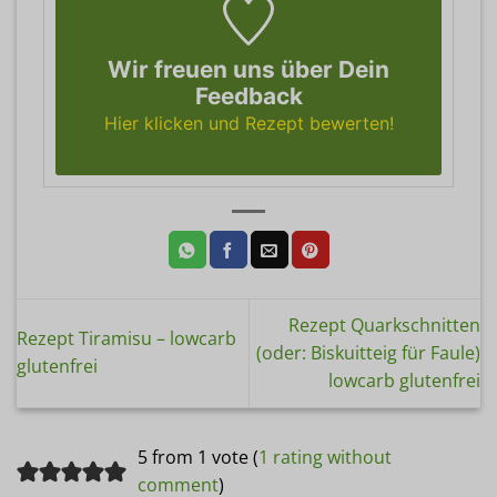
Wir freuen uns über Dein
Feedback
Hier klicken und Rezept bewerten!
Rezept Quarkschnitten
Rezept Tiramisu – lowcarb
(oder: Biskuitteig für Faule)
glutenfrei
lowcarb glutenfrei
5 from 1 vote (
1 rating without
comment
)