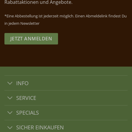
Rabattaktionen und Angebote.
*Eine Abbestellung ist jederzeit möglich. Einen Abmeldelink findest Du
in jedem Newsletter
JETZT ANMELDEN
INFO
SERVICE
SPECIALS
SICHER EINKAUFEN