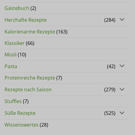
Gästebuch
(2)
Herzhafte Rezepte
(284)
Kalorienarme Rezepte
(163)
Klassiker
(66)
Müsli
(10)
Pasta
(42)
Proteinreiche Rezepte
(7)
Rezepte nach Saison
(279)
Stuffles
(7)
Süße Rezepte
(525)
Wissenswertes
(28)