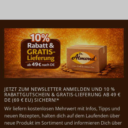
JETZT ZUM NEWSLETTER ANMELDEN UND 10 %
RABATTGUTSCHEIN & GRATIS-LIEFERUNG AB 49 €
DE (69 € EU) SICHERN!*
Wir liefern kostenlosen Mehrwert mit Infos, Tipps und
neuen Rezepten, halten dich auf dem Laufenden über
neue Produkt im Sortiment und informieren Dich über