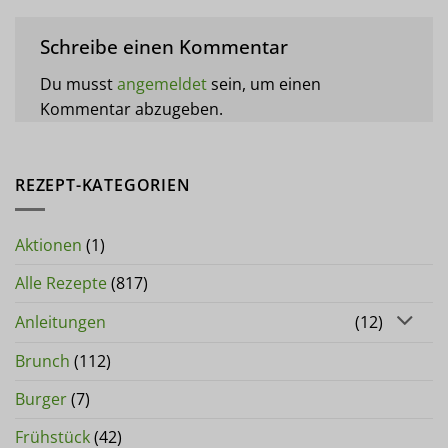
Schreibe einen Kommentar
Du musst
angemeldet
sein, um einen
Kommentar abzugeben.
REZEPT-KATEGORIEN
Aktionen
(1)
Alle Rezepte
(817)
Anleitungen
(12)
Brunch
(112)
Burger
(7)
Frühstück
(42)