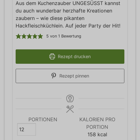
Aus dem Kuchenzauber UNGESÜSST kannst
du auch wunderbar herzhafte Kreationen
zaubern – wie diese pikanten
Hackfleischküchlein. Auf jeder Party der Hit!
5
von 1 Bewertung
Rezept drucken
Rezept pinnen
PORTIONEN
KALORIEN PRO
PORTION
158
kcal