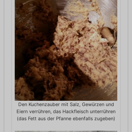
Den Kuchenzauber mit Salz, Gewürzen und
Eiern verrühren, das Hackfleisch unterrühren
(das Fett aus der Pfanne ebenfalls zugeben)