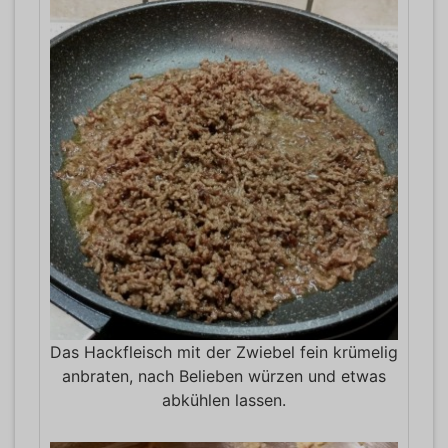
Das Hackfleisch mit der Zwiebel fein krümelig
anbraten, nach Belieben würzen und etwas
abkühlen lassen.