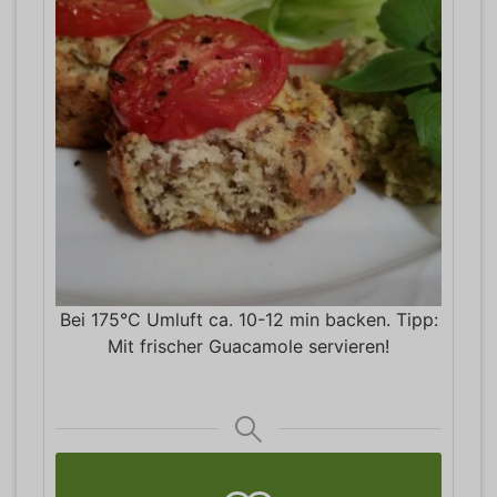
Bei 175°C Umluft ca. 10-12 min backen. Tipp:
Mit frischer Guacamole servieren!