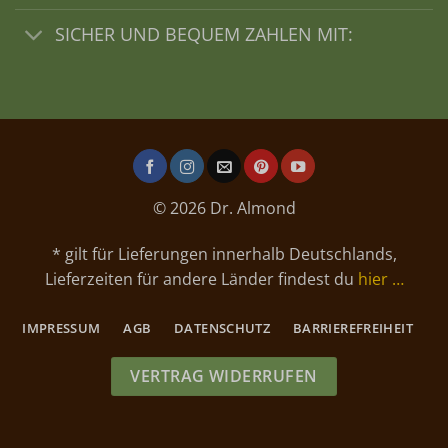
SICHER UND BEQUEM ZAHLEN MIT:
© 2026 Dr. Almond
* gilt für Lieferungen innerhalb Deutschlands,
Lieferzeiten für andere Länder findest du
hier …
IMPRESSUM
AGB
DATENSCHUTZ
BARRIEREFREIHEIT
VERTRAG WIDERRUFEN