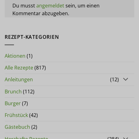
Du musst
angemeldet
sein, um einen
Kommentar abzugeben.
REZEPT-KATEGORIEN
Aktionen
(1)
Alle Rezepte
(817)
Anleitungen
(12)
Brunch
(112)
Burger
(7)
Frühstück
(42)
Gästebuch
(2)