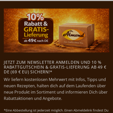
JETZT ZUM NEWSLETTER ANMELDEN UND 10 %
RABATTGUTSCHEIN & GRATIS-LIEFERUNG AB 49 €
DE (69 € EU) SICHERN!*
Wir liefern kostenlosen Mehrwert mit Infos, Tipps und
neuen Rezepten, halten dich auf dem Laufenden über
neue Produkt im Sortiment und informieren Dich über
Rabattaktionen und Angebote.
*Eine Abbestellung ist jederzeit möglich. Einen Abmeldelink findest Du