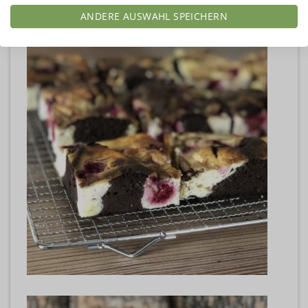
ANDERE AUSWAHL SPEICHERN