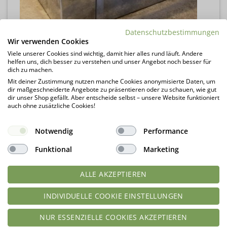
Datenschutzbestimmungen
Wir verwenden Cookies
Viele unserer Cookies sind wichtig, damit hier alles rund läuft. Andere
helfen uns, dich besser zu verstehen und unser Angebot noch besser für
dich zu machen.
Mit deiner Zustimmung nutzen manche Cookies anonymisierte Daten, um
dir maßgeschneiderte Angebote zu präsentieren oder zu schauen, wie gut
dir unser Shop gefällt. Aber entscheide selbst – unsere Website funktioniert
auch ohne zusätzliche Cookies!
Notwendig
Performance
Funktional
Marketing
ALLE AKZEPTIEREN
INDIVIDUELLE COOKIE EINSTELLUNGEN
NUR ESSENZIELLE COOKIES AKZEPTIEREN