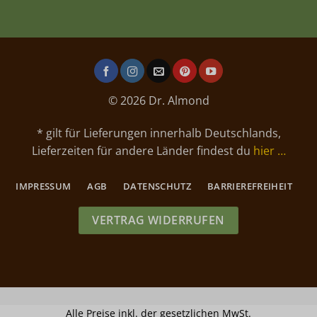
© 2026 Dr. Almond
* gilt für Lieferungen innerhalb Deutschlands,
Lieferzeiten für andere Länder findest du
hier …
IMPRESSUM
AGB
DATENSCHUTZ
BARRIEREFREIHEIT
VERTRAG WIDERRUFEN
Alle Preise inkl. der gesetzlichen MwSt.