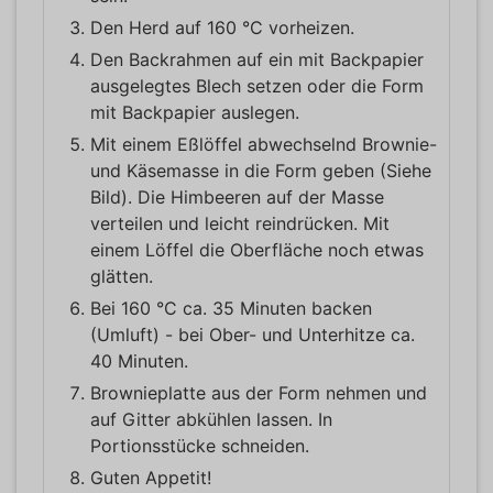
Den Herd auf 160 °C vorheizen.
Den Backrahmen auf ein mit Backpapier
ausgelegtes Blech setzen oder die Form
mit Backpapier auslegen.
Mit einem Eßlöffel abwechselnd Brownie-
und Käsemasse in die Form geben (Siehe
Bild). Die Himbeeren auf der Masse
verteilen und leicht reindrücken. Mit
einem Löffel die Oberfläche noch etwas
glätten.
Bei 160 °C ca. 35 Minuten backen
(Umluft) - bei Ober- und Unterhitze ca.
40 Minuten.
Brownieplatte aus der Form nehmen und
auf Gitter abkühlen lassen. In
Portionsstücke schneiden.
Guten Appetit!