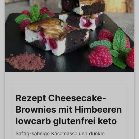
Rezept Cheesecake-
Brownies mit Himbeeren
lowcarb glutenfrei keto
Saftig-sahnige Käsemasse und dunkle