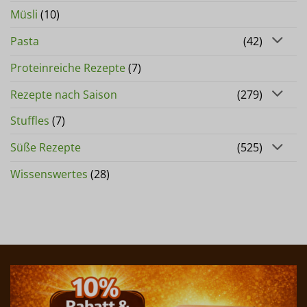
Müsli
(10)
Pasta
(42)
Proteinreiche Rezepte
(7)
Rezepte nach Saison
(279)
Stuffles
(7)
Süße Rezepte
(525)
Wissenswertes
(28)