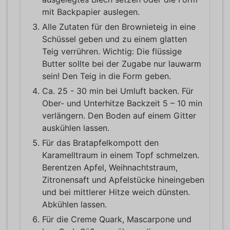
mit Backpapier auslegen.
Alle Zutaten für den Brownieteig in eine
Schüssel geben und zu einem glatten
Teig verrühren. Wichtig: Die flüssige
Butter sollte bei der Zugabe nur lauwarm
sein! Den Teig in die Form geben.
Ca. 25 - 30 min bei Umluft backen. Für
Ober- und Unterhitze Backzeit 5 – 10 min
verlängern. Den Boden auf einem Gitter
auskühlen lassen.
Für das Bratapfelkompott den
Karamelltraum in einem Topf schmelzen.
Berentzen Apfel, Weihnachtstraum,
Zitronensaft und Apfelstücke hineingeben
und bei mittlerer Hitze weich dünsten.
Abkühlen lassen.
Für die Creme Quark, Mascarpone und