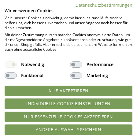
Datenschutzbestimmungen
Wir verwenden Cookies
Viele unserer Cookies sind wichtig, damit hier alles rund läuft. Andere
helfen uns, dich besser zu verstehen und unser Angebot noch besser für
dich zu machen.
Mit deiner Zustimmung nutzen manche Cookies anonymisierte Daten, um
dir maßgeschneiderte Angebote zu präsentieren oder zu schauen, wie gut
dir unser Shop gefällt. Aber entscheide selbst – unsere Website funktioniert
auch ohne zusätzliche Cookies!
Notwendig
Performance
Funktional
Marketing
ALLE AKZEPTIEREN
INDIVIDUELLE COOKIE EINSTELLUNGEN
NUR ESSENZIELLE COOKIES AKZEPTIEREN
ANDERE AUSWAHL SPEICHERN