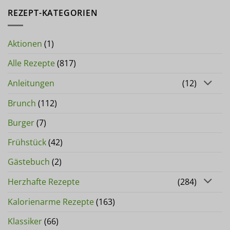
REZEPT-KATEGORIEN
Aktionen
(1)
Alle Rezepte
(817)
Anleitungen
(12)
Brunch
(112)
Burger
(7)
Frühstück
(42)
Gästebuch
(2)
Herzhafte Rezepte
(284)
Kalorienarme Rezepte
(163)
Klassiker
(66)