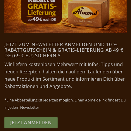
JETZT ZUM NEWSLETTER ANMELDEN UND 10 %
RABATTGUTSCHEIN & GRATIS-LIEFERUNG AB 49 €
DE (69 € EU) SICHERN!*
Wir liefern kostenlosen Mehrwert mit Infos, Tipps und
neuen Rezepten, halten dich auf dem Laufenden über
neue Produkt im Sortiment und informieren Dich über
Rabattaktionen und Angebote.
*Eine Abbestellung ist jederzeit möglich. Einen Abmeldelink findest Du
in jedem Newsletter
JETZT ANMELDEN