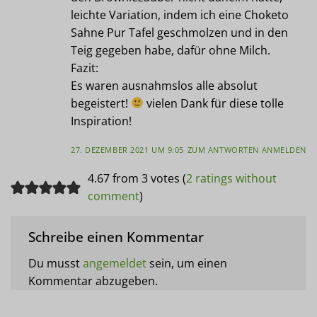
leichte Variation, indem ich eine Choketo
Sahne Pur Tafel geschmolzen und in den
Teig gegeben habe, dafür ohne Milch.
Fazit:
Es waren ausnahmslos alle absolut
begeistert!
vielen Dank für diese tolle
Inspiration!
27. DEZEMBER 2021 UM 9:05
ZUM ANTWORTEN ANMELDEN
4.67 from 3 votes (
2 ratings without
comment
)
Schreibe einen Kommentar
Du musst
angemeldet
sein, um einen
Kommentar abzugeben.