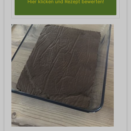
Hier klicken und Rezept bewerten!