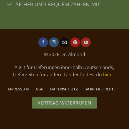
SICHER UND BEQUEM ZAHLEN MIT:
© 2026 Dr. Almond
* gilt für Lieferungen innerhalb Deutschlands,
Lieferzeiten für andere Länder findest du
hier …
IMPRESSUM
AGB
DATENSCHUTZ
BARRIEREFREIHEIT
VERTRAG WIDERRUFEN