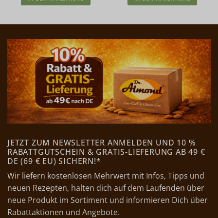
JETZT ZUM NEWSLETTER ANMELDEN UND 10 %
RABATTGUTSCHEIN & GRATIS-LIEFERUNG AB 49 €
DE (69 € EU) SICHERN!*
Wir liefern kostenlosen Mehrwert mit Infos, Tipps und
neuen Rezepten, halten dich auf dem Laufenden über
neue Produkt im Sortiment und informieren Dich über
Rabattaktionen und Angebote.