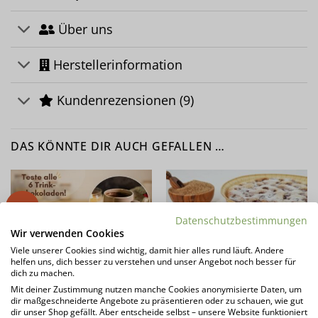
Über uns
Herstellerinformation
Kundenrezensionen (9)
DAS KÖNNTE DIR AUCH GEFALLEN …
-10%
Datenschutzbestimmungen
Wir verwenden Cookies
Viele unserer Cookies sind wichtig, damit hier alles rund läuft. Andere
helfen uns, dich besser zu verstehen und unser Angebot noch besser für
dich zu machen.
Mit deiner Zustimmung nutzen manche Cookies anonymisierte Daten, um
dir maßgeschneiderte Angebote zu präsentieren oder zu schauen, wie gut
dir unser Shop gefällt. Aber entscheide selbst – unsere Website funktioniert