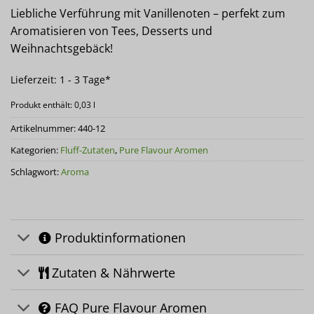
Liebliche Verführung mit Vanillenoten – perfekt zum
Aromatisieren von Tees, Desserts und
Weihnachtsgebäck!
Lieferzeit:
1 - 3 Tage*
Produkt enthält: 0,03
l
Artikelnummer:
440-12
Kategorien:
Fluff-Zutaten
,
Pure Flavour Aromen
Schlagwort:
Aroma
Produktinformationen
Zutaten & Nährwerte
FAQ Pure Flavour Aromen