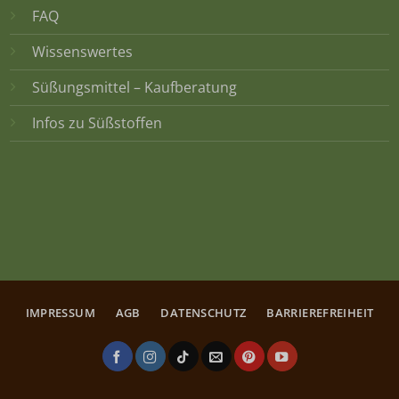
FAQ
Wissenswertes
Süßungsmittel – Kaufberatung
Infos zu Süßstoffen
IMPRESSUM
AGB
DATENSCHUTZ
BARRIEREFREIHEIT