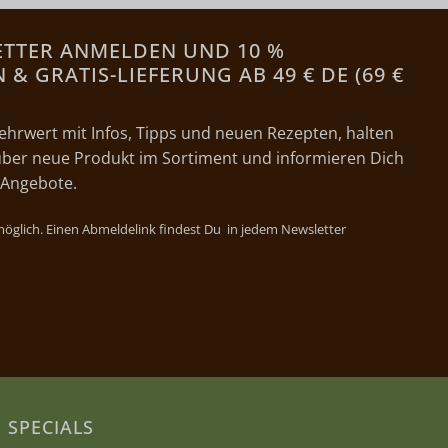
ETTER ANMELDEN UND 10 %
& GRATIS-LIEFERUNG AB 49 € DE (69 €
ehrwert mit Infos, Tipps und neuen Rezepten, halten
ber neue Produkt im Sortiment und informieren Dich
 Angebote.
 möglich. Einen Abmeldelink findest Du in jedem Newsletter
SPECIALS