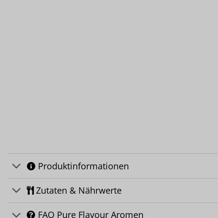
Produktinformationen
Zutaten & Nährwerte
FAQ Pure Flavour Aromen