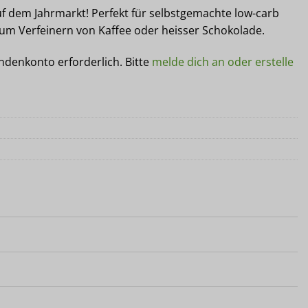
f dem Jahrmarkt! Perfekt für selbstgemachte low-carb
m Verfeinern von Kaffee oder heisser Schokolade.
undenkonto erforderlich. Bitte
melde dich an oder erstelle