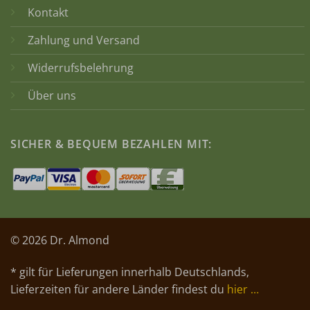
Kontakt
Zahlung und Versand
Widerrufsbelehrung
Über uns
SICHER & BEQUEM BEZAHLEN MIT:
© 2026 Dr. Almond
* gilt für Lieferungen innerhalb Deutschlands,
Lieferzeiten für andere Länder findest du
hier …