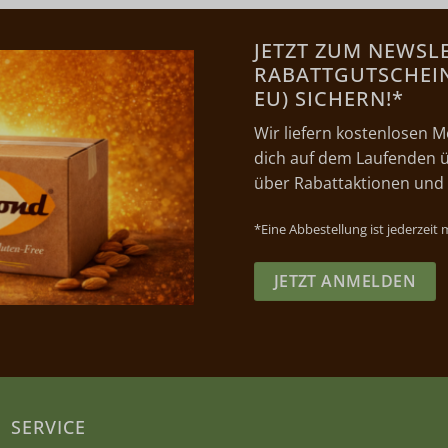
JETZT ZUM NEWSL
RABATTGUTSCHEIN 
EU) SICHERN!*
Wir liefern kostenlosen M
dich auf dem Laufenden ü
über Rabattaktionen und
*Eine Abbestellung ist jederzeit
JETZT ANMELDEN
SERVICE