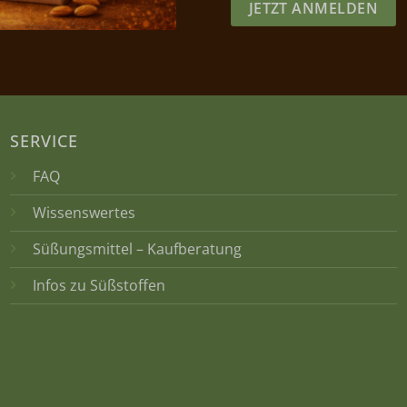
JETZT ANMELDEN
SERVICE
FAQ
Wissenswertes
Süßungsmittel – Kaufberatung
Infos zu Süßstoffen