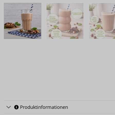
Produktinformationen