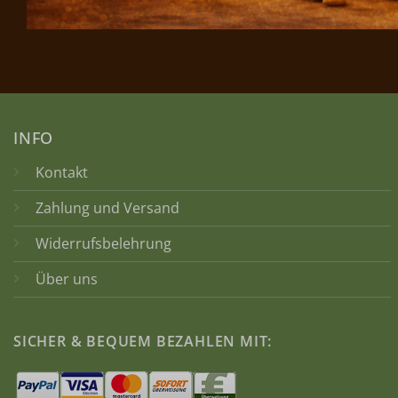
INFO
Kontakt
Zahlung und Versand
Widerrufsbelehrung
Über uns
SICHER & BEQUEM BEZAHLEN MIT: