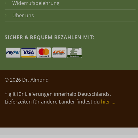
Widerrufsbelehrung
Über uns
SICHER & BEQUEM BEZAHLEN MIT:
© 2026 Dr. Almond
* gilt für Lieferungen innerhalb Deutschlands,
Lieferzeiten für andere Länder findest du
hier …