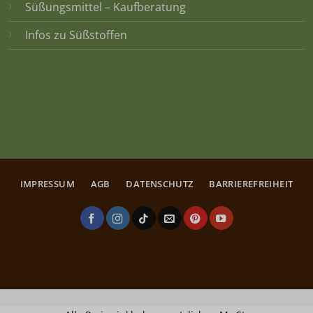
Süßungsmittel – Kaufberatung
Infos zu Süßstoffen
IMPRESSUM
AGB
DATENSCHUTZ
BARRIEREFREIHEIT