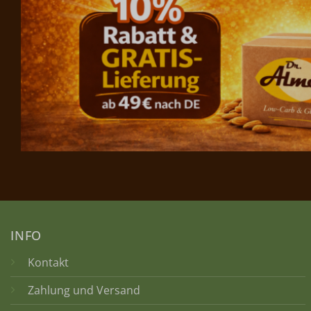
INFO
Kontakt
Zahlung und Versand