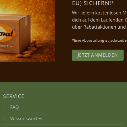
EU) SICHERN!*
Wir liefern kostenlosen M
dich auf dem Laufenden ü
über Rabattaktionen und
*Eine Abbestellung ist jederzeit
JETZT ANMELDEN
SERVICE
FAQ
Wissenswertes