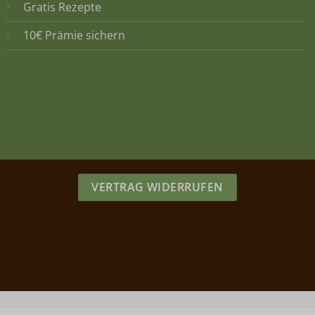
Gratis Rezepte
10€ Prämie sichern
VERTRAG WIDERRUFEN