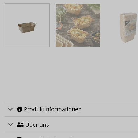
Produktinformationen
Über uns