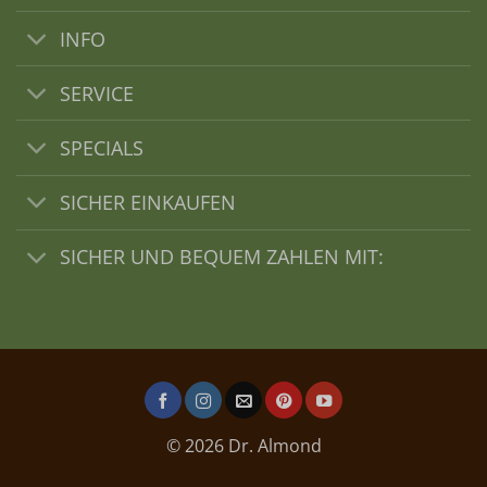
INFO
SERVICE
SPECIALS
SICHER EINKAUFEN
SICHER UND BEQUEM ZAHLEN MIT:
© 2026 Dr. Almond