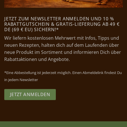
JETZT ZUM NEWSLETTER ANMELDEN UND 10 %
RABATTGUTSCHEIN & GRATIS-LIEFERUNG AB 49 €
DE (69 € EU) SICHERN!*
Wir liefern kostenlosen Mehrwert mit Infos, Tipps und
neuen Rezepten, halten dich auf dem Laufenden über
neue Produkt im Sortiment und informieren Dich über
Rabattaktionen und Angebote.
*Eine Abbestellung ist jederzeit möglich. Einen Abmeldelink findest Du
in jedem Newsletter
JETZT ANMELDEN