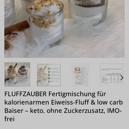
FLUFFZAUBER Fertigmischung für
kalorienarmen Eiweiss-Fluff & low carb
Baiser – keto, ohne Zuckerzusatz, IMO-
frei