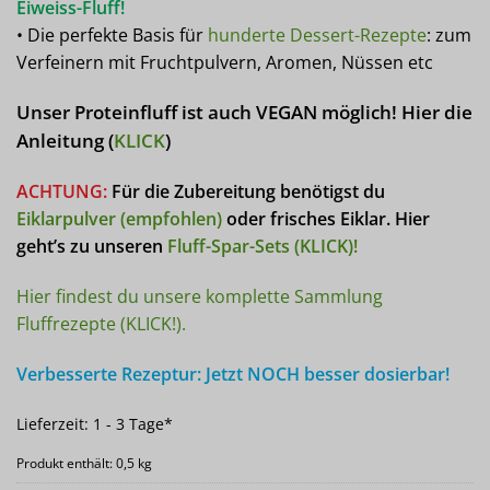
Eiweiss-Fluff!
• Die perfekte Basis für
hunderte Dessert-Rezepte
: zum
Verfeinern mit Fruchtpulvern, Aromen, Nüssen etc
Unser Proteinfluff ist auch VEGAN möglich! Hier die
Anleitung (
KLICK
)
ACHTUNG:
Für die Zubereitung benötigst du
Eiklarpulver (empfohlen)
oder frisches Eiklar. Hier
geht’s zu unseren
Fluff-Spar-Sets (KLICK)!
Hier findest du unsere komplette Sammlung
Fluffrezepte (KLICK!).
Verbesserte Rezeptur: Jetzt NOCH besser dosierbar!
Lieferzeit:
1 - 3 Tage*
Produkt enthält: 0,5
kg