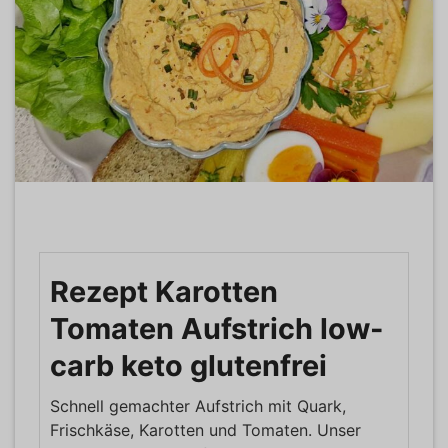
Rezept Karotten
Tomaten Aufstrich low-
carb keto glutenfrei
Schnell gemachter Aufstrich mit Quark,
Frischkäse, Karotten und Tomaten. Unser