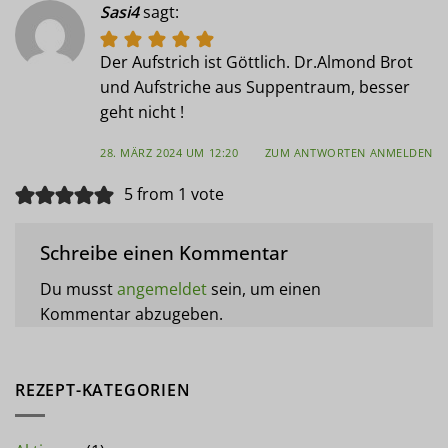
Sasi4
sagt:
Der Aufstrich ist Göttlich. Dr.Almond Brot
und Aufstriche aus Suppentraum, besser
geht nicht !
28. MÄRZ 2024 UM 12:20
ZUM ANTWORTEN ANMELDEN
5 from 1 vote
Schreibe einen Kommentar
Du musst
angemeldet
sein, um einen
Kommentar abzugeben.
REZEPT-KATEGORIEN