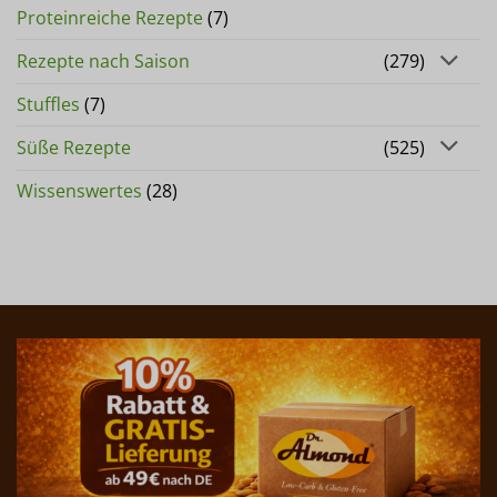
Proteinreiche Rezepte
(7)
Rezepte nach Saison
(279)
Stuffles
(7)
Süße Rezepte
(525)
Wissenswertes
(28)