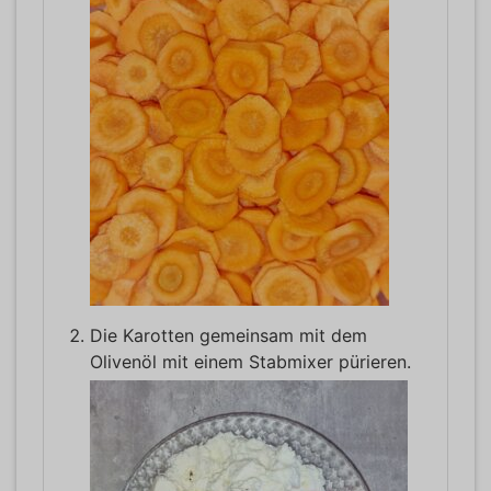
Die Karotten gemeinsam mit dem
Olivenöl mit einem Stabmixer pürieren.