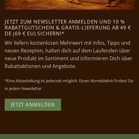
JETZT ZUM NEWSLETTER ANMELDEN UND 10 %
RABATTGUTSCHEIN & GRATIS-LIEFERUNG AB 49 €
DE (69 € EU) SICHERN!*
Wir liefern kostenlosen Mehrwert mit Infos, Tipps und
neuen Rezepten, halten dich auf dem Laufenden über
neue Produkt im Sortiment und informieren Dich über
Rabattaktionen und Angebote.
*Eine Abbestellung ist jederzeit möglich. Einen Abmeldelink findest Du
in jedem Newsletter
JETZT ANMELDEN