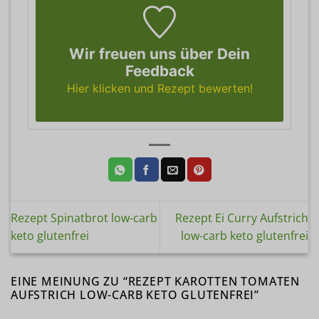
Wir freuen uns über Dein
Feedback
Hier klicken und Rezept bewerten!
Rezept Spinatbrot low-carb
Rezept Ei Curry Aufstrich
keto glutenfrei
low-carb keto glutenfrei
EINE MEINUNG ZU “
REZEPT KAROTTEN TOMATEN
AUFSTRICH LOW-CARB KETO GLUTENFREI
”