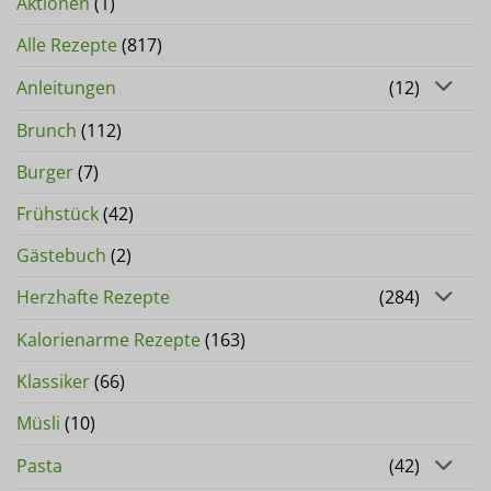
Aktionen
(1)
Alle Rezepte
(817)
Anleitungen
(12)
Brunch
(112)
Burger
(7)
Frühstück
(42)
Gästebuch
(2)
Herzhafte Rezepte
(284)
Kalorienarme Rezepte
(163)
Klassiker
(66)
Müsli
(10)
Pasta
(42)