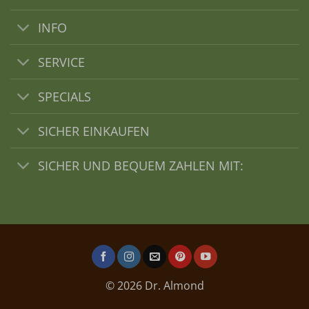
INFO
SERVICE
SPECIALS
SICHER EINKAUFEN
SICHER UND BEQUEM ZAHLEN MIT:
© 2026 Dr. Almond