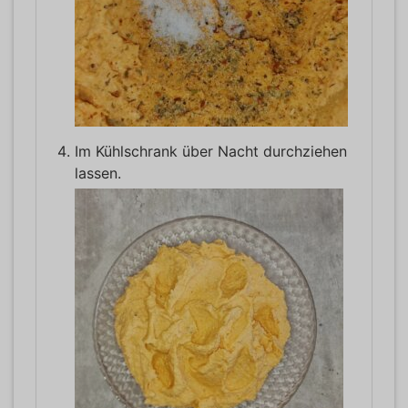
Im Kühlschrank über Nacht durchziehen
lassen.