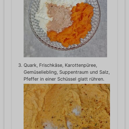
Quark, Frischkäse, Karottenpüree,
Gemüseliebling, Suppentraum und Salz,
Pfeffer in einer Schüssel glatt rühren.