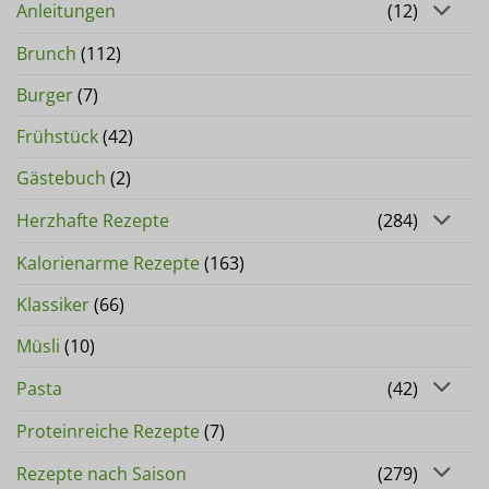
Anleitungen
(12)
Brunch
(112)
Burger
(7)
Frühstück
(42)
Gästebuch
(2)
Herzhafte Rezepte
(284)
Kalorienarme Rezepte
(163)
Klassiker
(66)
Müsli
(10)
Pasta
(42)
Proteinreiche Rezepte
(7)
Rezepte nach Saison
(279)