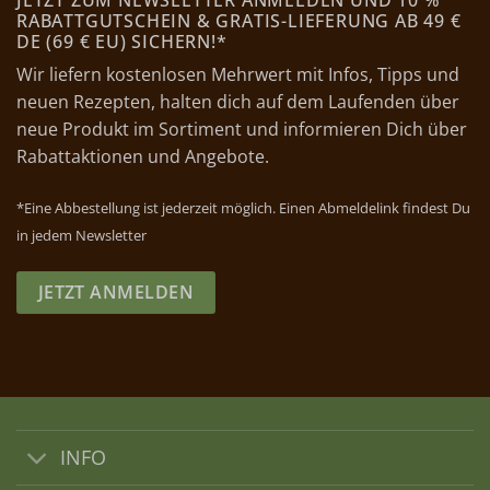
JETZT ZUM NEWSLETTER ANMELDEN UND 10 %
RABATTGUTSCHEIN & GRATIS-LIEFERUNG AB 49 €
DE (69 € EU) SICHERN!*
Wir liefern kostenlosen Mehrwert mit Infos, Tipps und
neuen Rezepten, halten dich auf dem Laufenden über
neue Produkt im Sortiment und informieren Dich über
Rabattaktionen und Angebote.
*Eine Abbestellung ist jederzeit möglich. Einen Abmeldelink findest Du
in jedem Newsletter
JETZT ANMELDEN
INFO