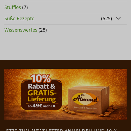
Stuffles
(7)
Süße Rezepte
(525)
Wissenswertes
(28)