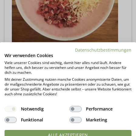
Datenschutzbestimmungen
Wir verwenden Cookies
Viele unserer Cookies sind wichtig, damit hier alles rund läuft. Andere
helfen uns, dich besser zu verstehen und unser Angebot noch besser für
dich zu machen.
Mit deiner Zustimmung nutzen manche Cookies anonymisierte Daten, um
dir maßgeschneiderte Angebote zu präsentieren oder zu schauen, wie gut
dir unser Shop gefällt. Aber entscheide selbst – unsere Website funktioniert
auch ohne zusätzliche Cookies!
Notwendig
Performance
Funktional
Marketing
ALLE AKZEPTIEREN