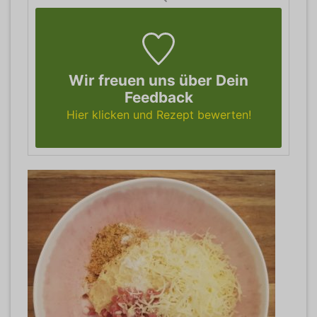
Wir freuen uns über Dein
Feedback
Hier klicken und Rezept bewerten!