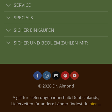
SERVICE
SPECIALS
SICHER EINKAUFEN
SICHER UND BEQUEM ZAHLEN MIT:
© 2026 Dr. Almond
* gilt für Lieferungen innerhalb Deutschlands,
Lieferzeiten für andere Länder findest du
hier …