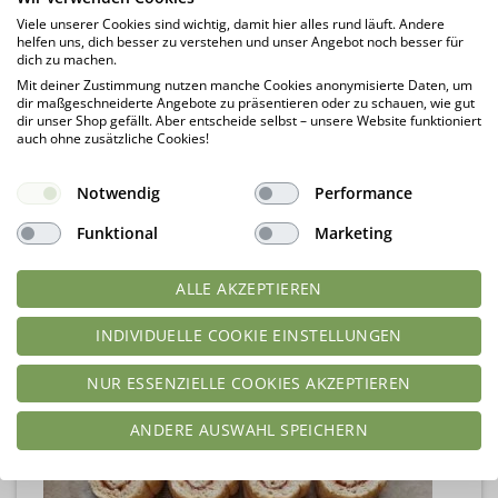
Viele unserer Cookies sind wichtig, damit hier alles rund läuft. Andere
helfen uns, dich besser zu verstehen und unser Angebot noch besser für
dich zu machen.
Mit deiner Zustimmung nutzen manche Cookies anonymisierte Daten, um
dir maßgeschneiderte Angebote zu präsentieren oder zu schauen, wie gut
dir unser Shop gefällt. Aber entscheide selbst – unsere Website funktioniert
auch ohne zusätzliche Cookies!
Notwendig
Performance
Funktional
Marketing
ALLE AKZEPTIEREN
INDIVIDUELLE COOKIE EINSTELLUNGEN
NUR ESSENZIELLE COOKIES AKZEPTIEREN
ANDERE AUSWAHL SPEICHERN