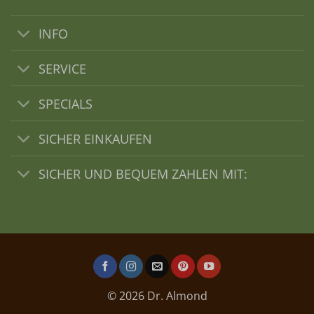
INFO
SERVICE
SPECIALS
SICHER EINKAUFEN
SICHER UND BEQUEM ZAHLEN MIT:
© 2026 Dr. Almond