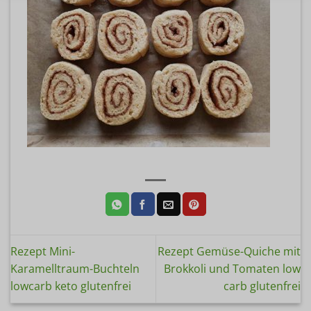
Rezept Mini-
Rezept Gemüse-Quiche mit
Karamelltraum-Buchteln
Brokkoli und Tomaten low
lowcarb keto glutenfrei
carb glutenfrei