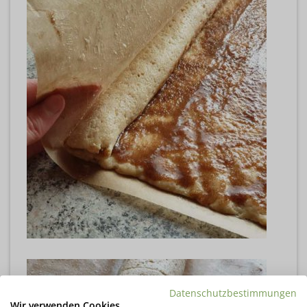
Datenschutzbestimmungen
Wir verwenden Cookies