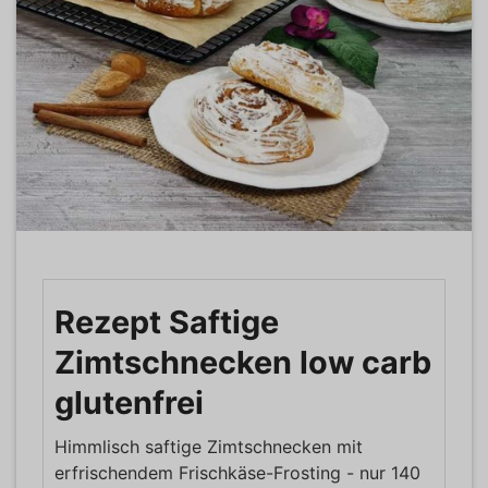
Rezept Saftige
Zimtschnecken low carb
glutenfrei
Himmlisch saftige Zimtschnecken mit
erfrischendem Frischkäse-Frosting - nur 140