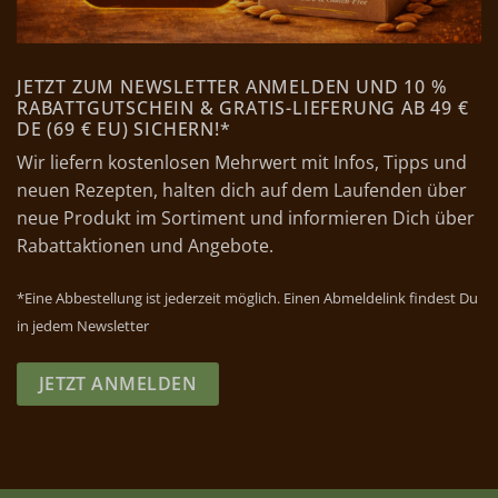
JETZT ZUM NEWSLETTER ANMELDEN UND 10 %
RABATTGUTSCHEIN & GRATIS-LIEFERUNG AB 49 €
DE (69 € EU) SICHERN!*
Wir liefern kostenlosen Mehrwert mit Infos, Tipps und
neuen Rezepten, halten dich auf dem Laufenden über
neue Produkt im Sortiment und informieren Dich über
Rabattaktionen und Angebote.
*Eine Abbestellung ist jederzeit möglich. Einen Abmeldelink findest Du
in jedem Newsletter
JETZT ANMELDEN