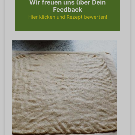
Wir freuen uns über Dein
Feedback
Hier klicken und Rezept bewerten!