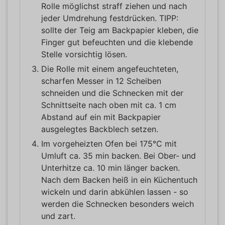
Rolle möglichst straff ziehen und nach
jeder Umdrehung festdrücken. TIPP:
sollte der Teig am Backpapier kleben, die
Finger gut befeuchten und die klebende
Stelle vorsichtig lösen.
Die Rolle mit einem angefeuchteten,
scharfen Messer in 12 Scheiben
schneiden und die Schnecken mit der
Schnittseite nach oben mit ca. 1 cm
Abstand auf ein mit Backpapier
ausgelegtes Backblech setzen.
Im vorgeheizten Ofen bei 175°C mit
Umluft ca. 35 min backen. Bei Ober- und
Unterhitze ca. 10 min länger backen.
Nach dem Backen heiß in ein Küchentuch
wickeln und darin abkühlen lassen - so
werden die Schnecken besonders weich
und zart.