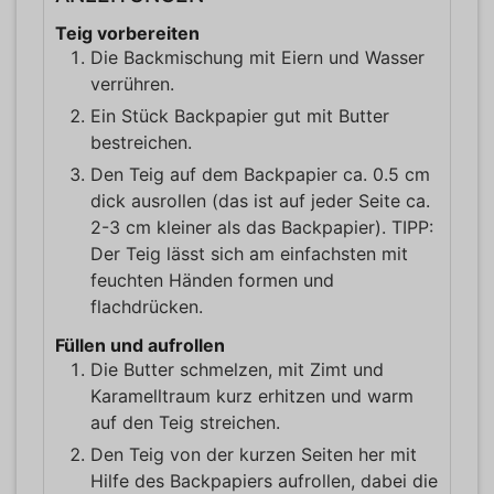
Teig vorbereiten
Die Backmischung mit Eiern und Wasser
verrühren.
Ein Stück Backpapier gut mit Butter
bestreichen.
Den Teig auf dem Backpapier ca. 0.5 cm
dick ausrollen (das ist auf jeder Seite ca.
2-3 cm kleiner als das Backpapier). TIPP:
Der Teig lässt sich am einfachsten mit
feuchten Händen formen und
flachdrücken.
Füllen und aufrollen
Die Butter schmelzen, mit Zimt und
Karamelltraum kurz erhitzen und warm
auf den Teig streichen.
Den Teig von der kurzen Seiten her mit
Hilfe des Backpapiers aufrollen, dabei die