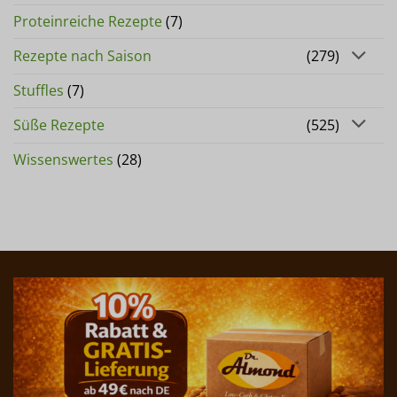
Proteinreiche Rezepte
(7)
Rezepte nach Saison
(279)
Stuffles
(7)
Süße Rezepte
(525)
Wissenswertes
(28)