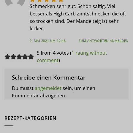
Schmecken sehr gut. Schön saftig. Viel
besser als High Carb Zimtschnecken die oft
so trocken sind. Der Mandelteig ist sehr
lecker.
9. MAI 2021 UM 12:43
ZUM ANTWORTEN ANMELDEN
5 from 4 votes (
1 rating without
comment
)
Schreibe einen Kommentar
Du musst
angemeldet
sein, um einen
Kommentar abzugeben.
REZEPT-KATEGORIEN