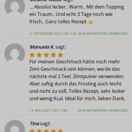
… Absolut lecker.. Warm.. Mit dem Topping
ein Traum.. Und echt 3 Tage noch wie
frisch.. Ganz tolles Rezept
3. SEPTEMBER 2021 UM 7:34
ZUM ANTWORTEN ANMELDEN
Manuela K.
sagt:
Für meinen Geschmack hätte noch mehr
Zimt Geschmack sein können, werde das
nächste mal 2 Teel. Zimtpulver verwenden.
Aber saftig durch das Frosting auch leicht
und nicht zu süß. Tolles Rezept, sehr lecker
und wenig Kcal. Ideal für mich, lieben Dank.
13. MAI 2021 UM 11:09
ZUM ANTWORTEN ANMELDEN
Tina
sagt: