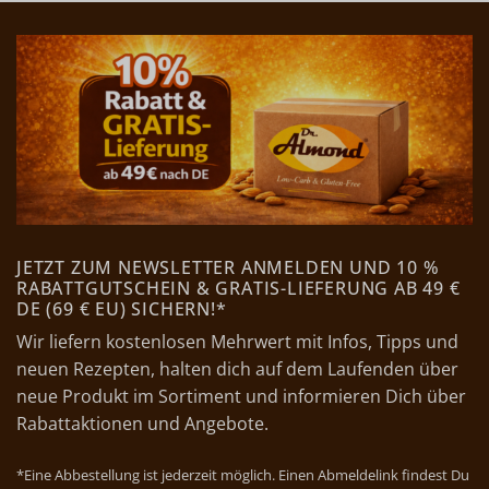
JETZT ZUM NEWSLETTER ANMELDEN UND 10 %
RABATTGUTSCHEIN & GRATIS-LIEFERUNG AB 49 €
DE (69 € EU) SICHERN!*
Wir liefern kostenlosen Mehrwert mit Infos, Tipps und
neuen Rezepten, halten dich auf dem Laufenden über
neue Produkt im Sortiment und informieren Dich über
Rabattaktionen und Angebote.
*Eine Abbestellung ist jederzeit möglich. Einen Abmeldelink findest Du