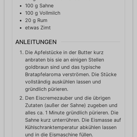
100
g
Sahne
100
g
Vollmilch
20
g
Rum
etwas
Zimt
ANLEITUNGEN
Die Apfelstücke in der Butter kurz
anbraten bis sie an einigen Stellen
goldbraun sind und das typische
Bratapfelaroma verströmen. Die Stücke
vollständig auskühlen lassen und
gründlich pürieren.
Den Eiscremezauber und die übrigen
Zutaten (außer der Sahne) zugeben und
alles ca. 1 Minute gründlich pürieren. Die
Sahne kurz unterrühren. Die Eismasse auf
Kühlschranktemperatur abkühlen lassen
und in die Eismaschine füllen.