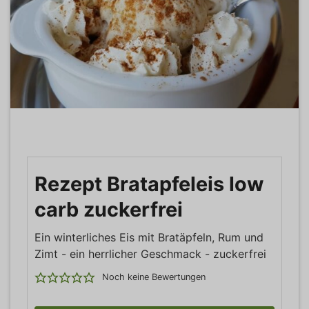
Rezept Bratapfeleis low
carb zuckerfrei
Ein winterliches Eis mit Bratäpfeln, Rum und
Zimt - ein herrlicher Geschmack - zuckerfrei
Noch keine Bewertungen