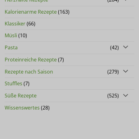
Kalorienarme Rezepte
(163)
Klassiker
(66)
Müsli
(10)
Pasta
(42)
Proteinreiche Rezepte
(7)
Rezepte nach Saison
(279)
Stuffles
(7)
Süße Rezepte
(525)
Wissenswertes
(28)