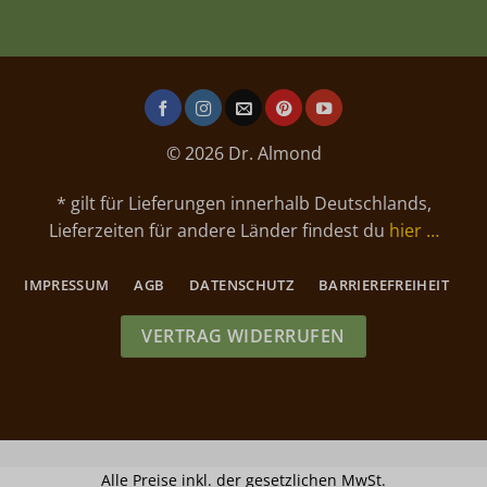
© 2026 Dr. Almond
* gilt für Lieferungen innerhalb Deutschlands,
Lieferzeiten für andere Länder findest du
hier …
IMPRESSUM
AGB
DATENSCHUTZ
BARRIEREFREIHEIT
VERTRAG WIDERRUFEN
Alle Preise inkl. der gesetzlichen MwSt.