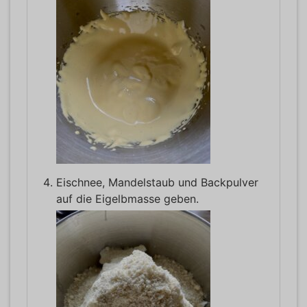
Eischnee, Mandelstaub und Backpulver
auf die Eigelbmasse geben.