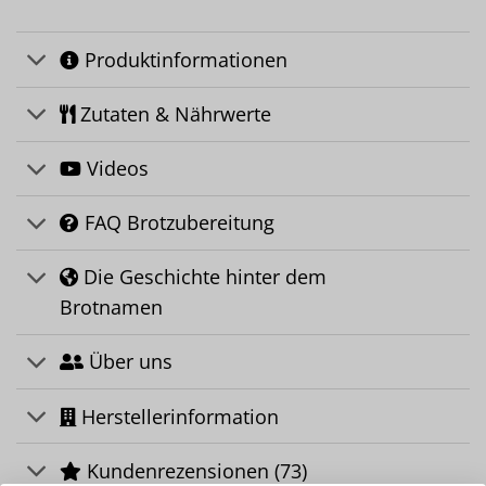
Produktinformationen
Zutaten & Nährwerte
Videos
FAQ Brotzubereitung
Die Geschichte hinter dem
Brotnamen
Über uns
Herstellerinformation
Kundenrezensionen (73)