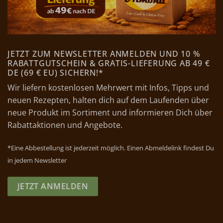
JETZT ZUM NEWSLETTER ANMELDEN UND 10 %
RABATTGUTSCHEIN & GRATIS-LIEFERUNG AB 49 €
DE (69 € EU) SICHERN!*
Wir liefern kostenlosen Mehrwert mit Infos, Tipps und
neuen Rezepten, halten dich auf dem Laufenden über
neue Produkt im Sortiment und informieren Dich über
Rabattaktionen und Angebote.
*Eine Abbestellung ist jederzeit möglich. Einen Abmeldelink findest Du
in jedem Newsletter
JETZT ANMELDEN