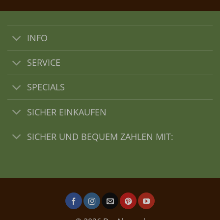
INFO
SERVICE
SPECIALS
SICHER EINKAUFEN
SICHER UND BEQUEM ZAHLEN MIT: