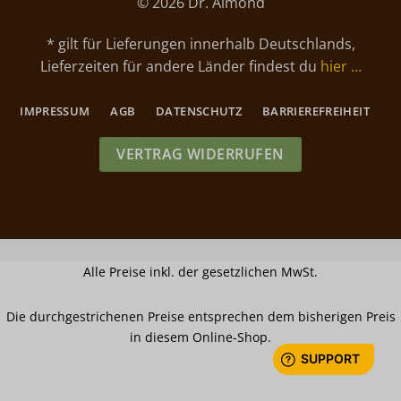
© 2026 Dr. Almond
* gilt für Lieferungen innerhalb Deutschlands,
Lieferzeiten für andere Länder findest du
hier …
IMPRESSUM
AGB
DATENSCHUTZ
BARRIEREFREIHEIT
VERTRAG WIDERRUFEN
Alle Preise inkl. der gesetzlichen MwSt.
Die durchgestrichenen Preise entsprechen dem bisherigen Preis
in diesem Online-Shop.