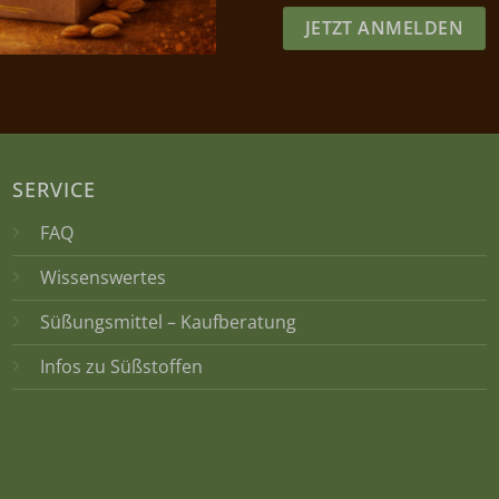
JETZT ANMELDEN
SERVICE
FAQ
Wissenswertes
Süßungsmittel – Kaufberatung
Infos zu Süßstoffen