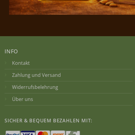
INFO
Kontakt
Zahlung und Versand
Widerrufsbelehrung
Über uns
SICHER & BEQUEM BEZAHLEN MIT: