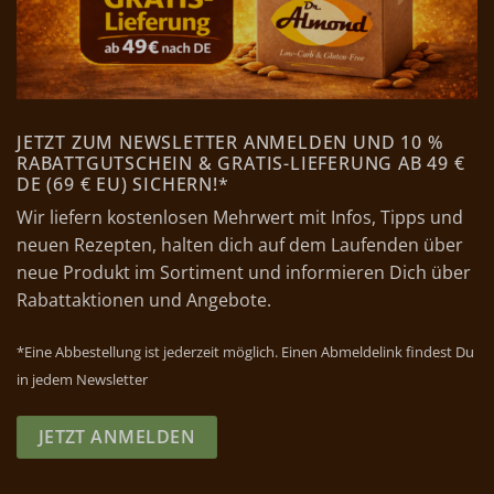
JETZT ZUM NEWSLETTER ANMELDEN UND 10 %
RABATTGUTSCHEIN & GRATIS-LIEFERUNG AB 49 €
DE (69 € EU) SICHERN!*
Wir liefern kostenlosen Mehrwert mit Infos, Tipps und
neuen Rezepten, halten dich auf dem Laufenden über
neue Produkt im Sortiment und informieren Dich über
Rabattaktionen und Angebote.
*Eine Abbestellung ist jederzeit möglich. Einen Abmeldelink findest Du
in jedem Newsletter
JETZT ANMELDEN