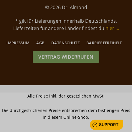
© 2026 Dr. Almond
* gilt für Lieferungen innerhalb Deutschlands,
Lieferzeiten für andere Länder findest du
hier …
IMPRESSUM
AGB
DATENSCHUTZ
BARRIEREFREIHEIT
VERTRAG WIDERRUFEN
Alle Preise inkl. der gesetzlichen MwSt.
Die durchgestrichenen Preise entsprechen dem bisherigen Preis
in diesem Online-Shop.