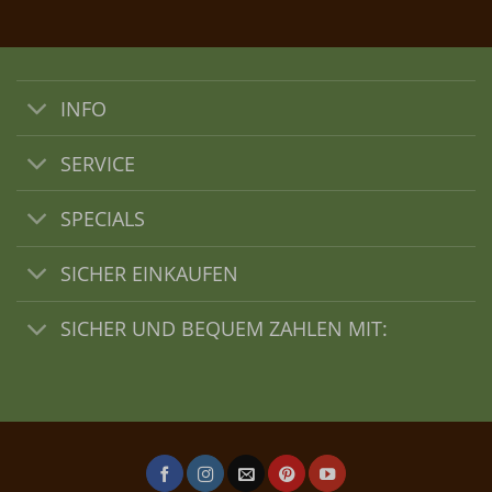
INFO
SERVICE
SPECIALS
SICHER EINKAUFEN
SICHER UND BEQUEM ZAHLEN MIT: