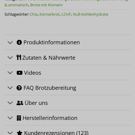
& aromatisch
,
Brote mit Körnern
Schlagwörter:
Chia
,
Körnerbrot
,
LCHF
,
Null-Kohlenhydrate
Produktinformationen
Zutaten & Nährwerte
Videos
FAQ Brotzubereitung
Über uns
Herstellerinformation
Kundenrezensionen (123)