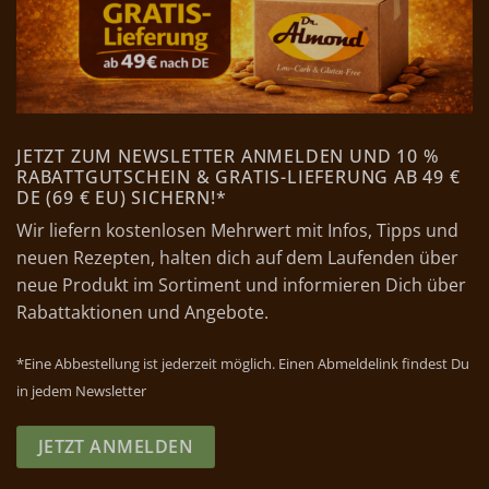
JETZT ZUM NEWSLETTER ANMELDEN UND 10 %
RABATTGUTSCHEIN & GRATIS-LIEFERUNG AB 49 €
DE (69 € EU) SICHERN!*
Wir liefern kostenlosen Mehrwert mit Infos, Tipps und
neuen Rezepten, halten dich auf dem Laufenden über
neue Produkt im Sortiment und informieren Dich über
Rabattaktionen und Angebote.
*Eine Abbestellung ist jederzeit möglich. Einen Abmeldelink findest Du
in jedem Newsletter
JETZT ANMELDEN