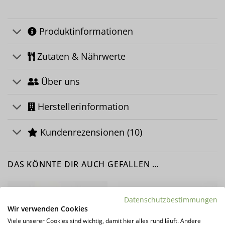
Produktinformationen
Zutaten & Nährwerte
Über uns
Herstellerinformation
Kundenrezensionen (10)
DAS KÖNNTE DIR AUCH GEFALLEN …
Datenschutzbestimmungen
Wir verwenden Cookies
Viele unserer Cookies sind wichtig, damit hier alles rund läuft. Andere