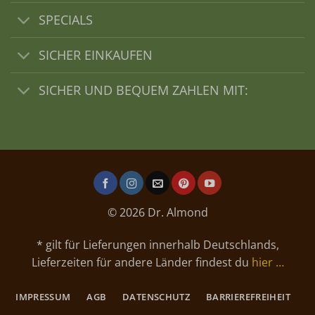
SPECIALS
SICHER EINKAUFEN
SICHER UND BEQUEM ZAHLEN MIT:
© 2026 Dr. Almond
* gilt für Lieferungen innerhalb Deutschlands,
Lieferzeiten für andere Länder findest du
hier …
IMPRESSUM
AGB
DATENSCHUTZ
BARRIEREFREIHEIT