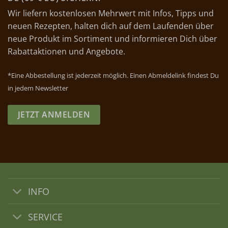
Wir liefern kostenlosen Mehrwert mit Infos, Tipps und
neuen Rezepten, halten dich auf dem Laufenden über
neue Produkt im Sortiment und informieren Dich über
Rabattaktionen und Angebote.
*Eine Abbestellung ist jederzeit möglich. Einen Abmeldelink findest Du
in jedem Newsletter
JETZT ANMELDEN
INFO
SERVICE